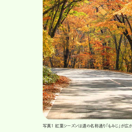
写真1 紅葉シーズンは道の名称通り「もみじ」が広