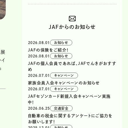
JAFからのお知らせ
2026.08.01
お知らせ
JAFの保険をご紹介！
の展
2026.08.01
お知らせ
トイ
JAFの個人会員であれば、JAFでんきがおすす
も
め
2026.07.01
キャンペーン
家族会員入会キャンペーンのお知らせ
2026.07.01
キャンペーン
JAFセゾンカード新規入会キャンペーン実施
中！
2026.06.25
交通安全
自動車の税金に関するアンケートにご協力を
お願いします！
2025.12.01
お知らせ