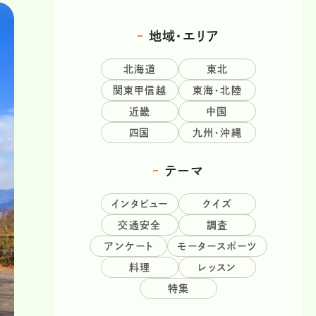
地域・エリア
北海道
東北
関東甲信越
東海・北陸
近畿
中国
四国
九州・沖縄
テーマ
インタビュー
クイズ
交通安全
調査
アンケート
モータースポーツ
料理
レッスン
特集