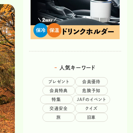
人気キーワード
プレゼント
会員優待
会員特典
危険予知
特集
JAFのイベント
交通安全
クイズ
旅
旧車