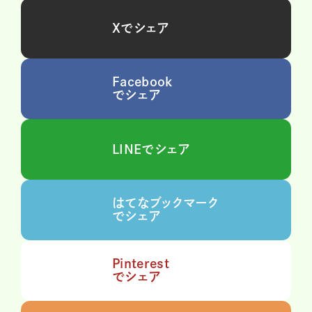
Xでシェア
Facebook
でシェア
LINEでシェア
はてなブックマーク
でシェア
Pinterest
でシェア