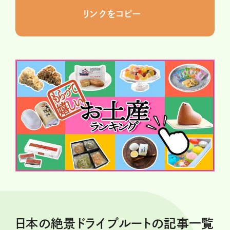
リンクをコピー
日本の絶景ドライブルートの記事一覧