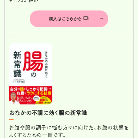
購入はこちらから
おなかの不調に効く腸の新常識
お腹や腸の調子に悩む方々に向けた、お腹の状態を
よくするための一冊です。