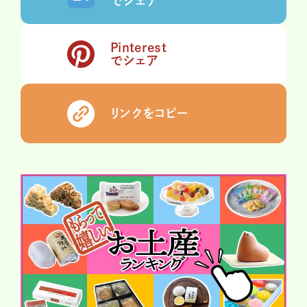
でシェア
Pinterest
でシェア
リンクをコピー