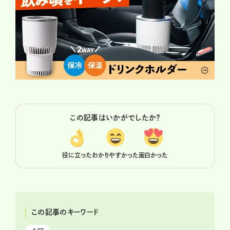
この記事はいかがでしたか？
役に立った
わかりやすかった
面白かった
この記事のキーワード