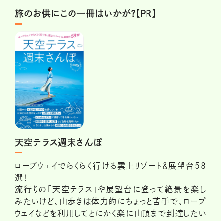
旅のお供にこの一冊はいかが？【PR】
天空テラス週末さんぽ
ロープウェイでらくらく行ける雲上リゾート＆展望台58
選！
流行りの「天空テラス」や展望台に登って絶景を楽し
みたいけど、山歩きは体力的にちょっと苦手で、ロープ
ウェイなどを利用してとにかく楽に山頂まで到達したい