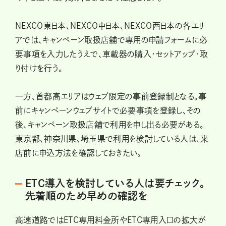
NEXCO東日本、NEXCO中日本、NEXCO西日本の各エリ
アでは、キャンペーン取扱店舗で専用の申請フォームに必
要事項を入力したうえで、車載器の購入・セットアップ・取
り付けを行う。
一方、首都高エリアはウェブ限定の事前登録制となる。事
前にキャンペーンウェブサイトで必要事項を登録し、その
後、キャンペーン取扱店舗で利用を申し出る必要がある。
東京都、神奈川県、埼玉県で利用を検討している人は、来
店前に申込方法を確認しておきたい。
ETC導入を検討している人は要チェック。
先着順のため早めの確認を
高速道路ではETC専用料金所やETC専用入口の拡大が