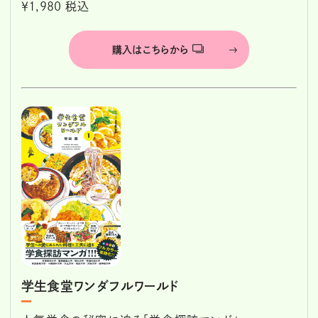
￥1,980 税込
購入はこちらから
学生食堂ワンダフルワールド