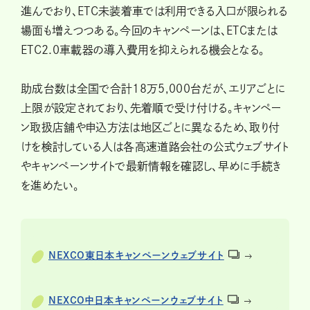
進んでおり、ETC未装着車では利用できる入口が限られる
場面も増えつつある。今回のキャンペーンは、ETCまたは
ETC2.0車載器の導入費用を抑えられる機会となる。
助成台数は全国で合計18万5,000台だが、エリアごとに
上限が設定されており、先着順で受け付ける。キャンペー
ン取扱店舗や申込方法は地区ごとに異なるため、取り付
けを検討している人は各高速道路会社の公式ウェブサイト
やキャンペーンサイトで最新情報を確認し、早めに手続き
を進めたい。
NEXCO東日本キャンペーンウェブサイト
NEXCO中日本キャンペーンウェブサイト