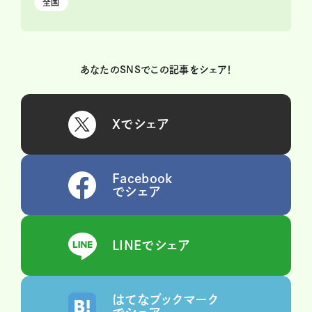
全国
あなたのSNSでこの記事をシェア！
Xでシェア
Facebook
でシェア
LINEでシェア
はてなブックマーク