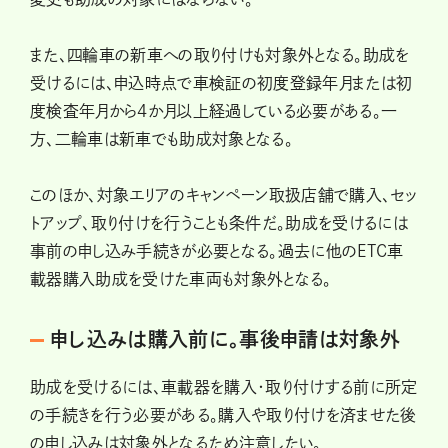
また、四輪車の新車への取り付けも対象外となる。助成を
受けるには、申込時点で車検証の初度登録年月または初
度検査年月から4か月以上経過している必要がある。一
方、二輪車は新車でも助成対象となる。
このほか、対象エリアのキャンペーン取扱店舗で購入、セッ
トアップ、取り付けを行うことも条件だ。助成を受けるには
事前の申し込み手続きが必要となる。過去に他のETC車
載器購入助成を受けた車両も対象外となる。
申し込みは購入前に。事後申請は対象外
助成を受けるには、車載器を購入・取り付けする前に所定
の手続きを行う必要がある。購入や取り付けを済ませた後
の申し込みは対象外となるため注意したい。