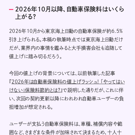
2026年10月以降、自動車保険料はいくら
上がる?
2026年10月から東京海上日動の自動車保険が約6.5%
引き上げられる。本稿の執筆時点では東京海上日動だけ
だが、業界内の事情を鑑みると大手損害会社も追随して
値上げに踏み切るだろう。
今回の値上げの背景については、以前執筆した記事
『
2026年は自動車保険料の値上げラッシュ! 「やってはい
けない」保険料節約とは?
』で説明した通りだが、これに伴
い、次回の契約更新以降にわれわれ自動車ユーザーの負
担増加が想定される。
ユーザーが支払う自動車保険料は、車種、補償内容や範
囲など、さまざまな条件が加味されて決まるため、十人十