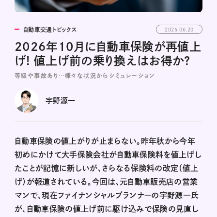
自動車交通トピックス
2026.06.20
2026年10月に自動車保険が再値上
げ! 値上げ前の乗り換えはお得か?
等級や事故あり…様々な状況からシミュレーション
宇野源一
自動車保険の値上がりが止まらない。昨年秋から今年
初めにかけて大手保険会社が自動車保険料を値上げし
たことが記憶に新しいが、さらなる保険料の改定（値上
げ）が報道されている。今回は、元自動車販売店の営業
マンで、現在ファイナンシャルプランナーの宇野源一氏
が、自動車保険の値上げ前に駆け込みで保険の見直し