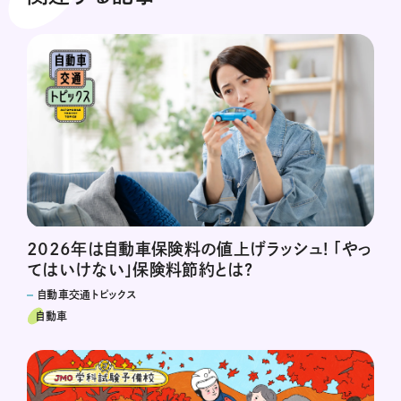
2026年は自動車保険料の値上げラッシュ! 「やっ
てはいけない」保険料節約とは?
自動車交通トピックス
自動車