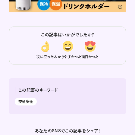
この記事はいかがでしたか？
役に立った
わかりやすかった
面白かった
この記事のキーワード
交通安全
あなたのSNSでこの記事をシェア！