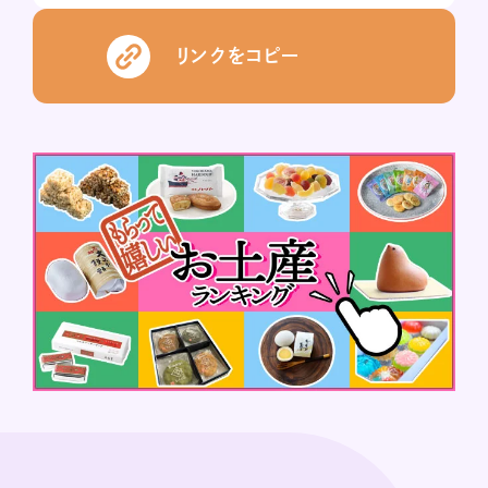
リンクをコピー