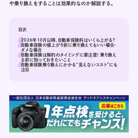
や乗り換えをすることは効果的なのか解説する。
目次
2026年10月以降、自動車保険料はいくら上がる?
自動車保険の値上がり前に乗り換えてもいい場合・
ダメな場合
自動車保険は解約のタイミングに要注意! 乗り換え
る前に知っておきたいこと
自動車保険乗り換えにかかる“見えないコスト”にも
注目