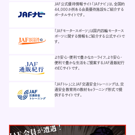
JAF公式優待情報サイト「JAFナビ」は、全国約
44,000か所ある会員優待施設をご紹介する
ポータルサイトです。
「JAFモータースポーツ」は国内四輪モータース
ポーツに関する情報をご紹介する公式サイトで
す。
より安心・便利で豊かなカーライフ、より安心・
便利で豊かな生活をご提案するJAF通販紀行
のECサイトです。
「JAFトレ」ことJAF交通安全トレーニングは、交
通安全教育用の教材をeラーニング形式で提
供するサイトです。