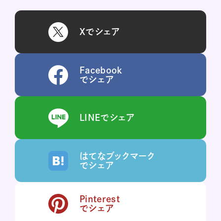
Xでシェア
Facebook
でシェア
LINEでシェア
はてなブックマーク
でシェア
Pinterest
でシェア