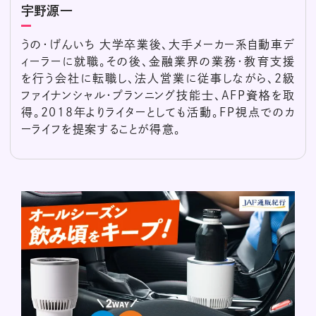
宇野源一
うの・げんいち 大学卒業後、大手メーカー系自動車デ
ィーラーに就職。その後、金融業界の業務・教育支援
を行う会社に転職し、法人営業に従事しながら、2級
ファイナンシャル・プランニング技能士、AFP資格を取
得。2018年よりライターとしても活動。FP視点でのカ
ーライフを提案することが得意。