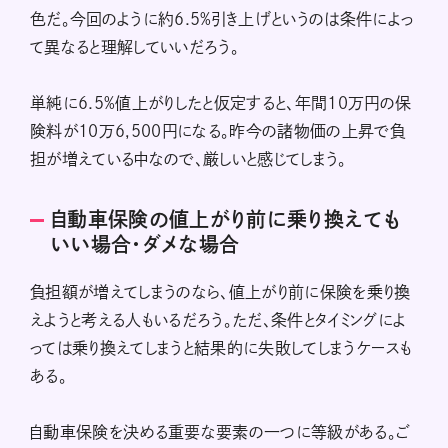
色だ。今回のように約6.5%引き上げというのは条件によっ
て異なると理解していいだろう。
単純に6.5%値上がりしたと仮定すると、年間10万円の保
険料が10万6,500円になる。昨今の諸物価の上昇で負
担が増えている中なので、厳しいと感じてしまう。
自動車保険の値上がり前に乗り換えても
いい場合・ダメな場合
負担額が増えてしまうのなら、値上がり前に保険を乗り換
えようと考える人もいるだろう。ただ、条件とタイミングによ
っては乗り換えてしまうと結果的に失敗してしまうケースも
ある。
自動車保険を決める重要な要素の一つに等級がある。ご