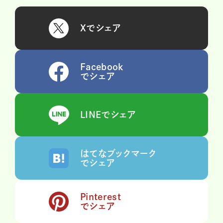
Xでシェア
Facebook
でシェア
LINEでシェア
はてなブックマーク
でシェア
Pinterest
でシェア