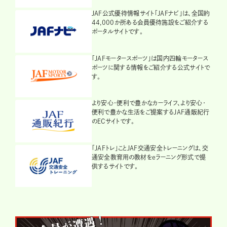
JAF公式優待情報サイト「JAFナビ」は、全国約
44,000か所ある会員優待施設をご紹介する
ポータルサイトです。
「JAFモータースポーツ」は国内四輪モータース
ポーツに関する情報をご紹介する公式サイトで
す。
より安心・便利で豊かなカーライフ、より安心・
便利で豊かな生活をご提案するJAF通販紀行
のECサイトです。
「JAFトレ」ことJAF交通安全トレーニングは、交
通安全教育用の教材をeラーニング形式で提
供するサイトです。