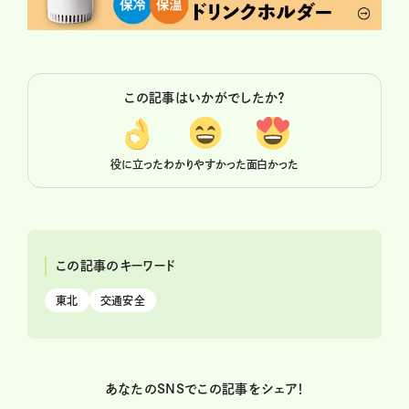
この記事はいかがでしたか？
役に立った
わかりやすかった
面白かった
この記事のキーワード
東北
交通安全
あなたのSNSでこの記事をシェア！