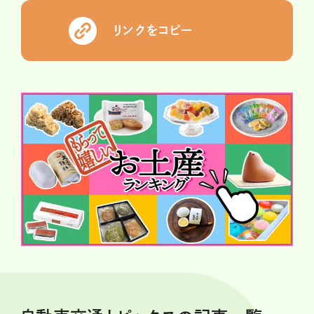
リンクをコピー