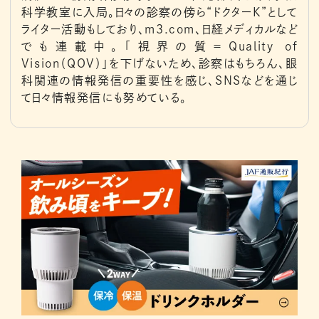
科学教室に入局。日々の診察の傍ら“ドクターK”として
ライター活動もしており、m3.com、日経メディカルなど
でも連載中。「視界の質＝Quality of
Vision（QOV）」を下げないため、診察はもちろん、眼
科関連の情報発信の重要性を感じ、SNSなどを通じ
て日々情報発信にも努めている。