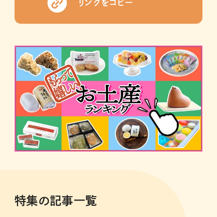
リンクをコピー
特集の記事一覧