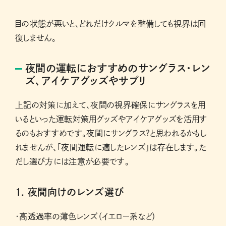
目の状態が悪いと、どれだけクルマを整備しても視界は回
復しません。
夜間の運転におすすめのサングラス・レン
ズ、アイケアグッズやサプリ
上記の対策に加えて、夜間の視界確保にサングラスを用
いるといった運転対策用グッズやアイケアグッズを活用す
るのもおすすめです。夜間にサングラス?と思われるかもし
れませんが、「夜間運転に適したレンズ」は存在します。た
だし選び方には注意が必要です。
1. 夜間向けのレンズ選び
・高透過率の薄色レンズ（イエロー系など）