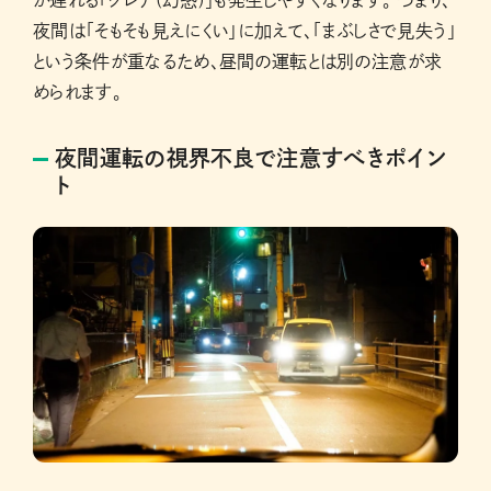
夜間は「そもそも見えにくい」に加えて、「まぶしさで見失う」
という条件が重なるため、昼間の運転とは別の注意が求
められます。
夜間運転の視界不良で注意すべきポイン
ト