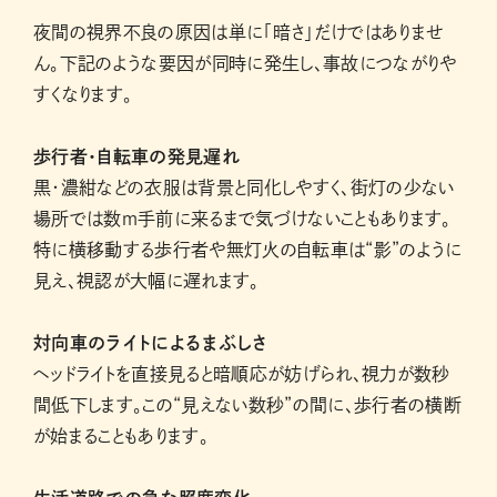
夜間の視界不良の原因は単に「暗さ」だけではありませ
ん。下記のような要因が同時に発生し、事故につながりや
すくなります。
歩行者・自転車の発見遅れ
黒・濃紺などの衣服は背景と同化しやすく、街灯の少ない
場所では数ｍ手前に来るまで気づけないこともあります。
特に横移動する歩行者や無灯火の自転車は“影”のように
見え、視認が大幅に遅れます。
対向車のライトによるまぶしさ
ヘッドライトを直接見ると暗順応が妨げられ、視力が数秒
間低下します。この“見えない数秒”の間に、歩行者の横断
が始まることもあります。