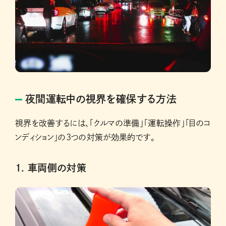
夜間運転中の視界を確保する方法
視界を改善するには、「クルマの準備」「運転操作」「目のコ
ンディション」の3つの対策が効果的です。
1. 車両側の対策