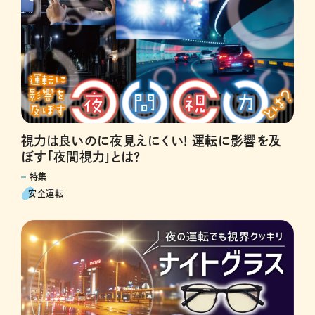
視力は良いのに夜見えにくい! 運転に影響を及
ぼす「夜間視力」とは?
特集
安全運転