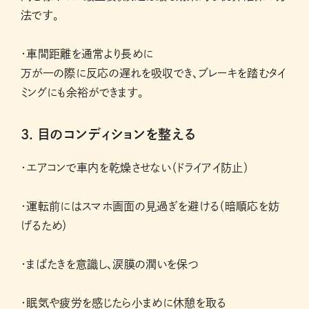
法です。
・車間距離を通常より長めに
万が一の際に反応の遅れを吸収でき、ブレーキを踏むタイ
ミングにも余裕ができます。
3. 目のコンディションを整える
・エアコンで車内を乾燥させない（ドライアイ防止）
・運転前にはスマホ画面の見過ぎを避ける（暗順応を妨
げるため）
・まばたきを意識し、涙膜の潤いを保つ
・眠気や疲労を感じたら小まめに休憩を取る