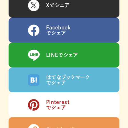
Xでシェア
Facebook
でシェア
LINEでシェア
はてなブックマーク
でシェア
Pinterest
でシェア