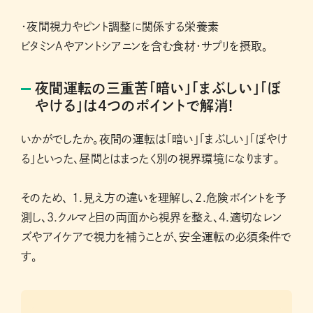
・夜間視力やピント調整に関係する栄養素
ビタミンAやアントシアニンを含む食材・サプリを摂取。
夜間運転の三重苦「暗い」「まぶしい」「ぼ
やける」は4つのポイントで解消!
いかがでしたか。夜間の運転は「暗い」「まぶしい」「ぼやけ
る」といった、昼間とはまったく別の視界環境になります。
そのため、 1.見え方の違いを理解し、2.危険ポイントを予
測し、3.クルマと目の両面から視界を整え、4.適切なレン
ズやアイケアで視力を補うことが、安全運転の必須条件で
す。