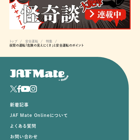
トップ
安全運転
特集
夜間の運転「危険の見えにくさ」と安全運転のポイント
新着記事
JAF Mate Onlineについて
よくある質問
お問い合わせ