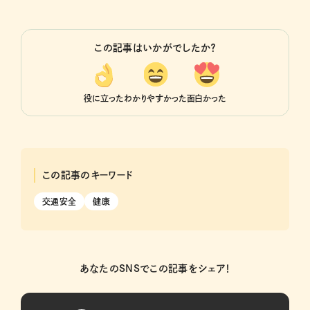
この記事はいかがでしたか？
役に立った
わかりやすかった
面白かった
この記事のキーワード
交通安全
健康
あなたのSNSでこの記事をシェア！