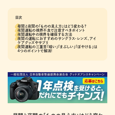
目次
昼間と夜間の「ものの見え方」はどう変わる?
夜間運転の視界不良で注意すべきポイント
夜間運転中の視界を確保する方法
夜間の運転におすすめのサングラス・レンズ、アイ
ケアグッズやサプリ
夜間運転の三重苦「暗い」「まぶしい」「ぼやける」は
4つのポイントで解消!