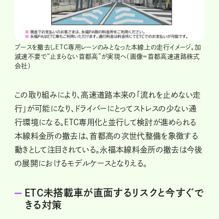
ブースを撤去しETC専用レーンのみとなった本線上の走行イメージ。加
減速不要で“止まらない首都高”が実現へ（画像＝首都高速道路株式
会社）
この取り組みにより、高速道路本来の「流れを止めない走
行」が可能になり、ドライバーにとってストレスの少ない通
行環境になる。ETC専用化と並行して検討が進められる
本線料金所の撤去は、首都高の次世代整備を象徴する
動きとして注目されている。永福本線料金所の撤去は今後
の展開におけるモデルケースとなりえる。
ETC未搭載車が直面するリスクと今すぐで
きる対策