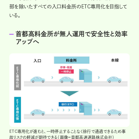
部を除いたすべての入口料金所のETC専用化を目指して
いる。
首都高料金所が無人運用で安全性と効率
アップへ
ETC専用化が進むと、一時停止することなく徐行で通過できるため事
故リスクの軽減が期待できる（画像＝首都高速道路株式会社）