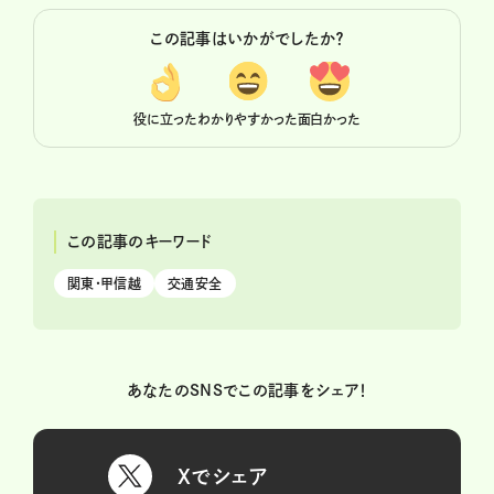
この記事はいかがでしたか？
役に立った
わかりやすかった
面白かった
この記事のキーワード
関東・甲信越
交通安全
あなたのSNSでこの記事をシェア！
Xでシェア