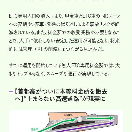
ETC専用入口の導入により、現金車とETC車の同じレーン
への交錯や、停車・発進の繰り返しによる事故リスクが軽
減されている。また、料金所での収受業務が不要となるこ
とで、人手に依存しない安定した運用が可能となり、将来
的には管理コストの削減にもつながる見込みだ。
すでに運用を開始している無人ETC専用料金所では、大
きなトラブルもなく、スムーズな通行が実現している。
【首都高がついに本線料金所を撤去
へ】“止まらない高速道路”が現実に