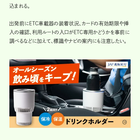
込まれる。
出発前にETC車載器の装着状況、カードの有効期限や挿
入の確認、利用ルートの入口がETC専用かどうかを事前に
調べるなどに加えて、標識やナビの案内にも注意したい。