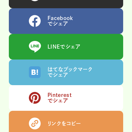
Facebook
でシェア
LINEでシェア
はてなブックマーク
でシェア
Pinterest
でシェア
リンクをコピー