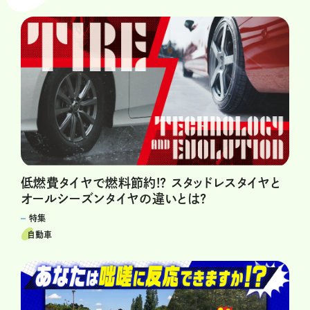
低燃費タイヤで燃料節約!? スタッドレスタイヤと
オールシーズンタイヤの違いとは?
特集
自動車