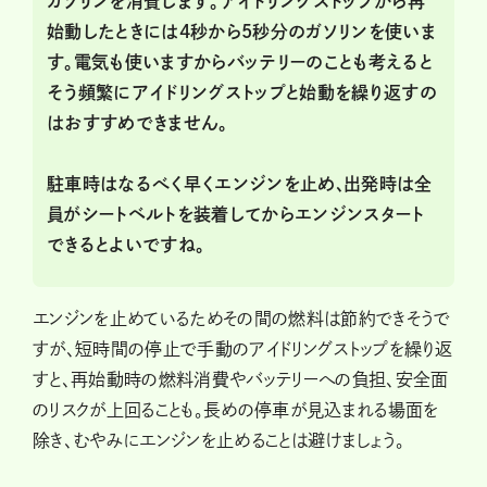
ガソリンを消費します。アイドリングストップから再
始動したときには4秒から5秒分のガソリンを使いま
す。電気も使いますからバッテリーのことも考えると
そう頻繁にアイドリングストップと始動を繰り返すの
はおすすめできません。
駐車時はなるべく早くエンジンを止め、出発時は全
員がシートベルトを装着してからエンジンスタート
できるとよいですね。
エンジンを止めているためその間の燃料は節約できそうで
すが、短時間の停止で手動のアイドリングストップを繰り返
すと、再始動時の燃料消費やバッテリーへの負担、安全面
のリスクが上回ることも。長めの停車が見込まれる場面を
除き、むやみにエンジンを止めることは避けましょう。