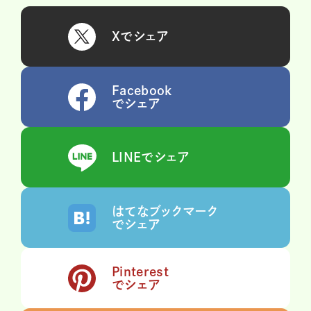
Xでシェア
Facebook
でシェア
LINEでシェア
はてなブックマーク
でシェア
Pinterest
でシェア