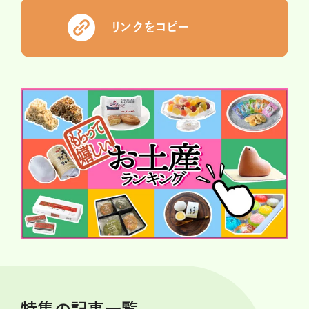
リンクをコピー
特集の記事一覧