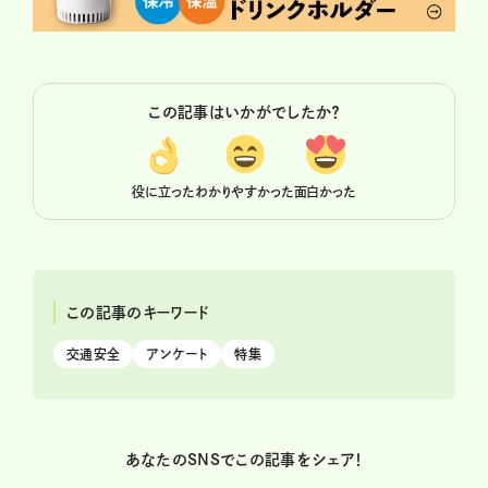
この記事はいかがでしたか？
役に立った
わかりやすかった
面白かった
この記事のキーワード
交通安全
アンケート
特集
あなたのSNSでこの記事をシェア！