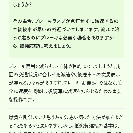
しょうか？
その場合、ブレーキランプが点灯せずに減速するの
で後続車が思いの外近づいてしまいます。流れに沿
って走るのにブレーキも必要な場合もありますか
ら、臨機応変に考えましょう。
ブレーキ使用を減らすこと自体が目的になってしまうと、周
囲の交通状況に合わせた減速や、後続車への意思表示
が遅れるおそれがあります。ブレーキは“無駄”ではなく、安
全に速度を調整し、後続車に減速を知らせるための重要
な操作です。
燃費を良くしたいと思うあまり、思い切った方法が頭をよぎ
ることもあるかと思います。しかし、低燃費運転の基本は、