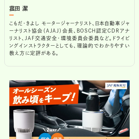
菰田 潔
こもだ・きよし モータージャーナリスト、日本自動車ジャ
ーナリスト協会（AJAJ）会長、BOSCH認定CDRアナ
リスト、JAF交通安全・環境委員会委員など。ドライビ
ングインストラクターとしても、理論的でわかりやすい
教え方に定評がある。