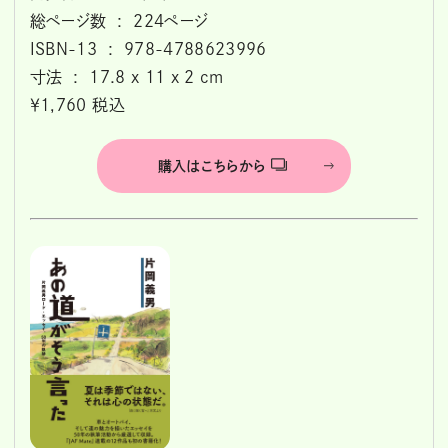
総ページ数 ‏ : ‎ 224ページ
ISBN-13 ‏ : ‎ 978-4788623996
寸法 ‏ : ‎ 17.8 x 11 x 2 cm
￥1,760 税込
購入はこちらから