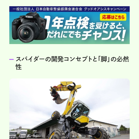
スパイダーの開発コンセプトと「脚」の必然
性