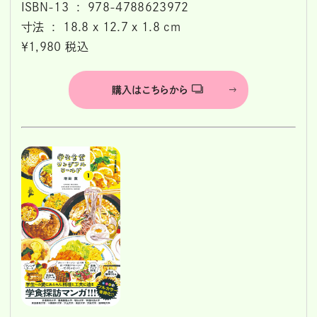
ISBN-13 ‏ : ‎ 978-4788623972
寸法 ‏ : ‎ 18.8 x 12.7 x 1.8 cm
￥1,980 税込
購入はこちらから