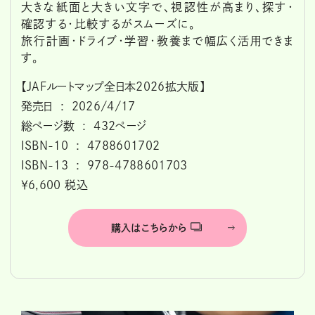
大きな紙面と大きい文字で、視認性が高まり、探す・
確認する・比較するがスムーズに。
旅行計画・ドライブ・学習・教養まで幅広く活用できま
す。
【JAFルートマップ全日本2026拡大版】
発売日 ‏ : ‎ 2026/4/17
総ページ数 ‏ : ‎ 432ページ
ISBN-10 ‏ : ‎ 4788601702
ISBN-13 ‏ : ‎ 978-4788601703
￥6,600 税込
購入はこちらから