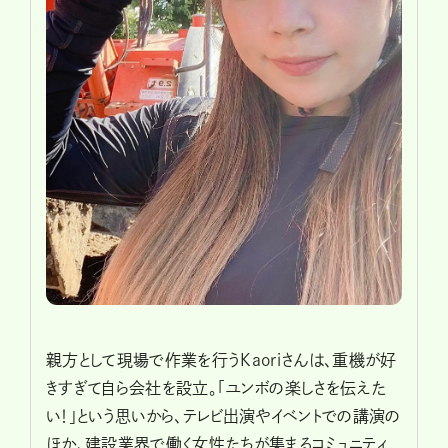
親方として現場で作業を行うKaoriさんは、重機が好
きすぎて自ら会社を設立。「ユンボの楽しさを伝えた
い！」という思いから、テレビ出演やイベントでの講演の
ほか、建設業界で働く女性たちが集まるコミュニティ