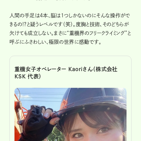
人間の手足は4本、脳は1つしかないのにそんな操作がで
きるの!?と疑うレベルです（笑）。度胸と技術、そのどちらが
欠けても成立しない。まさに“重機界のフリークライミング”と
呼ぶにふさわしい、極限の世界に感動です。
重機女子オペレーター Kaoriさん（株式会社
KSK 代表）