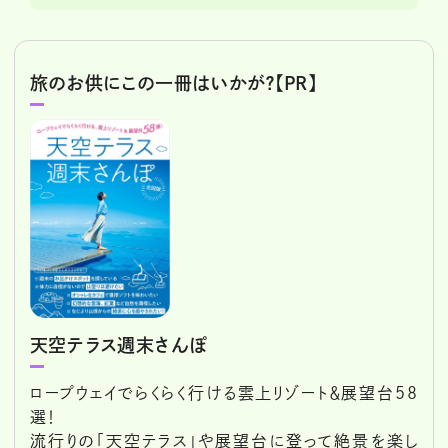
旅のお供にこの一冊はいかが？【PR】
天空テラス週末さんぽ
ロープウェイでらくらく行ける雲上リゾート＆展望台58
選！
流行りの「天空テラス」や展望台に登って絶景を楽し