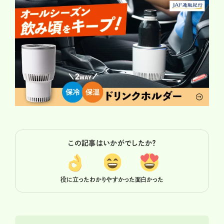
この記事はいかがでしたか？
役に立った
わかりやすかった
面白かった