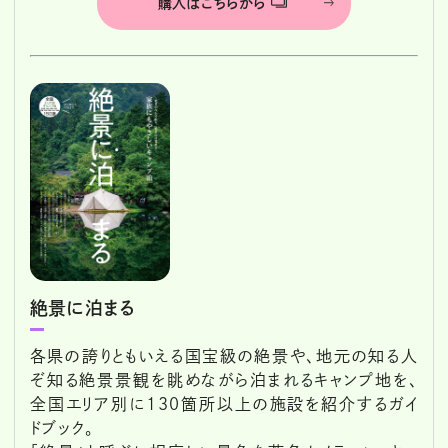
購入はこちらから
絶景に泊まる
各県の誇りともいえる国宝級の絶景や、地元の知る人
ぞ知る絶景景観を眺めながら泊まれるキャンプ地を、
全国エリア別に130箇所以上の施設を紹介するガイ
ドブック。