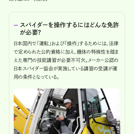
スパイダーを操作するにはどんな免許
が必要？
日本国内で「運転」および「操作」するためには、法律
で定められた公的資格に加え、機体の特殊性を踏ま
えた専門の技能講習が必要不可欠。メーカー公認の
日本スパイダー協会が実施している講習の受講が運
用の条件となっている。