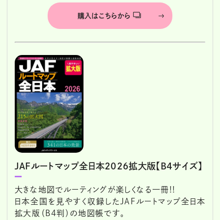
購入はこちらから
JAFルートマップ全日本2026拡大版【B4サイズ】
大きな地図でルーティングが楽しくなる一冊!!
日本全国を見やすく収録したJAFルートマップ全日本
拡大版（B4判）の地図帳です。