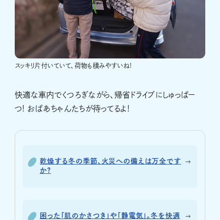
スッキリ片付いていて、荷物も積みやすいね!
快適な車内でくつろぎながら、帰省ドライブにしゅっぱー
つ! おばあちゃんたちが待ってるよ!
乾燥する冬の季節、火災への備えは万全です
か?
困った「肌のかさつき」や「静電気」。冬を快適