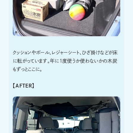
クッションやボール、レジャーシート、ひざ掛けなどが床
に転がっています。年に1度使うか使わないかの木炭
もずっとここに。
【AFTER】