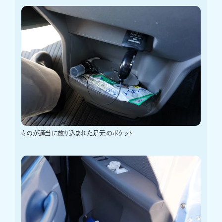
ものが適当に放り込まれた足元のポケット