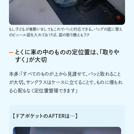
もし子どもが車酔いをしてもこれでパッと対応できる。バッグの底に替え
のビニール袋を入れておけば、袋の取り換えもラク
とくに車の中のものの定位置は、「取りや
すく」が大切
本多:「すべてのものが上から見渡せて、パッと取れること
が大切。サングラスはケースに立てることで、ものに埋もれ
る心配もなく定位置管理できます」
【ドアポケットのAFTERは…】