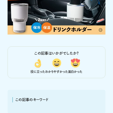
この記事はいかがでしたか？
役に立った
わかりやすかった
面白かった
この記事のキーワード