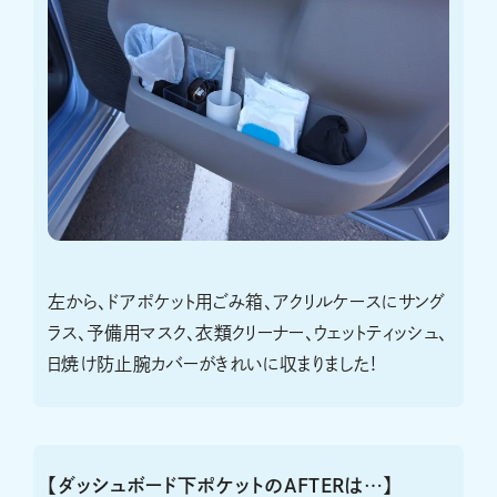
左から、ドアポケット用ごみ箱、アクリルケースにサング
ラス、予備用マスク、衣類クリーナー、ウェットティッシュ、
日焼け防止腕カバーがきれいに収まりました!
【ダッシュボード下ポケットのAFTERは…】