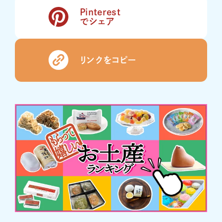
Pinterest
でシェア
リンクをコピー