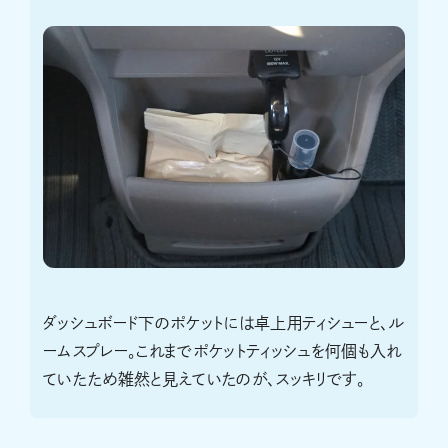
ダッシュボード下のポケットには卓上用ティシューと、ル
ームスプレー。これまでポケットティッシュを何個も入れ
ていたため雑然と見えていたのが、スッキリです。