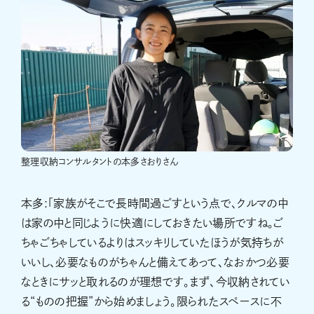
整理収納コンサルタントの本多さおりさん
本多:「家族がそこで長時間過ごすという点で、クルマの中
は家の中と同じように快適にしておきたい場所ですね。ご
ちゃごちゃしているよりはスッキリしていたほうが気持ちが
いいし、必要なものがちゃんと備えてあって、なおかつ必要
なときにサッと取れるのが理想です。まず、今収納されてい
る“ものの把握”から始めましょう。限られたスペースに不