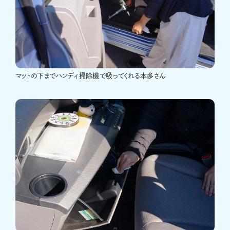
マットの下までハンディ掃除機で吸ってくれる本多さん