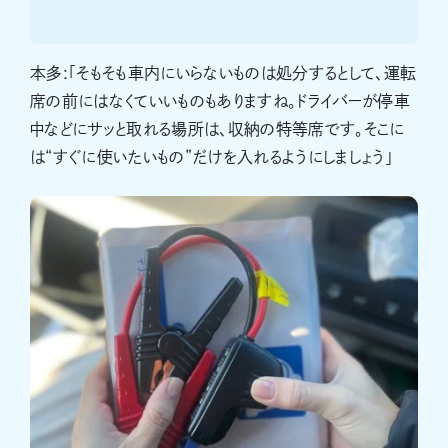
本多:「そもそも車内にいらないものは処分するとして、運転
席の前にはなくていいものもありますね。ドライバーが停車
中などにサッと取れる場所は、収納の特等席です。そこに
は“すぐに使いたいもの”だけを入れるようにしましょう」