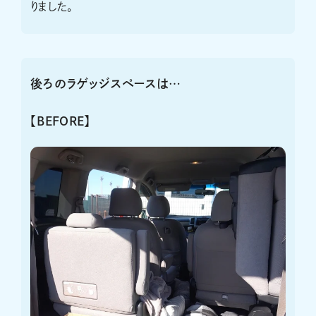
りました。
後ろのラゲッジスペースは…
【BEFORE】