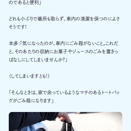
のであると便利」
どれも小ぶりで場所も取らず、車内の清潔を保つのによさ
そうです!
本多:「気になったのが、車内にごみ箱がないこと。これだ
と、そのあたりの収納にお菓子やジュースのごみを置きっ
ぱなしにしてしまいませんか?」
（してしまいますとも!）
「そんなときは、家で余っているようなマチのあるトートバッ
グがごみ箱になります」