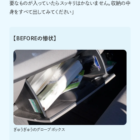
要なものが入っていたらスッキリはかないません。収納の中
身をすべて出してみてください」
【BEFOREの惨状】
ぎゅうぎゅうのグローブボックス