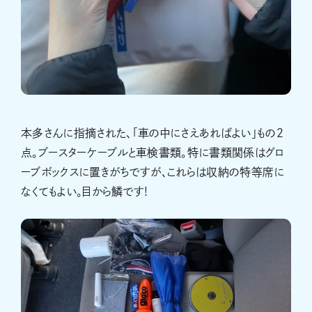
本多さんに指摘された、「車の中にさえあればよい」もの２
点。ブースターケーブルと車検書類。特に書類関係はグロ
ーブボックスに置きがちですが、これらは収納の特等席に
なくてもよい。目から鱗です!