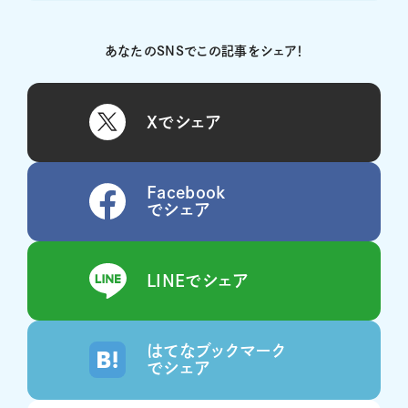
あなたのSNSでこの記事をシェア！
Xでシェア
Facebook
でシェア
LINEでシェア
はてなブックマーク
でシェア