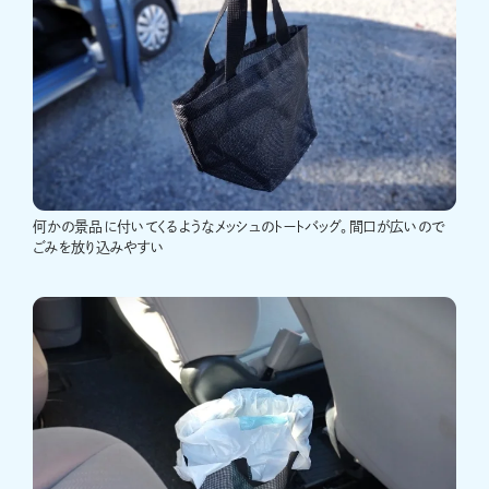
何かの景品に付いてくるようなメッシュのトートバッグ。間口が広いので
ごみを放り込みやすい