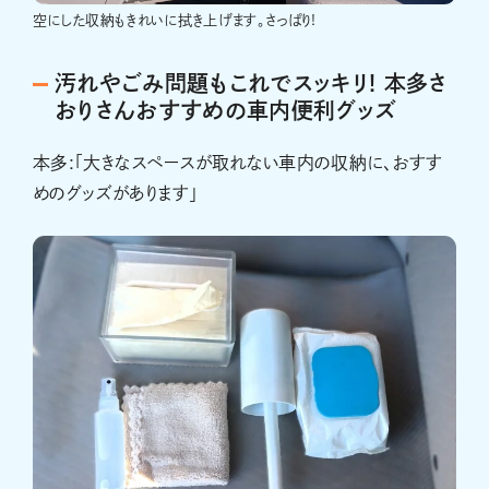
空にした収納もきれいに拭き上げます。さっぱり!
汚れやごみ問題もこれでスッキリ! 本多さ
おりさんおすすめの車内便利グッズ
本多:「大きなスペースが取れない車内の収納に、おすす
めのグッズがあります」