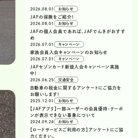
2026.08.01
お知らせ
JAFの保険をご紹介！
2026.08.01
お知らせ
JAFの個人会員であれば、JAFでんきがおすす
め
2026.07.01
キャンペーン
家族会員入会キャンペーンのお知らせ
2026.07.01
キャンペーン
JAFセゾンカード新規入会キャンペーン実施
中！
2026.06.25
交通安全
自動車の税金に関するアンケートにご協力を
お願いします！
2025.12.01
お知らせ
【JAFアプリ】一部ユーザーの会員優待・クーポ
ンが表示できない事象について
2024.09.24
お知らせ
【ロードサービスご利用の方】アンケートにご協
力ください。