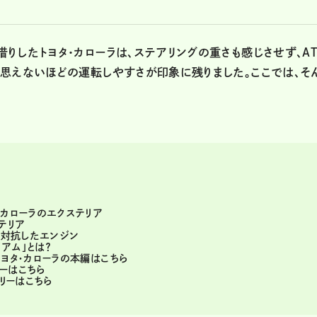
りしたトヨタ・カローラは、ステアリングの重さも感じさせず、AT
は思えないほどの運転しやすさが印象に残りました。ここでは、そ
、カローラのエクステリア
テリア
に対抗したエンジン
アム」とは？
トヨタ・カローラの本編はこちら
リーはこちら
ラリーはこちら