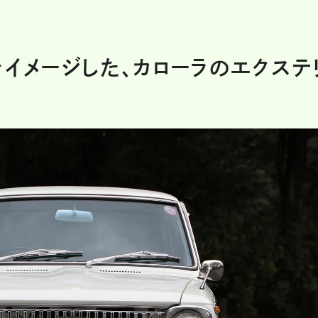
をイメージした、カローラのエクステ