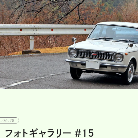
4.06.28
 フォトギャラリー #15