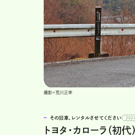
撮影＝荒川正幸
その旧車、レンタルさせてください
202
トヨタ・カローラ（初代）