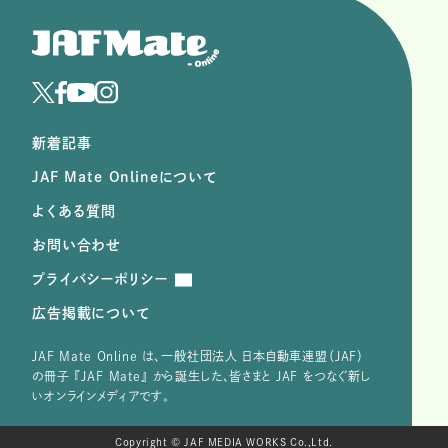
新着記事
JAF Mate Onlineについて
よくある質問
お問い合わせ
プライバシーポリシー
広告掲載について
JAF Mate Online は、⼀般社団法⼈ ⽇本⾃動⾞連盟（JAF）
の冊子 『JAF Mate』 から誕⽣した、皆さまと JAF をつなぐ新し
いオンラインメディアです。
Copyright © JAF MEDIA WORKS Co.,Ltd.