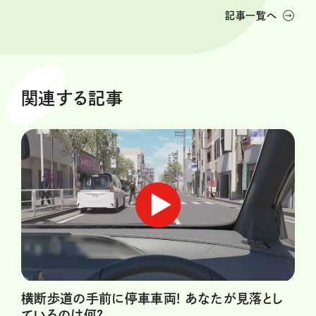
記事一覧へ
関連する記事
横断歩道の手前に停車車両! あなたが見落とし
ているのは何?