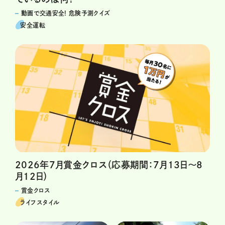
動画で交通安全! 危険予測クイズ
安全運転
2026年7月賞金クロス（応募期間：7月13日～8
月12日）
賞金クロス
ライフスタイル