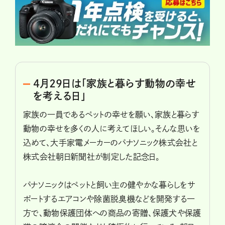
4月29日は「家族と暮らす動物の幸せ
を考える日」
家族の一員であるペットの幸せを願い、家族と暮らす
動物の幸せを多くの人に考えてほしい。そんな思いを
込めて、大手家電メーカーのパナソニック株式会社と
株式会社朝日新聞社が制定した記念日。
パナソニックはペットと飼い主の健やかな暮らしをサ
ポートするエアコンや除菌脱臭機などを開発する一
方で、動物保護団体への商品の寄贈、保護犬や保護