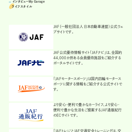
インタビューMy Garage
ライフスタイル
JAF（一般社団法人 日本自動車連盟）公式ウェ
ブサイトです。
JAF公式優待情報サイト「JAFナビ」は、全国約
44,000か所ある会員優待施設をご紹介する
ポータルサイトです。
「JAFモータースポーツ」は国内四輪モータース
ポーツに関する情報をご紹介する公式サイトで
す。
より安心・便利で豊かなカーライフ、より安心・
便利で豊かな生活をご提案するJAF通販紀行
のECサイトです。
「JAFトレ」ことJAF交通安全トレーニングは、交