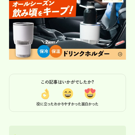
この記事はいかがでしたか？
役に立った
わかりやすかった
面白かった