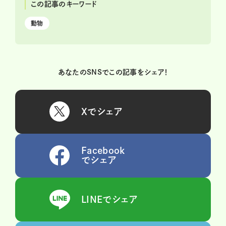
この記事のキーワード
動物
あなたのSNSでこの記事をシェア！
Xでシェア
Facebook
でシェア
LINEでシェア