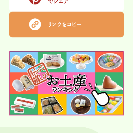
でシェア
リンクをコピー