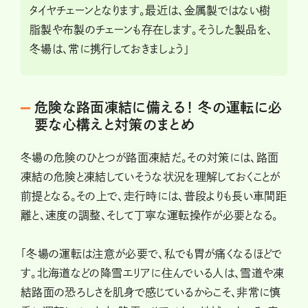
タイヤチェーンとなります。最近は、金属製ではない樹
脂製や布製のチェーンも存在します。そうした製品を、
冬場は、常に携行しておきましょう」
危険な路面凍結に備える！ 冬の運転に必
要な心構えと対策のまとめ
冬場の危険のひとつが路面凍結だ。その対策には、路面
凍結の危険と凍結していそうな状況を理解しておくことが
前提となる。その上で、走行時には、普段よりも長い車間距
離と、速度の調整、そして丁寧な運転操作が必要となる。
「冬場の運転は注意が必要で、私でも胃が痛くなるほどで
す。北海道などの降雪エリアに住んでいる人は、雪道や凍
結路面の恐ろしさを肌身で感じているからこそ、非常に慎