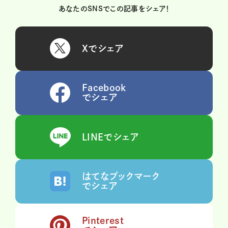
あなたのSNSでこの記事をシェア！
Xでシェア
Facebook
でシェア
LINEでシェア
はてなブックマーク
でシェア
Pinterest