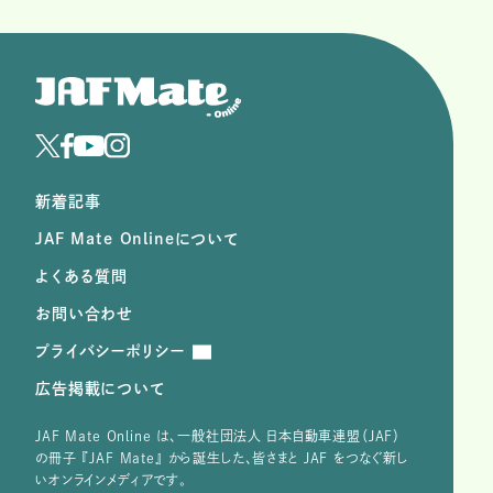
新着記事
JAF Mate Onlineについて
よくある質問
お問い合わせ
プライバシーポリシー
広告掲載について
JAF Mate Online は、⼀般社団法⼈ ⽇本⾃動⾞連盟（JAF）
の冊子 『JAF Mate』 から誕⽣した、皆さまと JAF をつなぐ新し
いオンラインメディアです。