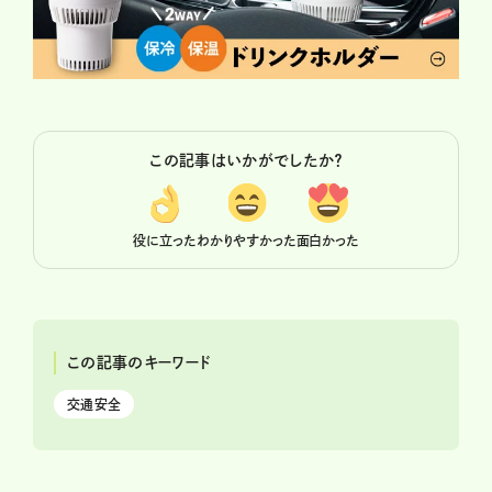
この記事はいかがでしたか？
役に立った
わかりやすかった
面白かった
この記事のキーワード
交通安全