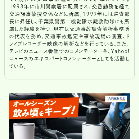
1993年に市川警察署に配属され、交番勤務を経て
交通課事故捜査係などに所属。1999年には巡査部
長に昇任し、千葉県警第二機動隊水難救助隊にも所
属した経験を持つ。現在は交通事故調査解析事務所
の代表を務め、交通事故鑑定や事故現場の調査、ド
ライブレコーダー映像の解析などを行っている。また、
テレビのニュース番組でのコメンテーターや、Yahoo!
ニュースのエキスパートコメンテーターとしても活動し
ている。