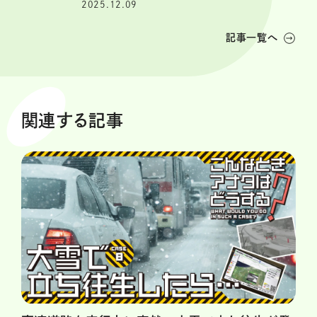
2025.12.09
記事一覧へ
関連する記事