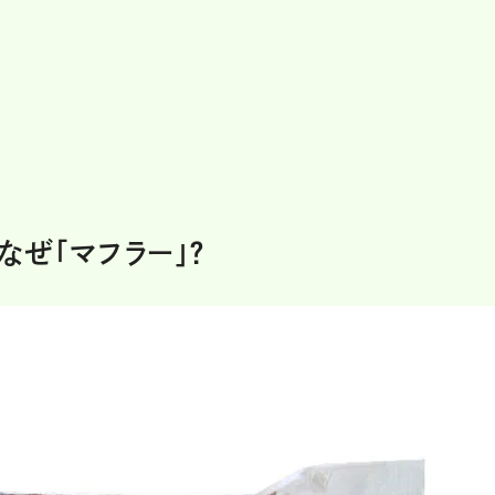
ぜ「マフラー」？