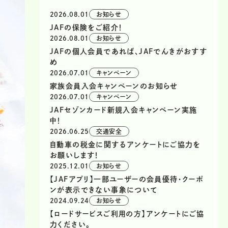
2026.08.01
お知らせ
JAFの保険をご紹介！
2026.08.01
お知らせ
JAFの個人会員であれば、JAFでんきがおすす
め
2026.07.01
キャンペーン
家族会員入会キャンペーンのお知らせ
2026.07.01
キャンペーン
JAFセゾンカード新規入会キャンペーン実施
中！
2026.06.25
交通安全
自動車の税金に関するアンケートにご協力を
お願いします！
2025.12.01
お知らせ
【JAFアプリ】一部ユーザーの会員優待・クーポ
ンが表示できない事象について
2024.09.24
お知らせ
【ロードサービスご利用の方】アンケートにご協
力ください。