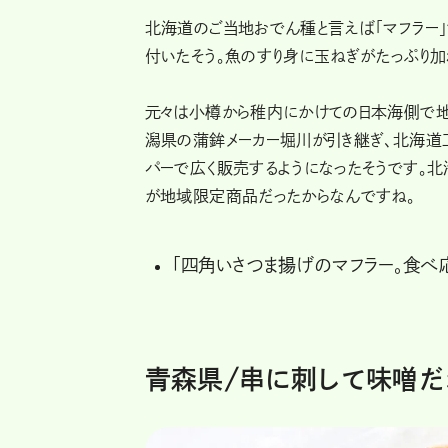
北海道のご当地おでん種と言えば「マフラー
付いたそう。魚のすり身に玉ねぎがたっぷり加
元々は小樽から稚内にかけての日本海側で地
潟県の蒲鉾メーカー堀川が引き継ぎ、北海道
パーで広く販売するようになったそうです。北
が地域限定商品だったからなんですね。
「四角いさつま揚げのマフラー。食べ応
青森県/串に刺して味噌だ