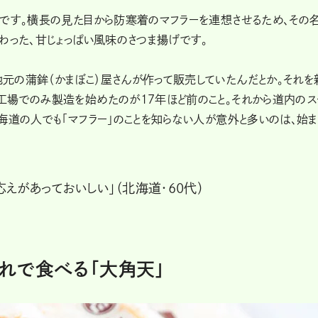
」です。横長の見た目から防寒着のマフラーを連想させるため、その
わった、甘じょっぱい風味のさつま揚げです。
元の蒲鉾（かまぼこ）屋さんが作って販売していたんだとか。それを
工場でのみ製造を始めたのが17年ほど前のこと。それから道内のス
海道の人でも「マフラー」のことを知らない人が意外と多いのは、始ま
えがあっておいしい」（北海道・60代）
れで食べる「大角天」