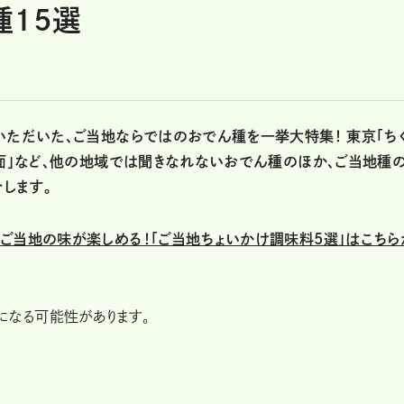
15選
いただいた、ご当地ならではのおでん種を一挙大特集！ 東京「ち
に面」など、他の地域では聞きなれないおでん種のほか、ご当地種
します。
ご当地の味が楽しめる！「ご当地ちょいかけ調味料5選」はこちら
になる可能性があります。