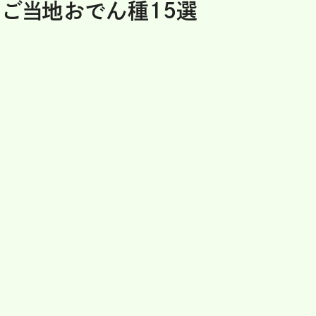
 ご当地おでん種15選