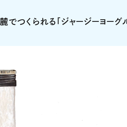
麓でつくられる「ジャージーヨーグ