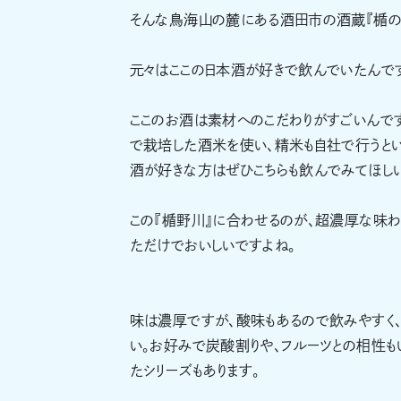
そんな鳥海山の麓にある酒田市の酒蔵『楯の川
元々はここの日本酒が好きで飲んでいたんです
ここのお酒は素材へのこだわりがすごいんで
で栽培した酒米を使い、精米も自社で行うとい
酒が好きな方はぜひこちらも飲んでみてほし
この『楯野川』に合わせるのが、超濃厚な味わ
ただけでおいしいですよね。
味は濃厚ですが、酸味もあるので飲みやすく、
い。お好みで炭酸割りや、フルーツとの相性も
たシリーズもあります。