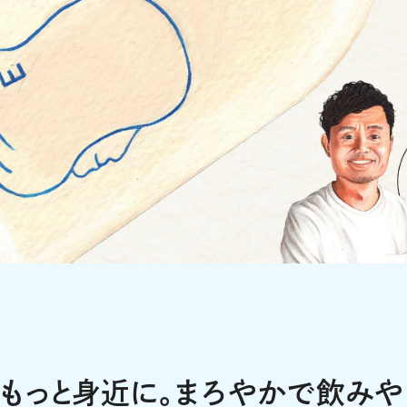
もっと身近に。まろやかで飲みや