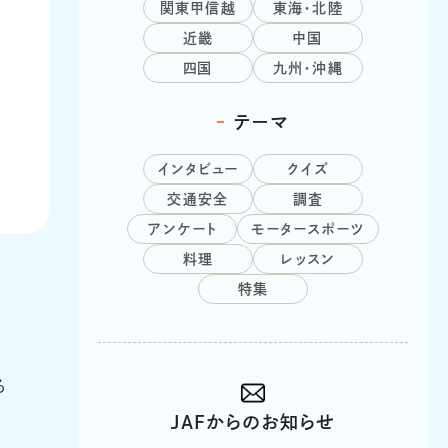
関東甲信越
東海・北陸
近畿
中国
四国
九州・沖縄
テーマ
インタビュー
クイズ
交通安全
調査
アンケート
モータースポーツ
料理
レッスン
特集
る
JAFからのお知らせ