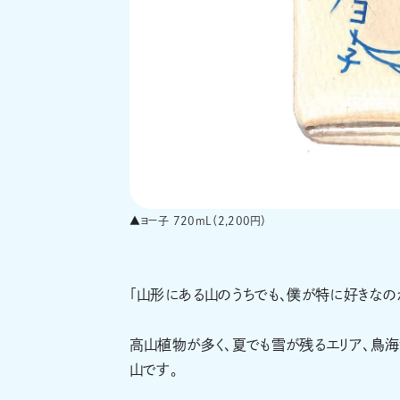
▲ヨー子 720mL（2,200円）
「山形にある山のうちでも、僕が特に好きなのが
高山植物が多く、夏でも雪が残るエリア、鳥海
山です。