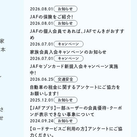
2026.08.01
お知らせ
JAFの保険をご紹介！
2026.08.01
お知らせ
JAFの個人会員であれば、JAFでんきがおすす
め
家
2026.07.01
キャンペーン
日本
家族会員入会キャンペーンのお知らせ
2026.07.01
キャンペーン
JAFセゾンカード新規入会キャンペーン実施
中！
し
2026.06.25
交通安全
自動車の税金に関するアンケートにご協力を
お願いします！
2025.12.01
お知らせ
【JAFアプリ】一部ユーザーの会員優待・クーポ
さ
ンが表示できない事象について
せ
2024.09.24
お知らせ
【ロードサービスご利用の方】アンケートにご協
力ください。