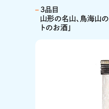
３品目
山形の名山、鳥海山の
トのお酒」