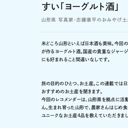
すい「ヨーグルト酒」
山形県 写真家・志鎌康平のおみやげ土
米どころ山形といえば日本酒も美味。今回
が作るヨーグルト酒。国産の貴重なジャー
にも好まれること間違いなしです。
旅の目的のひとつ、お土産。この連載では日
おすすめのお土産を聞きます。
今回のレコメンダーは、山形県を拠点に活動
ん。生まれ育った山形で、農家さんはじめ
ユニークなお土産4品を教えていただきまし