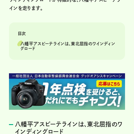
インを走ります。
目次
八幡平アスピーテラインは、東北屈指のワインディン
グロード
八幡平アスピーテラインは、東北屈指のワ
インディングロード