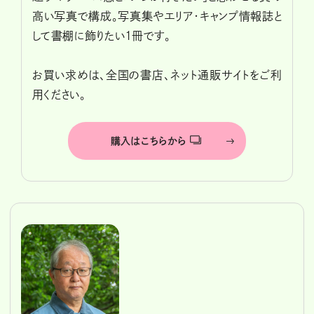
高い写真で構成。写真集やエリア・キャンプ情報誌と
して書棚に飾りたい1冊です。
お買い求めは、全国の書店、ネット通販サイトをご利
用ください。
購入はこちらから