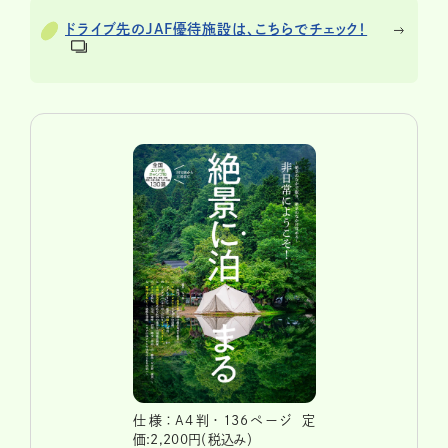
ドライブ先のJAF優待施設は、こちらでチェック！
仕様：A4判・136ページ 定
価:2,200円（税込み）