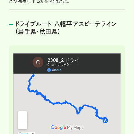
どの温泉にするか悩むほどだ。
ドライブルート 八幡平アスピーテライン
（岩手県・秋田県）