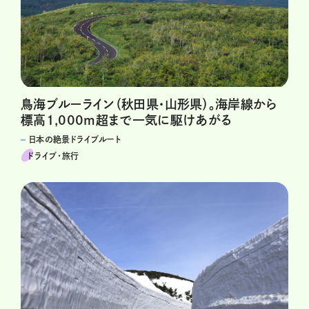
鳥海ブルーライン（秋田県・山形県）。海岸線から
標高1,000m超まで一気に駆けあがる
日本の絶景ドライブルート
ドライブ･旅行