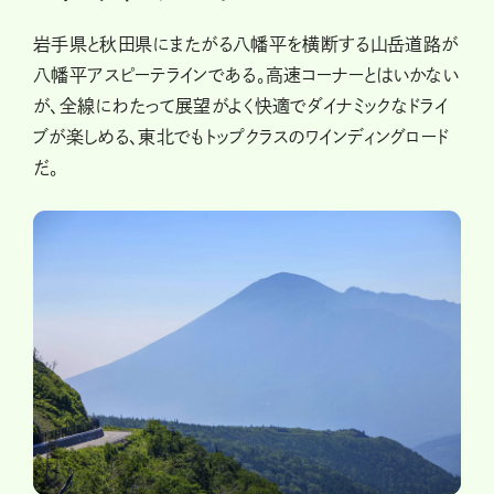
岩手県と秋田県にまたがる八幡平を横断する山岳道路が
八幡平アスピーテラインである。高速コーナーとはいかない
が、全線にわたって展望がよく快適でダイナミックなドライ
ブが楽しめる、東北でもトップクラスのワインディングロード
だ。