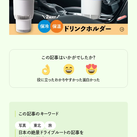
この記事はいかがでしたか？
役に立った
わかりやすかった
面白かった
この記事のキーワード
写真
東北
旅
日本の絶景ドライブルートの記事を