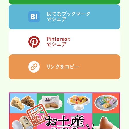
はてなブックマーク
でシェア
Pinterest
でシェア
リンクをコピー