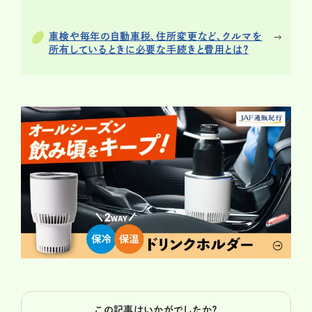
車検や毎年の自動車税、住所変更など、クルマを
所有しているときに必要な手続きと費用とは？
この記事はいかがでしたか？