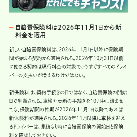
自賠責保険料は2026年11月1日から新
料金を適用
新しい自賠責保険料は、2026年11月1日以降に保険期
間が始まる契約から適用される。2026年10月31日以前
に始まる契約は現行料金の対象で、今すぐすべてのドライ
バーの支払いが増えるわけではない。
新保険料は、契約手続きの日ではなく、自賠責保険の開始
日で判断される。車検や更新の手続きを10月中に済ませ
ても、保険期間の始期が2026年11月1日以降であれば
新保険料が適用される。2026年11月以降に車検を迎え
るドライバーは、見積もり時に自賠責保険の開始日と保険
料を確認しておきたい。