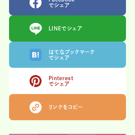
でシェア
LINEでシェア
はてなブックマーク
でシェア
Pinterest
でシェア
リンクをコピー