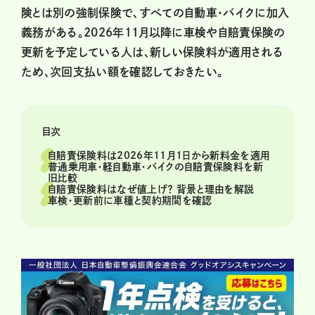
険とは別の強制保険で、すべての自動車・バイクに加入
義務がある。2026年11月以降に車検や自賠責保険の
更新を予定している人は、新しい保険料が適用される
ため、次回支払い額を確認しておきたい。
目次
自賠責保険料は2026年11月1日から新料金を適用
普通乗用車・軽自動車・バイクの自賠責保険料を新
旧比較
自賠責保険料はなぜ値上げ？ 背景と理由を解説
車検・更新前に車種と契約期間を確認