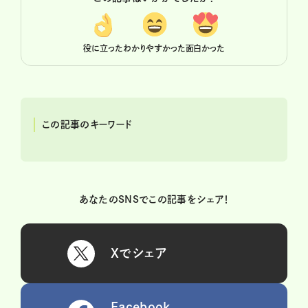
役に立った
わかりやすかった
面白かった
この記事のキーワード
あなたのSNSでこの記事をシェア！
Xでシェア
Facebook