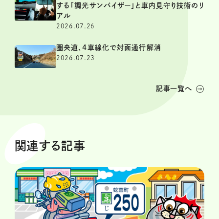
する「調光サンバイザー」と車内見守り技術のリ
アル
2026.07.26
圏央道、4車線化で対面通行解消
2026.07.23
記事一覧へ
関連する記事