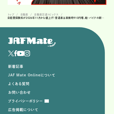
トップ
自動車
自動車交通トピックス
自賠責保険料が2026年11月から値上げ! 普通車は車検時910円増、軽・バイクの新料金も一覧で紹介
新着記事
JAF Mate Onlineについて
よくある質問
お問い合わせ
プライバシーポリシー
広告掲載について