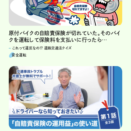
原付バイクの自賠責保険が切れていた。そのバイ
クを運転して保険料を支払いに行ったら…
これって違反なの!? 道路交通法クイズ
安全運転