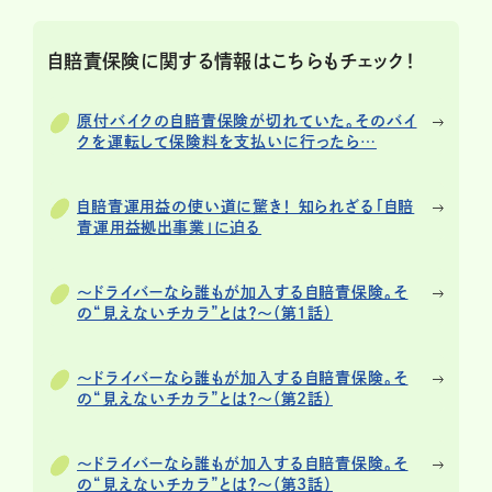
自賠責保険に関する情報はこちらもチェック！
原付バイクの自賠責保険が切れていた。そのバイ
クを運転して保険料を支払いに行ったら…
自賠責運用益の使い道に驚き！ 知られざる「自賠
責運用益拠出事業」に迫る
～ドライバーなら誰もが加入する自賠責保険。そ
の“見えないチカラ”とは？～（第1話）
～ドライバーなら誰もが加入する自賠責保険。そ
の“見えないチカラ”とは？～（第2話）
～ドライバーなら誰もが加入する自賠責保険。そ
の“見えないチカラ”とは？～（第3話）