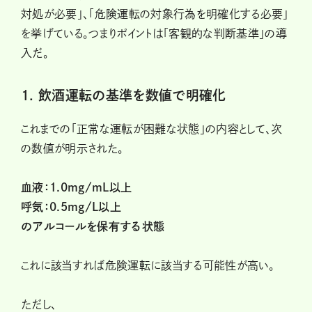
対処が必要」、「危険運転の対象行為を明確化する必要」
を挙げている。つまりポイントは「客観的な判断基準」の導
入だ。
1. 飲酒運転の基準を数値で明確化
これまでの「正常な運転が困難な状態」の内容として、次
の数値が明示された。
血液：1.0mg/mL以上
呼気：0.5mg/L以上
のアルコールを保有する状態
これに該当すれば危険運転に該当する可能性が高い。
ただし、