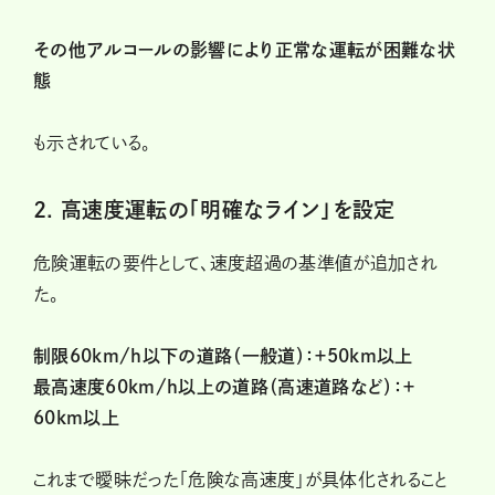
その他アルコールの影響により正常な運転が困難な状
態
も示されている。
2. 高速度運転の「明確なライン」を設定
危険運転の要件として、速度超過の基準値が追加され
た。
制限60km/h以下の道路（一般道）：＋50km以上
最高速度60km/h以上の道路（高速道路など）：＋
60km以上
これまで曖昧だった「危険な高速度」が具体化されること