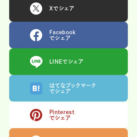
Xでシェア
Facebook
でシェア
LINEでシェア
はてなブックマーク
でシェア
Pinterest
でシェア