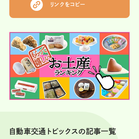
リンクをコピー
自動車交通トピックスの記事一覧