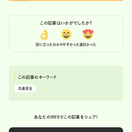
この記事はいかがでしたか？
役に立った
わかりやすかった
面白かった
この記事のキーワード
交通安全
あなたのSNSでこの記事をシェア！