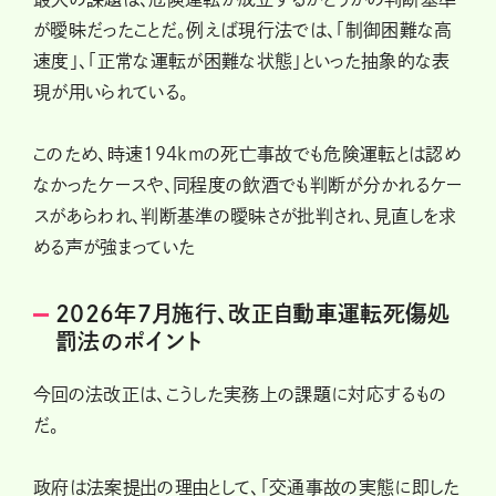
が曖昧だったことだ。例えば現行法では、「制御困難な高
速度」、「正常な運転が困難な状態」といった抽象的な表
現が用いられている。
このため、時速194kmの死亡事故でも危険運転とは認め
なかったケースや、同程度の飲酒でも判断が分かれるケー
スがあらわれ、判断基準の曖昧さが批判され、見直しを求
める声が強まっていた
2026年7月施行、改正自動車運転死傷処
罰法のポイント
今回の法改正は、こうした実務上の課題に対応するもの
だ。
政府は法案提出の理由として、「交通事故の実態に即した