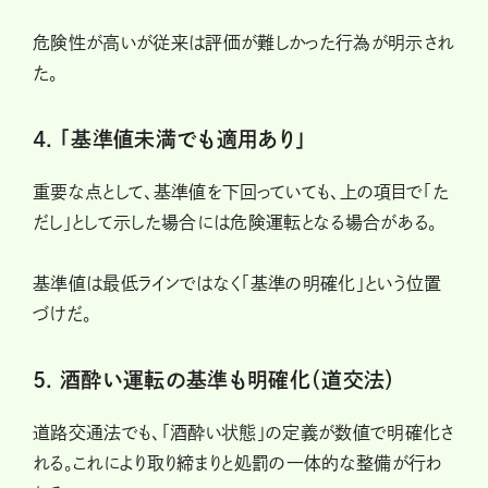
危険性が高いが従来は評価が難しかった行為が明示され
た。
4. 「基準値未満でも適用あり」
重要な点として、基準値を下回っていても、上の項目で「た
だし」として示した場合には危険運転となる場合がある。
基準値は最低ラインではなく「基準の明確化」という位置
づけだ。
5. 酒酔い運転の基準も明確化（道交法）
道路交通法でも、「酒酔い状態」の定義が数値で明確化さ
れる。これにより取り締まりと処罰の一体的な整備が行わ