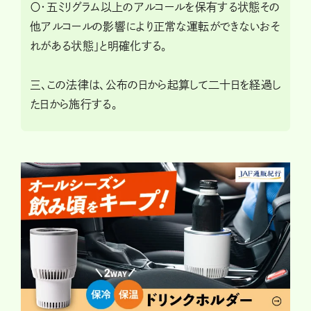
〇・五ミリグラム以上のアルコールを保有する状態その
他アルコールの影響により正常な運転ができないおそ
れがある状態」と明確化する。
三、この法律は、公布の日から起算して二十日を経過し
た日から施行する。