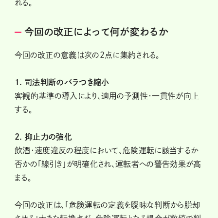
れる。
今回の改正によって何が変わるか
今回の改正の意義は次の2点に集約される。
1. 司法判断のバラつき縮小
客観的基準の導入により、適用の予測性・一貫性が向上
する。
2. 抑止力の強化
飲酒・速度違反の程度において、危険運転に該当するか
否かの「線引き」が明確化され、運転者への警告効果が高
まる。
今回の改正は、「危険運転の定義を曖昧な判断から脱却