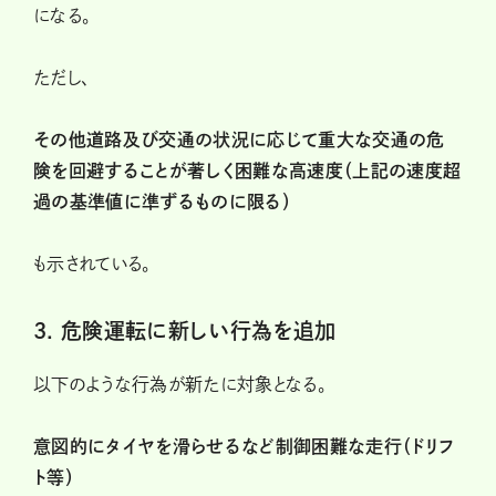
になる。
ただし、
その他道路及び交通の状況に応じて重大な交通の危
険を回避することが著しく困難な高速度（上記の速度超
過の基準値に準ずるものに限る）
も示されている。
3. 危険運転に新しい行為を追加
以下のような行為が新たに対象となる。
意図的にタイヤを滑らせるなど制御困難な走行（ドリフ
ト等）