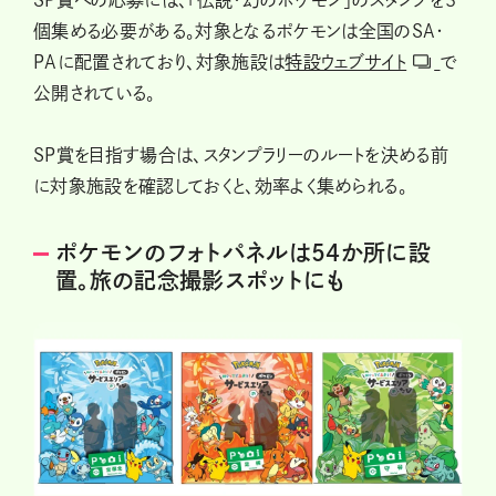
個集める必要がある。対象となるポケモンは全国のSA・
PAに配置されており、対象施設は
特設ウェブサイト
で
公開されている。
SP賞を目指す場合は、スタンプラリーのルートを決める前
に対象施設を確認しておくと、効率よく集められる。
ポケモンのフォトパネルは54か所に設
置。旅の記念撮影スポットにも