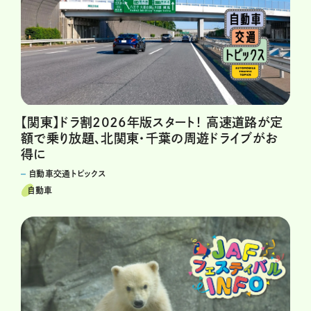
【関東】ドラ割2026年版スタート！ 高速道路が定
額で乗り放題、北関東・千葉の周遊ドライブがお
得に
自動車交通トピックス
自動車