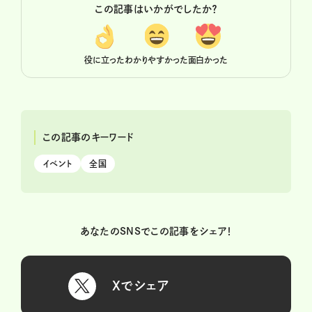
この記事はいかがでしたか？
役に立った
わかりやすかった
面白かった
この記事のキーワード
イベント
全国
あなたのSNSでこの記事をシェア！
Xでシェア