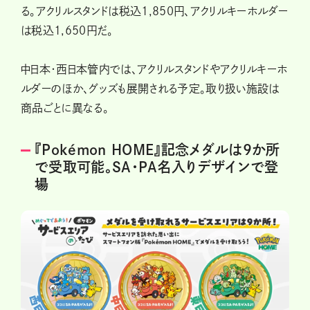
る。アクリルスタンドは税込1,850円、アクリルキーホルダー
は税込1,650円だ。
中日本・西日本管内では、アクリルスタンドやアクリルキーホ
ルダーのほか、グッズも展開される予定。取り扱い施設は
商品ごとに異なる。
『Pokémon HOME』記念メダルは9か所
で受取可能。SA・PA名入りデザインで登
場