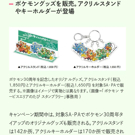
ポケモングッズを販売。アクリルスタンド
やキーホルダーが登場
ポケモン30周年を記念したオリジナルグッズ。アクリルスタンド（税込
1,850円）とアクリルキーホルダー（税込1,650円）を対象SA・PAで販
売する。※画像はイメージで実物とは異なります。（画像＝「ポケモン サ
ービスエリアのたび スタンプラリー」事務局 ）
キャンペーン期間中は、対象SA・PAでポケモン30周年タ
イアップのオリジナルグッズも販売される。アクリルスタンド
は142か所、アクリルキーホルダーは170か所で販売され