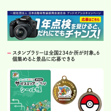
スタンプラリーは全国234か所が対象。6
個集めると景品に応募できる