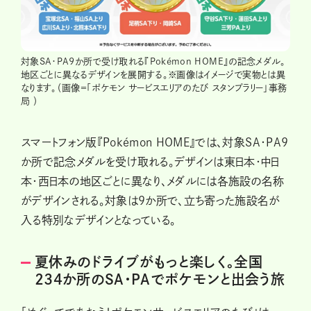
対象SA・PA9か所で受け取れる『Pokémon HOME』の記念メダル。
地区ごとに異なるデザインを展開する。※画像はイメージで実物とは異
なります。（画像＝「ポケモン サービスエリアのたび スタンプラリー」事務
局 ）
スマートフォン版『Pokémon HOME』では、対象SA・PA9
か所で記念メダルを受け取れる。デザインは東日本・中日
本・西日本の地区ごとに異なり、メダルには各施設の名称
がデザインされる。対象は9か所で、立ち寄った施設名が
入る特別なデザインとなっている。
夏休みのドライブがもっと楽しく。全国
234か所のSA・PAでポケモンと出会う旅