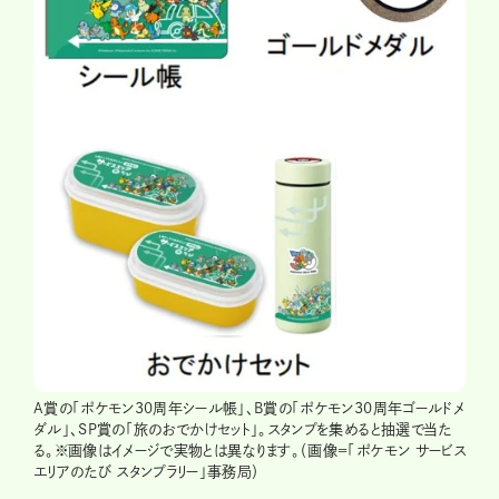
A賞の「ポケモン30周年シール帳」、B賞の「ポケモン30周年ゴールドメ
ダル」、SP賞の「旅のおでかけセット」。スタンプを集めると抽選で当た
る。※画像はイメージで実物とは異なります。（画像＝「ポケモン サービス
エリアのたび スタンプラリー」事務局）