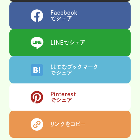
Facebook
でシェア
LINEでシェア
はてなブックマーク
でシェア
Pinterest
でシェア
リンクをコピー