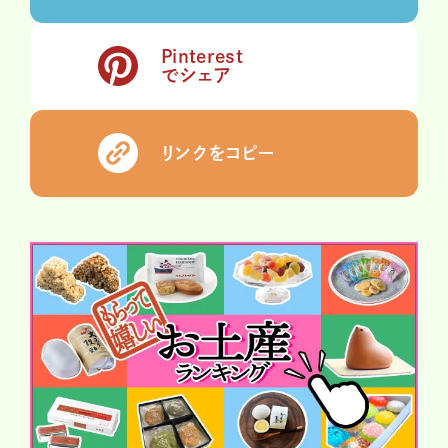
Pinterest
でシェア
リンクをコピー