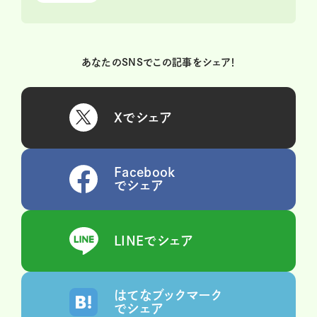
あなたのSNSでこの記事をシェア！
Xでシェア
Facebook
でシェア
LINEでシェア
はてなブックマーク
でシェア