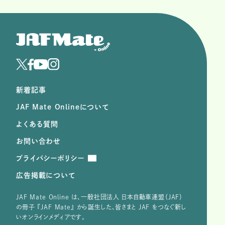
新着記事
JAF Mate Onlineについて
よくある質問
お問い合わせ
プライバシーポリシー
広告掲載について
JAF Mate Online は、⼀般社団法⼈ ⽇本⾃動⾞連盟（JAF）
の冊子 『JAF Mate』 から誕⽣した、皆さまと JAF をつなぐ新し
いオンラインメディアです。