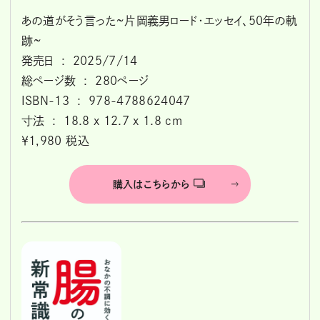
あの道がそう言った~片岡義男ロード・エッセイ、50年の軌
跡~
発売日 ‏ : ‎ 2025/7/14
総ページ数 ‏ : ‎ 280ページ
ISBN-13 ‏ : ‎ 978-4788624047
寸法 ‏ : ‎ 18.8 x 12.7 x 1.8 cm
￥1,980 税込
購入はこちらから