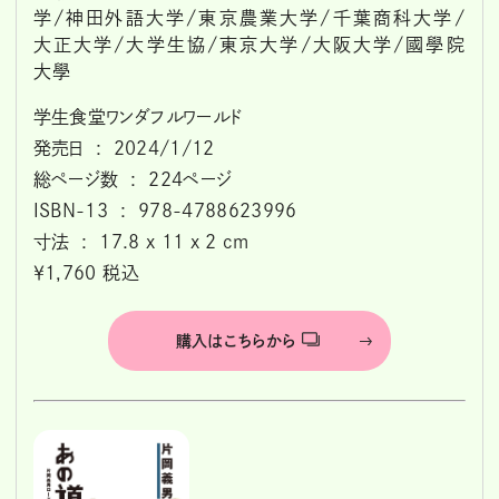
学/神田外語大学/東京農業大学/千葉商科大学/
大正大学/大学生協/東京大学/大阪大学/國學院
大學
学生食堂ワンダフルワールド
発売日 ‏ : ‎ 2024/1/12
総ページ数 ‏ : ‎ 224ページ
ISBN-13 ‏ : ‎ 978-4788623996
寸法 ‏ : ‎ 17.8 x 11 x 2 cm
￥1,760 税込
購入はこちらから