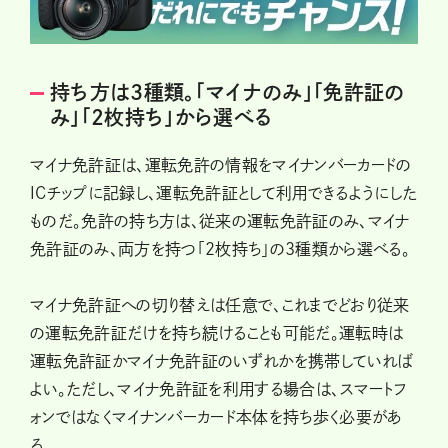
持ち方は3種類。「マイナのみ」「免許証の
み」「2枚持ち」から選べる
マイナ免許証は、運転免許の情報をマイナンバーカードの
ICチップに記録し、運転免許証として利用できるようにした
ものだ。免許の持ち方は、従来の運転免許証のみ、マイナ
免許証のみ、両方を持つ「2枚持ち」の3種類から選べる。
マイナ免許証への切り替えは任意で、これまでどおり従来
の運転免許証だけを持ち続けることも可能だ。運転時は
運転免許証かマイナ免許証のいずれかを携帯していれば
よい。ただし、マイナ免許証を利用する場合は、スマートフ
ォンではなくマイナンバーカード本体を持ち歩く必要があ
る。