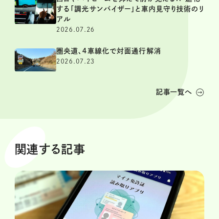
する「調光サンバイザー」と車内見守り技術のリ
アル
2026.07.26
圏央道、4車線化で対面通行解消
2026.07.23
記事一覧へ
関連する記事