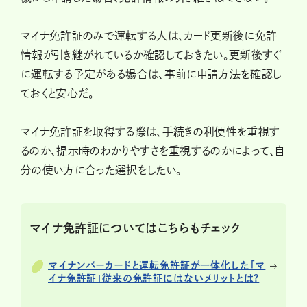
マイナ免許証のみで運転する人は、カード更新後に免許
情報が引き継がれているか確認しておきたい。更新後すぐ
に運転する予定がある場合は、事前に申請方法を確認し
ておくと安心だ。
マイナ免許証を取得する際は、手続きの利便性を重視す
るのか、提示時のわかりやすさを重視するのかによって、自
分の使い方に合った選択をしたい。
マイナ免許証についてはこちらもチェック
マイナンバーカードと運転免許証が一体化した「マ
イナ免許証」従来の免許証にはないメリットとは?