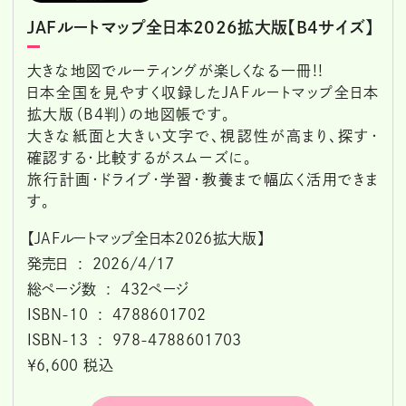
JAFルートマップ全日本2026拡大版【B4サイズ】
大きな地図でルーティングが楽しくなる一冊!!
日本全国を見やすく収録したJAFルートマップ全日本
拡大版（B4判）の地図帳です。
大きな紙面と大きい文字で、視認性が高まり、探す・
確認する・比較するがスムーズに。
旅行計画・ドライブ・学習・教養まで幅広く活用できま
す。
【JAFルートマップ全日本2026拡大版】
発売日 ‏ : ‎ 2026/4/17
総ページ数 ‏ : ‎ 432ページ
ISBN-10 ‏ : ‎ 4788601702
ISBN-13 ‏ : ‎ 978-4788601703
￥6,600 税込