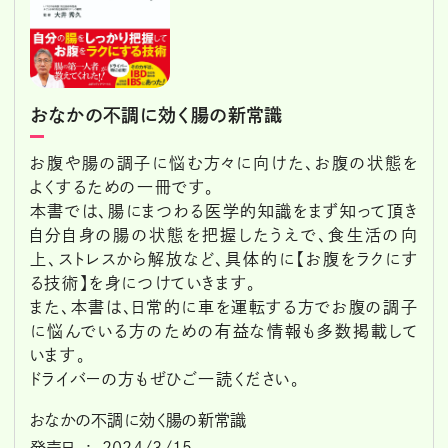
おなかの不調に効く腸の新常識
お腹や腸の調子に悩む方々に向けた、お腹の状態を
よくするための一冊です。
本書では、腸にまつわる医学的知識をまず知って頂き
自分自身の腸の状態を把握したうえで、食生活の向
上、ストレスから解放など、具体的に【お腹をラクにす
る技術】を身につけていきます。
また、本書は、日常的に車を運転する方でお腹の調子
に悩んでいる方のための有益な情報も多数掲載して
います。
ドライバーの方もぜひご一読ください。
おなかの不調に効く腸の新常識
発売日 ‏ : ‎ 2024/3/15