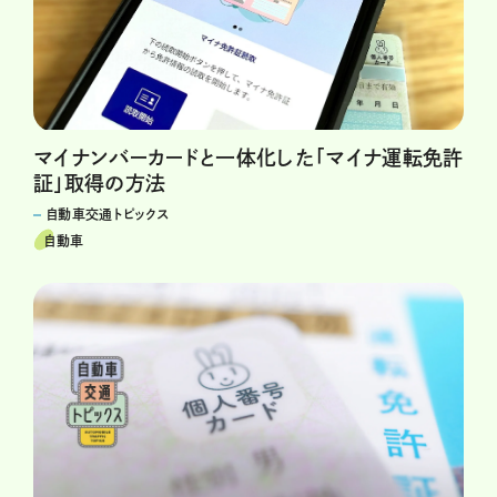
マイナンバーカードと一体化した「マイナ運転免許
証」取得の方法
自動車交通トピックス
自動車