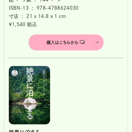
ISBN-13 ‏ : ‎ 978-4788624030
寸法 ‏ : ‎ 21 x 14.8 x 1 cm
￥1,540 税込
購入はこちらから