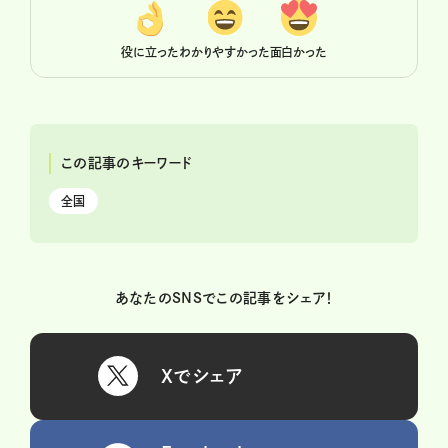
役に立った
わかりやすかった
面白かった
この記事のキーワード
全国
あなたのSNSでこの記事をシェア！
Xでシェア