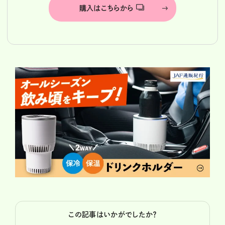
購入はこちらから
この記事はいかがでしたか？