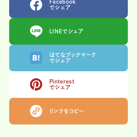
Facebook
でシェア
LINEでシェア
はてなブックマーク
でシェア
Pinterest
でシェア
リンクをコピー