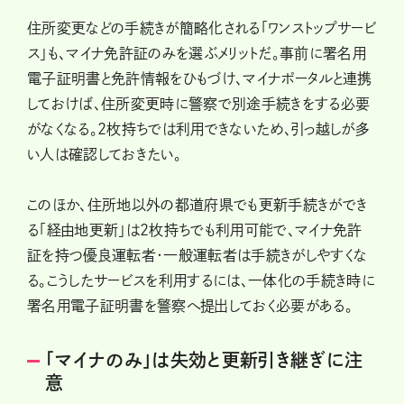
住所変更などの手続きが簡略化される「ワンストップサービ
ス」も、マイナ免許証のみを選ぶメリットだ。事前に署名用
電子証明書と免許情報をひもづけ、マイナポータルと連携
しておけば、住所変更時に警察で別途手続きをする必要
がなくなる。2枚持ちでは利用できないため、引っ越しが多
い人は確認しておきたい。
このほか、住所地以外の都道府県でも更新手続きができ
る「経由地更新」は2枚持ちでも利用可能で、マイナ免許
証を持つ優良運転者・一般運転者は手続きがしやすくな
る。こうしたサービスを利用するには、一体化の手続き時に
署名用電子証明書を警察へ提出しておく必要がある。
「マイナのみ」は失効と更新引き継ぎに注
意