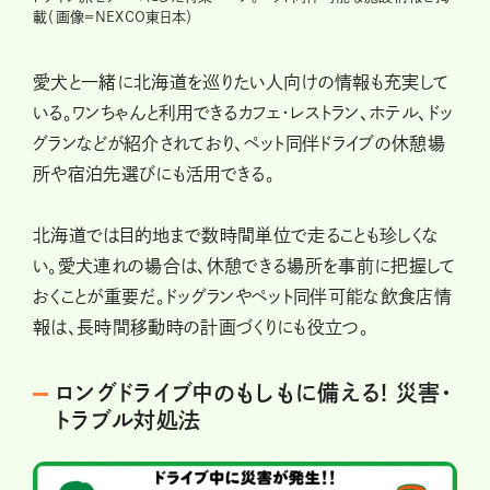
載（画像＝NEXCO東日本）
愛犬と一緒に北海道を巡りたい人向けの情報も充実して
いる。ワンちゃんと利用できるカフェ・レストラン、ホテル、ドッ
グランなどが紹介されており、ペット同伴ドライブの休憩場
所や宿泊先選びにも活用できる。
北海道では目的地まで数時間単位で走ることも珍しくな
い。愛犬連れの場合は、休憩できる場所を事前に把握して
おくことが重要だ。ドッグランやペット同伴可能な飲食店情
報は、長時間移動時の計画づくりにも役立つ。
ロングドライブ中のもしもに備える! 災害・
トラブル対処法