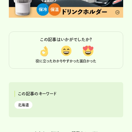
この記事はいかがでしたか？
役に立った
わかりやすかった
面白かった
この記事のキーワード
北海道