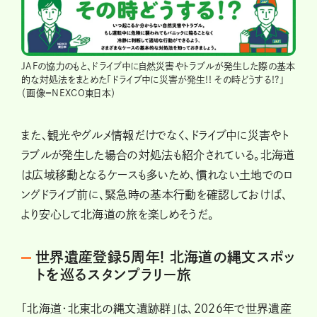
JAFの協力のもと、ドライブ中に自然災害やトラブルが発生した際の基本
的な対処法をまとめた「ドライブ中に災害が発生!! その時どうする!?」
（画像＝NEXCO東日本）
また、観光やグルメ情報だけでなく、ドライブ中に災害やト
ラブルが発生した場合の対処法も紹介されている。北海道
は広域移動となるケースも多いため、慣れない土地でのロ
ングドライブ前に、緊急時の基本行動を確認しておけば、
より安心して北海道の旅を楽しめそうだ。
世界遺産登録5周年! 北海道の縄文スポッ
トを巡るスタンプラリー旅
「北海道・北東北の縄文遺跡群」は、2026年で世界遺産