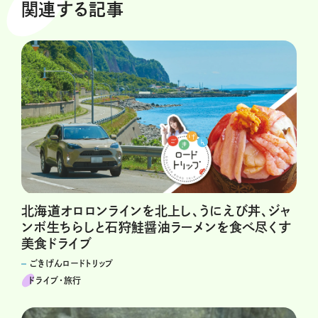
関連する記事
北海道オロロンラインを北上し、うにえび丼、ジャ
ンボ生ちらしと石狩鮭醤油ラーメンを食べ尽くす
美食ドライブ
ごきげんロードトリップ
ドライブ･旅行