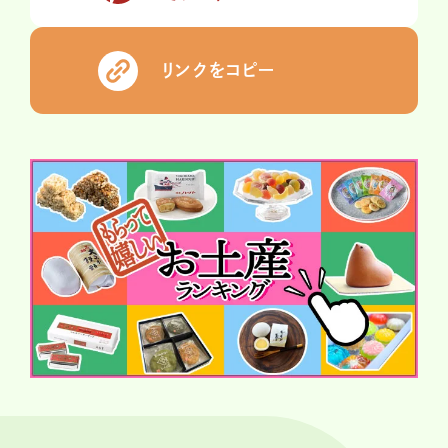
リンクをコピー