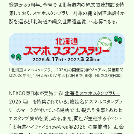
登録から5周年。今号では北海道内の縄文関連施設を特
集しており、スマホスタンプラリー対象の縄文関連施設4か
所を巡ると「北海道の縄文世界遺産賞」へ応募できる。
「北海道スマホスタンプラリー2026」の開催告知ビジュアル。開催期間
は2026年4月17日から2027年3月23日まで（画像＝NEXCO東日本）
NEXCO東日本が実施する「
北海道スマホスタンプラリー
2026
」も特集されている。施設名にスマホスタンプラ
リーのマークが付いている場所では、観光や食事とあわせ
てスタンプ集めを楽しめる。また、同社が主催するイベント
「北海道ハイウェイShowArea®2026」の開催時には、会