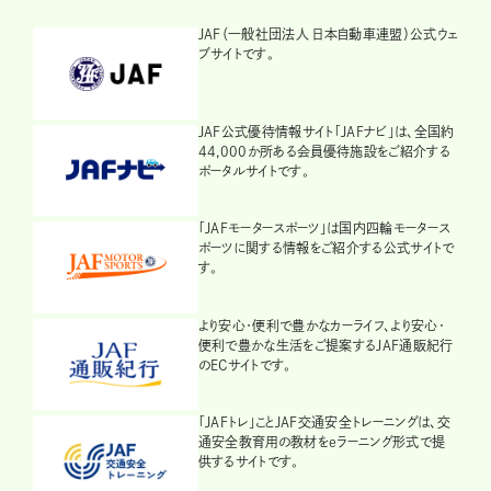
JAF（一般社団法人 日本自動車連盟）公式ウェ
ブサイトです。
JAF公式優待情報サイト「JAFナビ」は、全国約
44,000か所ある会員優待施設をご紹介する
ポータルサイトです。
「JAFモータースポーツ」は国内四輪モータース
ポーツに関する情報をご紹介する公式サイトで
す。
より安心・便利で豊かなカーライフ、より安心・
便利で豊かな生活をご提案するJAF通販紀行
のECサイトです。
「JAFトレ」ことJAF交通安全トレーニングは、交
通安全教育用の教材をeラーニング形式で提
供するサイトです。