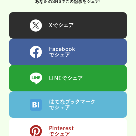
あなたのSNSでこの記事をシェア！
Xでシェア
Facebook
でシェア
LINEでシェア
はてなブックマーク
でシェア
Pinterest
でシェア