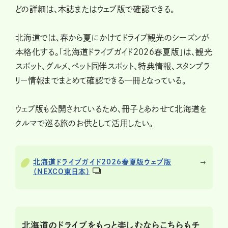
どの詳細は、本誌またはウェブ版で確認できる。
北海道では、春から夏にかけてドライブ観光のシーズンが
本格化する。「北海道ドライブガイド2026春夏版」は、観光
スポット、グルメ、ペット同伴スポット、特典情報、スタンプラ
リー情報までまとめて確認できる一冊となっている。
ウェブ版も公開されているため、冊子とあわせて北海道を
クルマで巡る旅のお供として活用したい。
北海道ドライブガイド2026春夏版ウェブ版
（NEXCO東日本）
北海道のドライブをもっと楽しむならこちらもチ