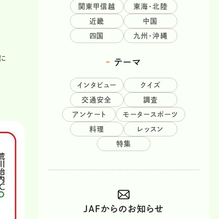
関東甲信越
東海・北陸
近畿
中国
四国
九州・沖縄
に
テーマ
インタビュー
クイズ
交通安全
調査
アンケート
モータースポーツ
料理
レッスン
特集
JAFからのお知らせ