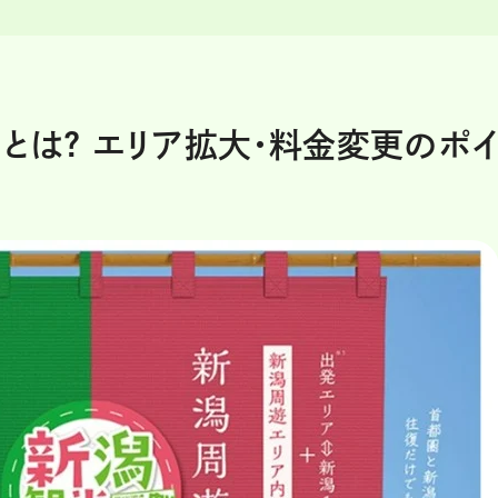
とは? エリア拡大・料金変更のポ