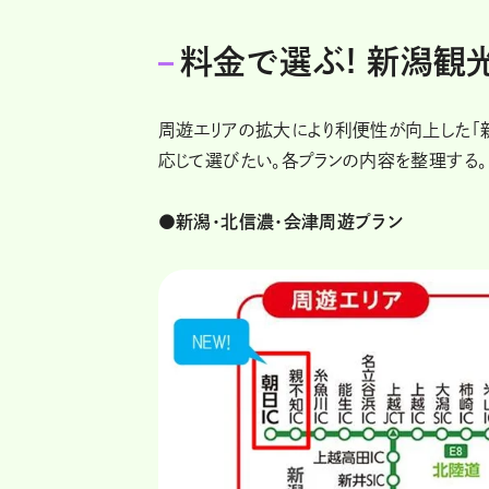
料金で選ぶ! 新潟観
周遊エリアの拡大により利便性が向上した「新
応じて選びたい。各プランの内容を整理する。
●新潟・北信濃・会津周遊プラン