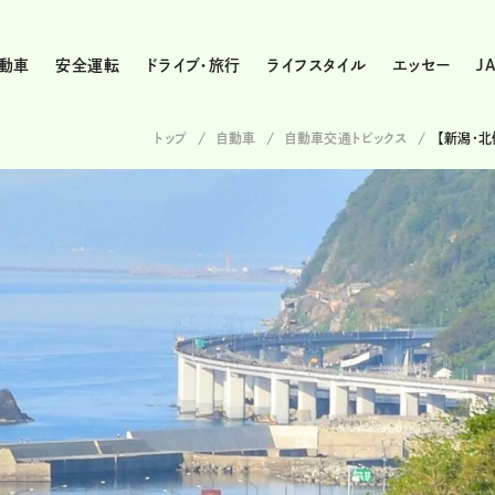
動車
安全運転
ドライブ・旅行
ライフスタイル
エッセー
J
トップ
自動車
自動車交通トピックス