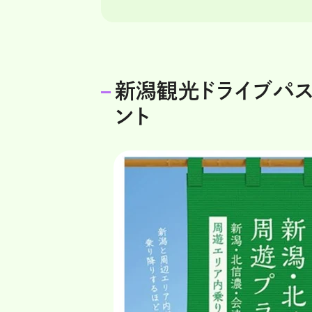
新潟観光ドライブパス
ント