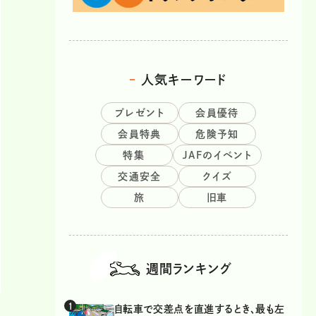
人気キーワード
プレゼント
会員優待
会員特典
危険予知
特集
JAFのイベント
交通安全
クイズ
旅
旧車
週間ランキング
自転車で交差点を直進するとき、最も左