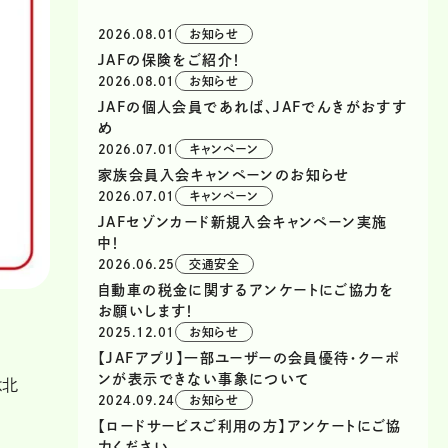
2026.08.01
お知らせ
JAFの保険をご紹介！
2026.08.01
お知らせ
JAFの個人会員であれば、JAFでんきがおすす
め
2026.07.01
キャンペーン
家族会員入会キャンペーンのお知らせ
2026.07.01
キャンペーン
JAFセゾンカード新規入会キャンペーン実施
中！
2026.06.25
交通安全
自動車の税金に関するアンケートにご協力を
お願いします！
2025.12.01
お知らせ
【JAFアプリ】一部ユーザーの会員優待・クーポ
ンが表示できない事象について
は北
2024.09.24
お知らせ
【ロードサービスご利用の方】アンケートにご協
力ください。