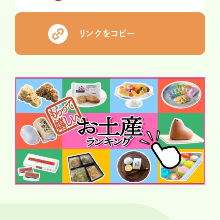
リンクをコピー