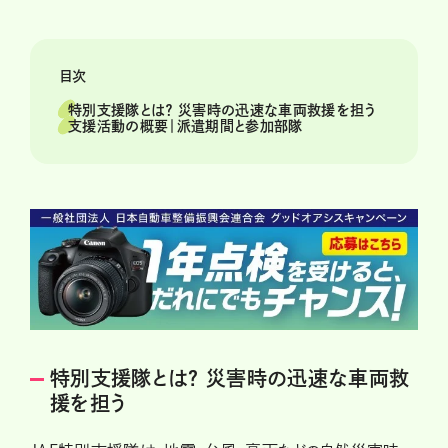
目次
特別支援隊とは？ 災害時の迅速な車両救援を担う
支援活動の概要｜派遣期間と参加部隊
特別支援隊とは？ 災害時の迅速な車両救
援を担う