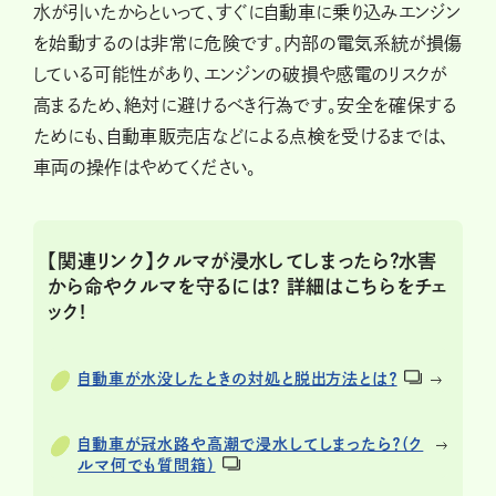
水が引いたからといって、すぐに自動車に乗り込みエンジン
を始動するのは非常に危険です。内部の電気系統が損傷
している可能性があり、エンジンの破損や感電のリスクが
高まるため、絶対に避けるべき行為です。安全を確保する
ためにも、自動車販売店などによる点検を受けるまでは、
車両の操作はやめてください。
【関連リンク】クルマが浸水してしまったら？水害
から命やクルマを守るには? 詳細はこちらをチェ
ック!
自動車が水没したときの対処と脱出方法とは？
自動車が冠水路や高潮で浸水してしまったら？（ク
ルマ何でも質問箱）