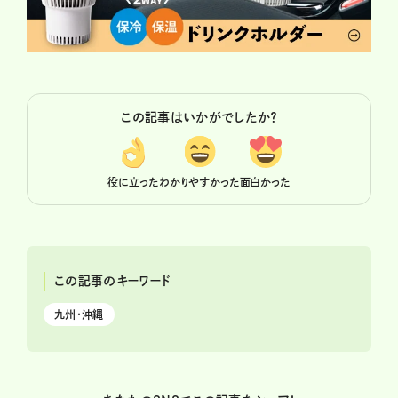
この記事はいかがでしたか？
役に立った
わかりやすかった
面白かった
この記事のキーワード
九州・沖縄