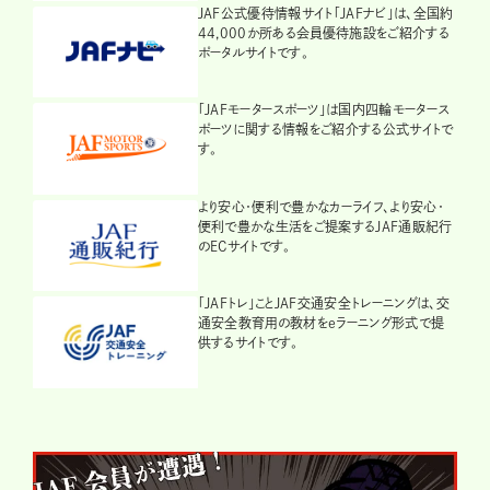
JAF公式優待情報サイト「JAFナビ」は、全国約
44,000か所ある会員優待施設をご紹介する
ポータルサイトです。
「JAFモータースポーツ」は国内四輪モータース
ポーツに関する情報をご紹介する公式サイトで
す。
より安心・便利で豊かなカーライフ、より安心・
便利で豊かな生活をご提案するJAF通販紀行
のECサイトです。
「JAFトレ」ことJAF交通安全トレーニングは、交
通安全教育用の教材をeラーニング形式で提
供するサイトです。