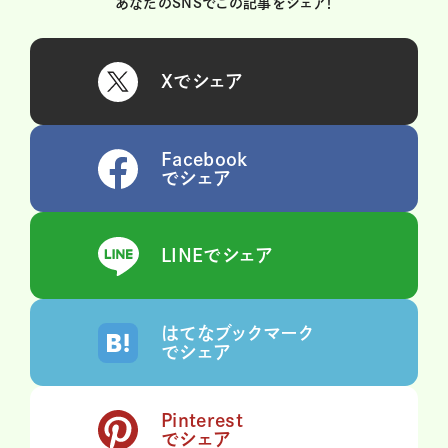
あなたのSNSでこの記事をシェア！
Xでシェア
Facebook
でシェア
LINEでシェア
はてなブックマーク
でシェア
Pinterest
でシェア