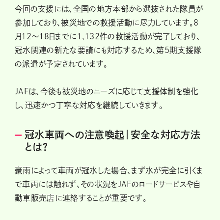
今回の支援には、全国の地方本部から選抜された隊員が
参加しており、被災地での救援活動に尽力しています。8
月12～18日までに1,132件の救援活動が完了しており、
冠水関連の新たな要請にも対応するため、第5期支援隊
の派遣が予定されています。
JAFは、今後も被災地のニーズに応じて支援体制を強化
し、迅速かつ丁寧な対応を継続していきます。
冠水車両への注意喚起｜安全な対応方法
とは？
豪雨によって車両が冠水した場合、まず水が完全に引くま
で車両には触れず、その状況をJAFのロードサービスや自
動車販売店に連絡することが重要です。