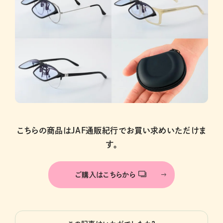
こちらの商品はJAF通販紀行でお買い求めいただけま
す。
ご購入はこちらから