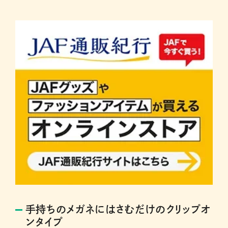
手持ちのメガネにはさむだけのクリップオ
ンタイプ