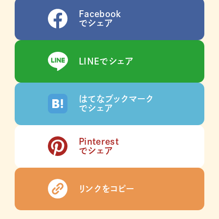
Facebook
でシェア
LINEでシェア
はてなブックマーク
でシェア
Pinterest
でシェア
リンクをコピー