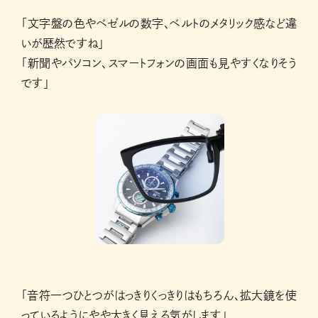
「文字盤の色やベゼルの数字、ベルトのメタリック感など違
いが歴然ですね」
「新聞やパソコン、スマートフォンの画面も見やすくなりそう
です」
「音符一つひとつがはっきりくっきりはもちろん、拡大鏡を使
っているようにやや大きく見える気がします」