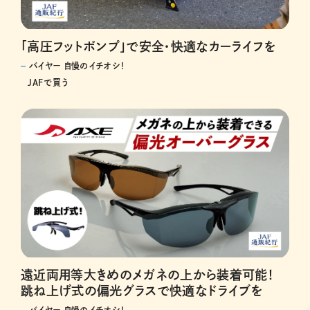
「高圧フットポンプ」で安全・快適なカーライフを
バイヤー 自慢のイチオシ！
JAFで買う
遠近両用等大きめのメガネの上から装着可能！
跳ね上げ式の偏光グラスで快適なドライブを
バイヤー 自慢のイチオシ！