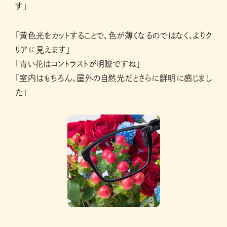
す」
「黄色光をカットすることで、色が薄くなるのではなく、よりク
リアに見えます」
「青い花はコントラストが明瞭ですね」
「室内はもちろん、屋外の自然光だとさらに鮮明に感じまし
た」