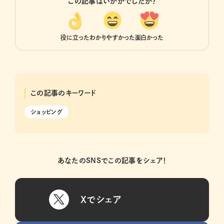
この記事はいかがでしたか？
役に立った
わかりやすかった
面白かった
この記事のキーワード
ショッピング
あなたのSNSでこの記事をシェア！
Xでシェア