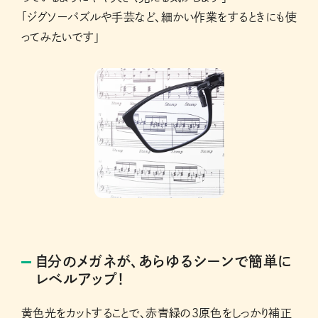
「ジグソーパズルや手芸など、細かい作業をするときにも使
ってみたいです」
自分のメガネが、あらゆるシーンで簡単に
レベルアップ！
黄色光をカットすることで、赤青緑の3原色をしっかり補正