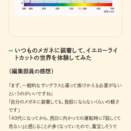
いつものメガネに装着して、イエローライ
トカットの世界を体験してみた
（編集部員の感想）
「まず、一般的なサングラスと違って掛けかえる必要がない
というのがいいですね」
「自分のメガネに装着しても、負担にならないくらいの軽さ
です」
「40代になってから、西日に向かっての運転時に『眩しくて
危ない』と感じることが多くなっていたので、重宝しそうで