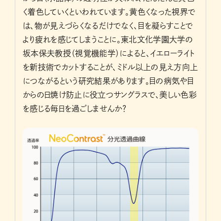
く着色していくといわれています。黄色くなった視界で
は、物が見えづらくなるだけでなく、目を凝らすことで
より疲れを感じてしまうことに。東北文化学園大学の
坂本保夫教授（視覚機能学）によると、イエローライト
を新技術でカットすることが、ミドル以上の見え方向上
につながるという研究結果があります。目の病気や目
からの日焼け防止に役立つサングラスで、美しい色彩
を感じる毎日を過ごしませんか？