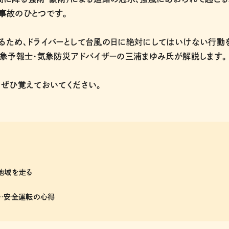
事故のひとつです。
るため、ドライバーとして台風の日に絶対にしてはいけない行動
気象予報士・気象防災アドバイザーの三浦まゆみ氏が解説します。
、ぜひ覚えておいてください。
地域を走る
動…安全運転の心得