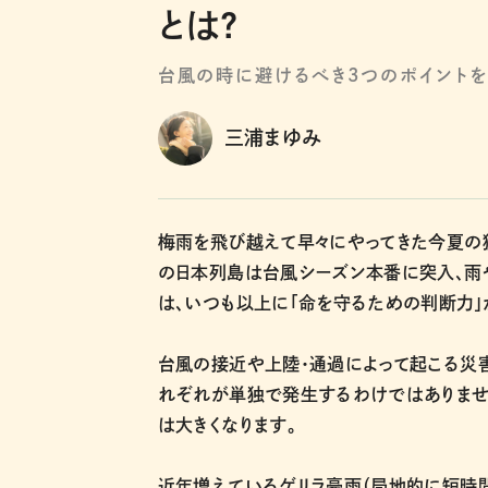
とは?
台風の時に避けるべき3つのポイント
三浦まゆみ
梅雨を飛び越えて早々にやってきた今夏の
の日本列島は台風シーズン本番に突入、雨
は、いつも以上に「命を守るための判断力」
台風の接近や上陸・通過によって起こる災害
れぞれが単独で発生するわけではありませ
は大きくなります。
近年増えているゲリラ豪雨（局地的に短時