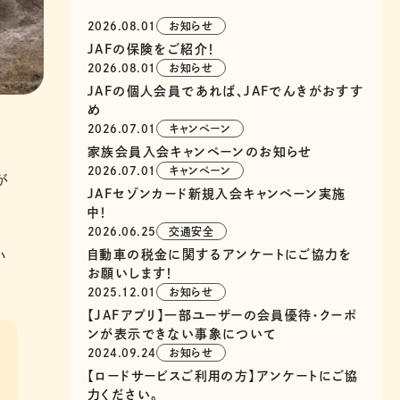
2026.08.01
お知らせ
JAFの保険をご紹介！
2026.08.01
お知らせ
JAFの個人会員であれば、JAFでんきがおすす
め
2026.07.01
キャンペーン
家族会員入会キャンペーンのお知らせ
2026.07.01
キャンペーン
が
JAFセゾンカード新規入会キャンペーン実施
中！
2026.06.25
交通安全
い
自動車の税金に関するアンケートにご協力を
お願いします！
2025.12.01
お知らせ
【JAFアプリ】一部ユーザーの会員優待・クーポ
ンが表示できない事象について
2024.09.24
お知らせ
【ロードサービスご利用の方】アンケートにご協
力ください。