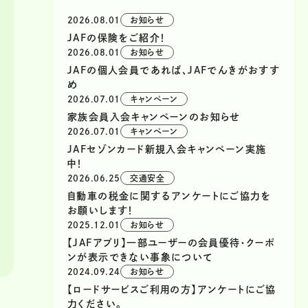
2026.08.01
お知らせ
JAFの保険をご紹介！
2026.08.01
お知らせ
JAFの個人会員であれば、JAFでんきがおすす
め
2026.07.01
キャンペーン
家族会員入会キャンペーンのお知らせ
2026.07.01
キャンペーン
JAFセゾンカード新規入会キャンペーン実施
中！
2026.06.25
交通安全
自動車の税金に関するアンケートにご協力を
お願いします！
2025.12.01
お知らせ
【JAFアプリ】一部ユーザーの会員優待・クーポ
ンが表示できない事象について
2024.09.24
お知らせ
【ロードサービスご利用の方】アンケートにご協
力ください。