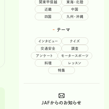
関東甲信越
東海・北陸
近畿
中国
四国
九州・沖縄
テーマ
インタビュー
クイズ
交通安全
調査
アンケート
モータースポーツ
料理
レッスン
特集
JAFからのお知らせ