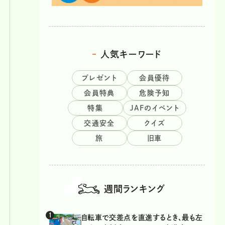
人気キーワード
プレゼント
会員優待
会員特典
危険予知
特集
JAFのイベント
交通安全
クイズ
旅
旧車
週間ランキング
自転車で交差点を直進するとき、最も左