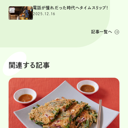
電話が憧れだった時代へタイムスリップ！
2025.12.16
記事一覧へ
関連する記事