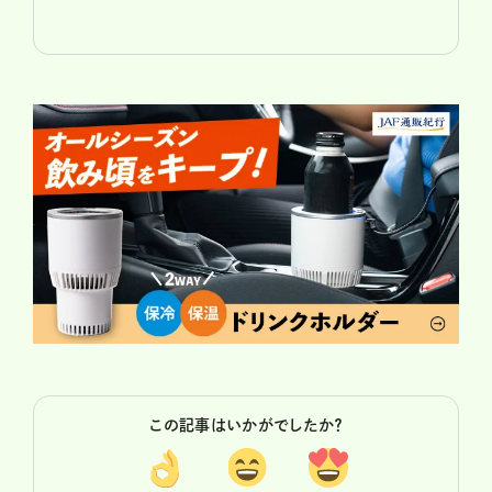
この記事はいかがでしたか？