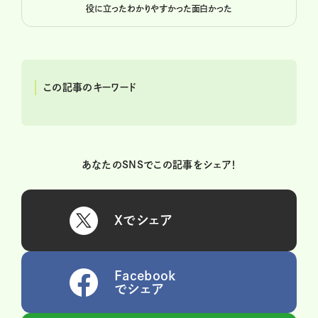
役に立った
わかりやすかった
面白かった
この記事のキーワード
あなたのSNSでこの記事をシェア！
Xでシェア
Facebook
でシェア