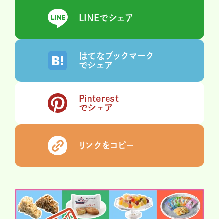
LINEでシェア
はてなブックマーク
でシェア
Pinterest
でシェア
リンクをコピー