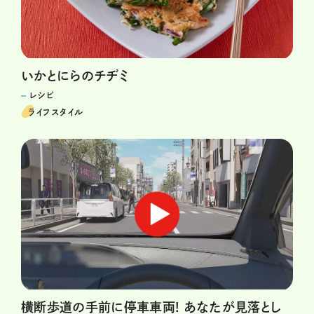
いかとにらのチヂミ
レシピ
ライフスタイル
横断歩道の手前に停車車両! あなたが見落とし