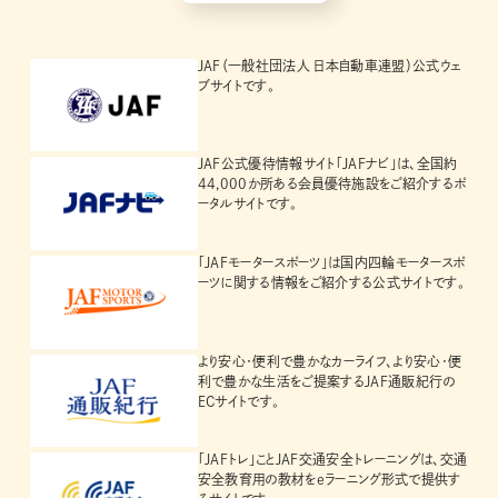
JAF（一般社団法人 日本自動車連盟）公式ウェ
ブサイトです。
JAF公式優待情報サイト「JAFナビ」は、全国約
44,000か所ある会員優待施設をご紹介するポ
ータルサイトです。
「JAFモータースポーツ」は国内四輪モータースポ
ーツに関する情報をご紹介する公式サイトです。
より安心・便利で豊かなカーライフ、より安心・便
利で豊かな生活をご提案するJAF通販紀行の
ECサイトです。
「JAFトレ」ことJAF交通安全トレーニングは、交通
安全教育用の教材をeラーニング形式で提供す