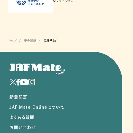
るサイトです。
トップ
安全運転
危険予知
新着記事
JAF Mate Onlineについて
よくある質問
お問い合わせ