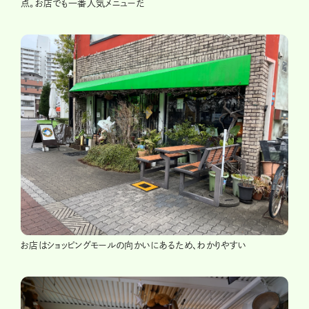
点。お店でも一番人気メニューだ
お店はショッピングモールの向かいにあるため、わかりやすい