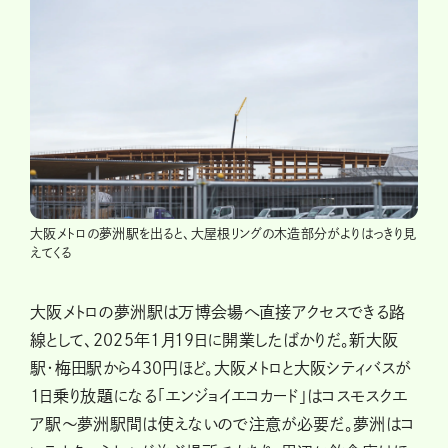
大阪メトロの夢洲駅を出ると、大屋根リングの木造部分がよりはっきり見
えてくる
大阪メトロの夢洲駅は万博会場へ直接アクセスできる路
線として、2025年1月19日に開業したばかりだ。新大阪
駅・梅田駅から430円ほど。大阪メトロと大阪シティバスが
1日乗り放題になる「エンジョイエコカード」はコスモスクエ
ア駅〜夢洲駅間は使えないので注意が必要だ。夢洲はコ