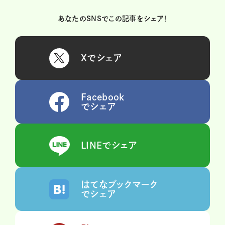
あなたのSNSでこの記事をシェア！
Xでシェア
Facebook
でシェア
LINEでシェア
はてなブックマーク
でシェア