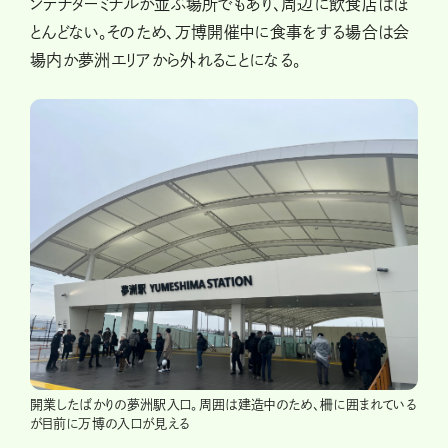
ンテナターミナルが並ぶ場所でもあり、周辺に飲食店はほ
とんどない。そのため、万博開催中に食事をする場合は会
場内か夢洲エリアから外れることになる。
開業したばかりの夢洲駅入口。周囲は建造中のため、柵に囲まれている
が目前に万博の入口が見える