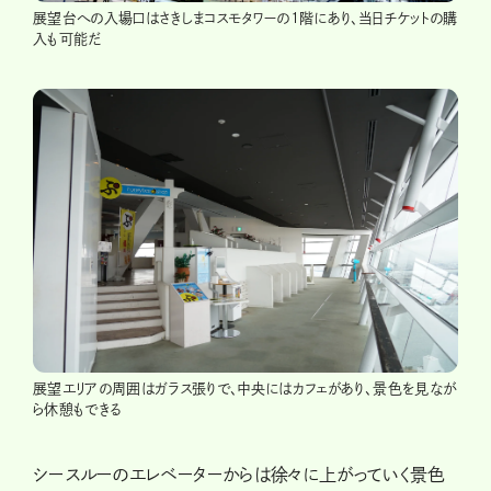
展望台への入場口はさきしまコスモタワーの1階にあり、当日チケットの購
入も可能だ
展望エリアの周囲はガラス張りで、中央にはカフェがあり、景色を見なが
ら休憩もできる
シースルーのエレベーターからは徐々に上がっていく景色