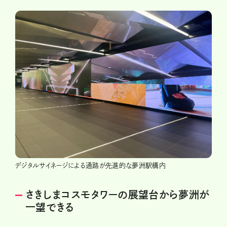
デジタルサイネージによる通路が先進的な夢洲駅構内
さきしまコスモタワーの展望台から夢洲が
一望できる