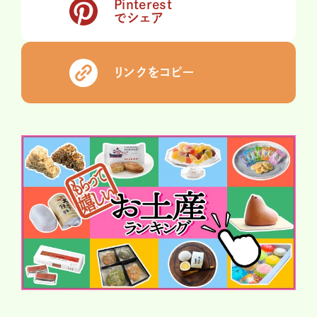
Pinterest
でシェア
リンクをコピー