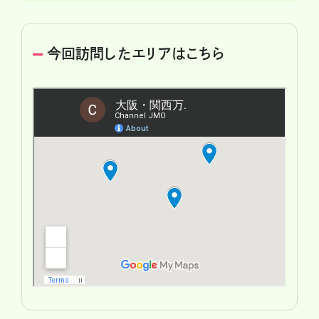
今回訪問したエリアはこちら