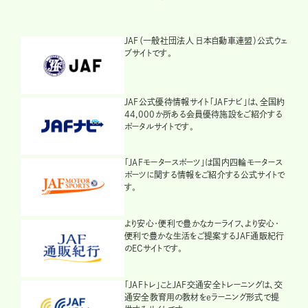
JAF（一般社団法人 日本自動車連盟）公式ウェ
ブサイトです。
JAF公式優待情報サイト「JAFナビ」は、全国約
44,000か所ある会員優待施設をご紹介する
ポータルサイトです。
「JAFモータースポーツ」は国内四輪モータース
ポーツに関する情報をご紹介する公式サイトで
す。
より安心・便利で豊かなカーライフ、より安心・
便利で豊かな生活をご提案するJAF通販紀行
のECサイトです。
「JAFトレ」ことJAF交通安全トレーニングは、交
通安全教育用の教材をeラーニング形式で提