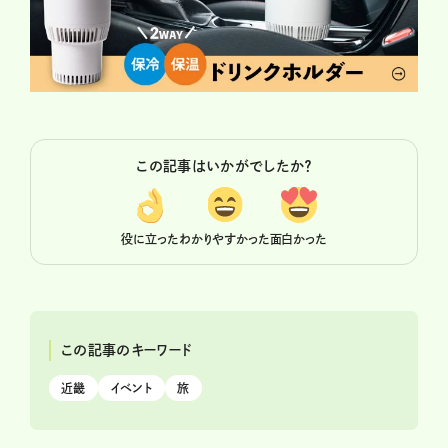
この記事はいかがでしたか？
役に立った
わかりやすかった
面白かった
この記事のキーワード
近畿
イベント
旅