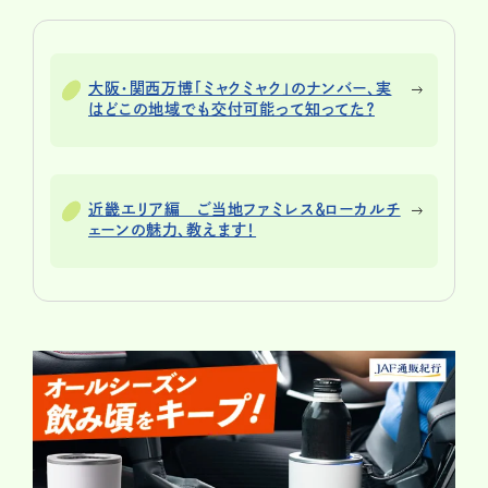
大阪・関西万博「ミャクミャク」のナンバー、実
はどこの地域でも交付可能って知ってた？
近畿エリア編 ご当地ファミレス＆ローカルチ
ェーンの魅力、教えます！