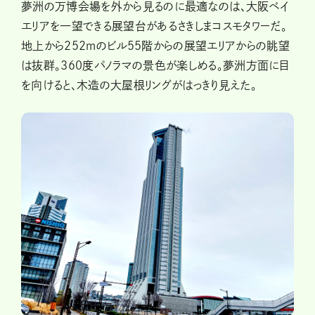
夢洲の万博会場を外から見るのに最適なのは、大阪ベイ
エリアを一望できる展望台があるさきしまコスモタワーだ。
地上から252mのビル55階からの展望エリアからの眺望
は抜群。360度パノラマの景色が楽しめる。夢洲方面に目
を向けると、木造の大屋根リングがはっきり見えた。