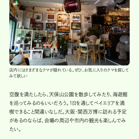
店内にはさまざまなクマが隠れている。ぜひ、お気に入りのクマを探して
みて欲しい
空腹を満たしたら、天保山公園を散歩してみたり、海遊館
を巡ってみるのもいいだろう。1日を通してベイエリアを満
喫できること間違いなしだ。大阪・関西万博に訪れる予定
があるのならば、会場の周辺や市内の観光も楽しんでみ
たい。