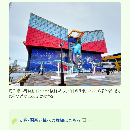
海洋館は外観もインパクト抜群だ。太平洋の生物について様々な生きも
のを間近で見ることができる
大阪・関西万博への詳細はこちら