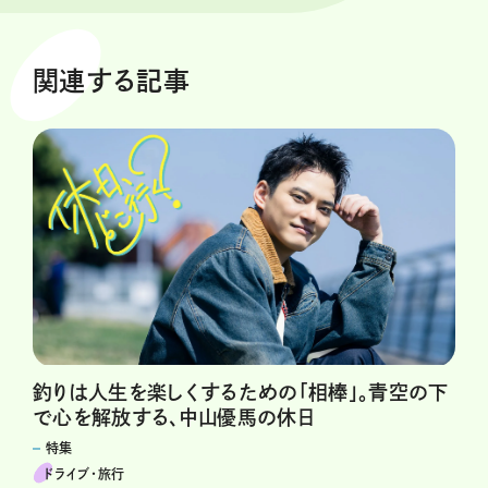
関連する記事
釣りは人生を楽しくするための「相棒」｡青空の下
で心を解放する､中山優馬の休日
特集
ドライブ･旅行