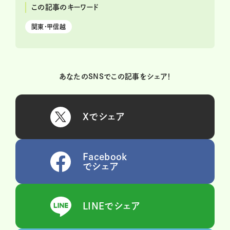
この記事のキーワード
関東・甲信越
あなたのSNSでこの記事をシェア！
Xでシェア
Facebook
でシェア
LINEでシェア