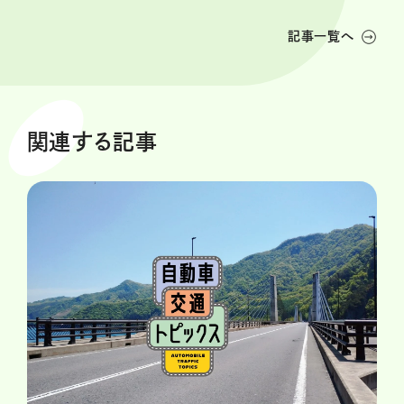
記事一覧へ
関連する記事