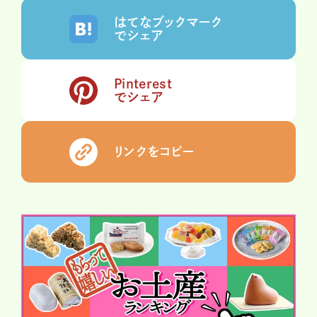
はてなブックマーク
でシェア
Pinterest
でシェア
リンクをコピー