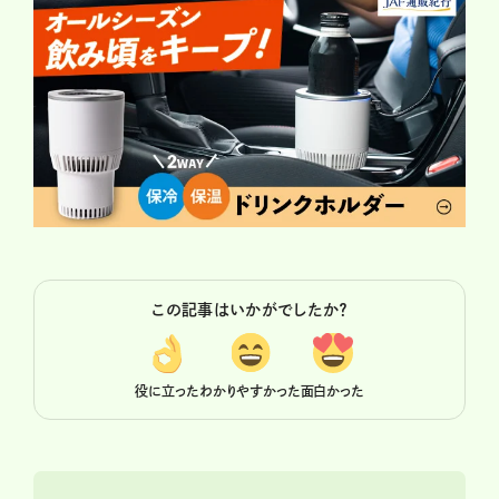
この記事はいかがでしたか？
役に立った
わかりやすかった
面白かった