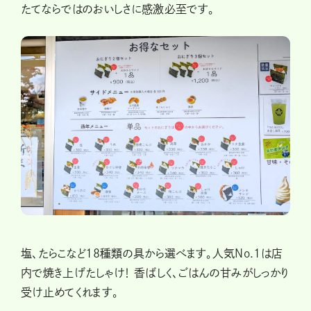
たてならではのおいしさに感激必至です。
塩、たらこなど18種類の具から選べます。人気No.1は店
内で焼き上げたしゃけ！ 香ばしく、ごはんの甘みがしっかり
受け止めてくれます。