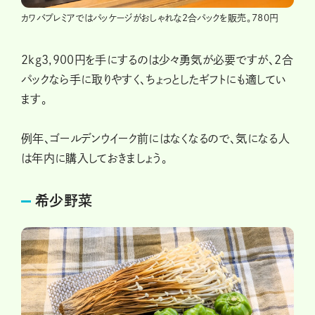
カワバプレミアではパッケージがおしゃれな2合パックを販売。780円
2kg3,900円を手にするのは少々勇気が必要ですが、2合
パックなら手に取りやすく、ちょっとしたギフトにも適してい
ます。
例年、ゴールデンウイーク前にはなくなるので、気になる人
は年内に購入しておきましょう。
希少野菜