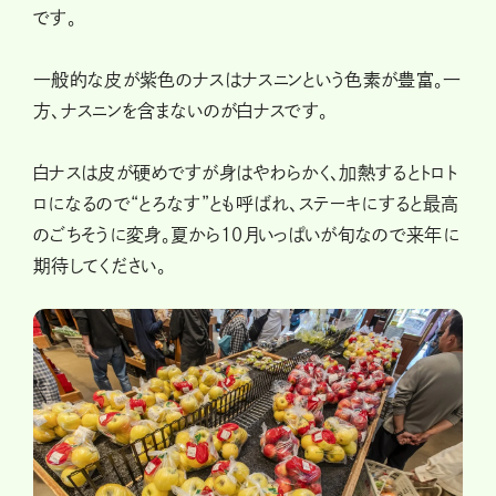
です。
一般的な皮が紫色のナスはナスニンという色素が豊富。一
方、ナスニンを含まないのが白ナスです。
白ナスは皮が硬めですが身はやわらかく、加熱するとトロト
ロになるので“とろなす”とも呼ばれ、ステーキにすると最高
のごちそうに変身。夏から10月いっぱいが旬なので来年に
期待してください。