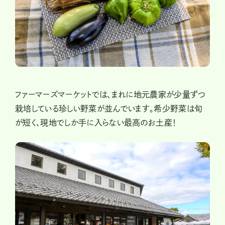
ファーマーズマーケットでは、まれに地元農家が少量ずつ
栽培している珍しい野菜が並んでいます。希少野菜は旬
が短く、現地でしか手に入らない最高のお土産！