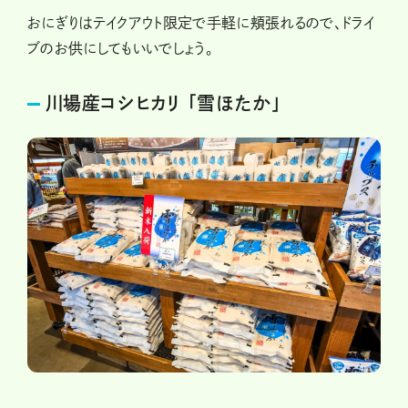
おにぎりはテイクアウト限定で手軽に頬張れるので、ドライ
ブのお供にしてもいいでしょう。
川場産コシヒカリ 「雪ほたか」