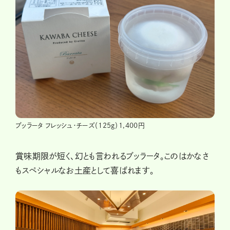
ブッラータ フレッシュ・チーズ（125g）1,400円
賞味期限が短く、幻とも言われるブッラータ。このはかなさ
もスペシャルなお土産として喜ばれます。