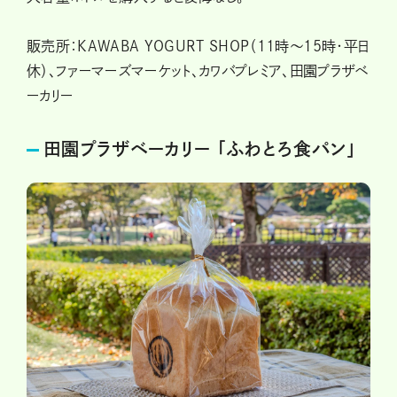
販売所：KAWABA YOGURT SHOP（11時～15時・平日
休）、ファーマーズマーケット、カワバプレミア、田園プラザベ
ーカリー
田園プラザベーカリー 「ふわとろ食パン」