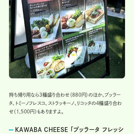
持ち帰り用なら3種盛り合わせ（880円）のほか、ブッラー
タ、トミーノフレスコ、ストラッキーノ、リコッタの4種盛り合わ
せ（1,500円）もありますよ。
KAWABA CHEESE 「ブッラータ フレッシ