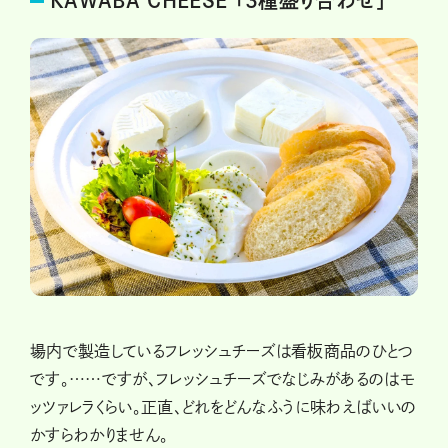
KAWABA CHEESE 「3種盛り合わせ」
場内で製造しているフレッシュチーズは看板商品のひとつ
です。……ですが、フレッシュチーズでなじみがあるのはモ
ッツァレラくらい。正直、どれをどんなふうに味わえばいいの
かすらわかりません。