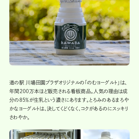
道の駅 川場田園プラザオリジナルの「のむヨーグルト」は、
年間200万本ほど販売される看板商品。人気の理由は成
分の85％が生乳という濃さにあります。とろみのあるまろや
かなヨーグルトは、決してくどくなく、コクがあるのにスッキリ
さわやか。