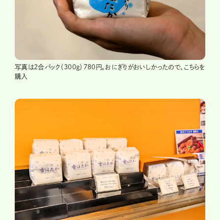
写真は2合パック（300g）780円。おにぎりがおいしかったので、こちらを
購入