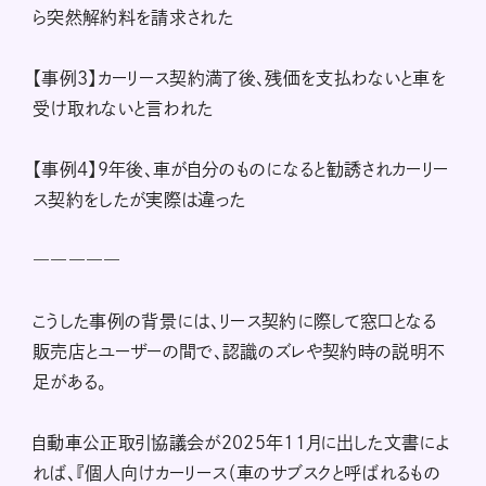
ら突然解約料を請求された
【事例3】カーリース契約満了後、残価を支払わないと車を
受け取れないと言われた
【事例4】9年後、車が自分のものになると勧誘されカーリー
ス契約をしたが実際は違った
―――――
こうした事例の背景には、リース契約に際して窓口となる
販売店とユーザーの間で、認識のズレや契約時の説明不
足がある。
自動車公正取引協議会が2025年11月に出した文書によ
れば、『個人向けカーリース（車のサブスクと呼ばれるもの