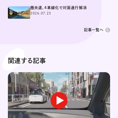
圏央道、4車線化で対面通行解消
2026.07.23
記事一覧へ
関連する記事