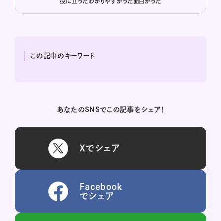
役に立った
わかりやすかった
面白かった
この記事のキーワード
あなたのSNSでこの記事をシェア！
Xでシェア
Facebook
でシェア