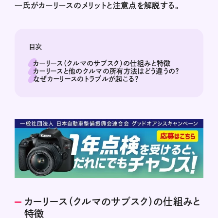
一氏がカーリースのメリットと注意点を解説する。
目次
カーリース（クルマのサブスク）の仕組みと特徴
カーリースと他のクルマの所有方法はどう違うの？
なぜカーリースのトラブルが起こる？
カーリース（クルマのサブスク）の仕組みと
特徴