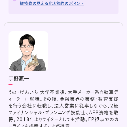
維持費の見える化と節約のポイント
宇野源一
うの・げんいち 大学卒業後、大手メーカー系自動車デ
ィーラーに就職。その後、金融業界の業務・教育支援
を行う会社に転職し、法人営業に従事しながら、2級
ファイナンシャル・プランニング技能士、AFP資格を取
得。2018年よりライターとしても活動。FP視点でのカ
ーライフを提案することが得意。