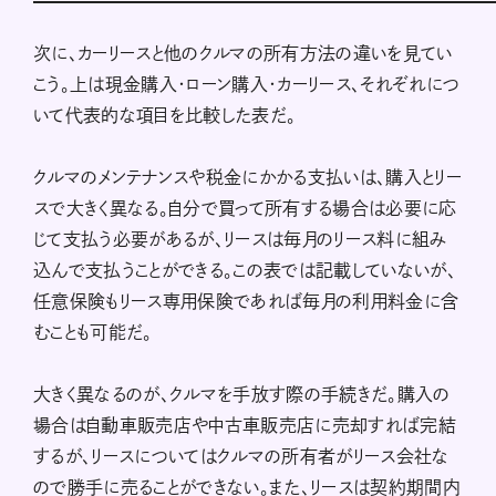
次に、カーリースと他のクルマの所有方法の違いを見てい
こう。上は現金購入・ローン購入・カーリース、それぞれにつ
いて代表的な項目を比較した表だ。
クルマのメンテナンスや税金にかかる支払いは、購入とリー
スで大きく異なる。自分で買って所有する場合は必要に応
じて支払う必要があるが、リースは毎月のリース料に組み
込んで支払うことができる。この表では記載していないが、
任意保険もリース専用保険であれば毎月の利用料金に含
むことも可能だ。
大きく異なるのが、クルマを手放す際の手続きだ。購入の
場合は自動車販売店や中古車販売店に売却すれば完結
するが、リースについてはクルマの所有者がリース会社な
ので勝手に売ることができない。また、リースは契約期間内