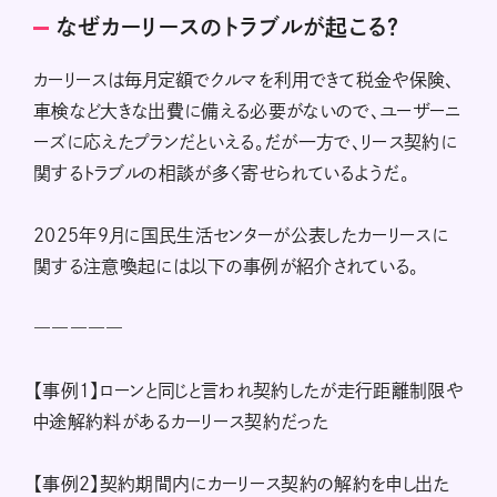
なぜカーリースのトラブルが起こる？
カーリースは毎月定額でクルマを利用できて税金や保険、
車検など大きな出費に備える必要がないので、ユーザーニ
ーズに応えたプランだといえる。だが一方で、リース契約に
関するトラブルの相談が多く寄せられているようだ。
2025年9月に国民生活センターが公表したカーリースに
関する注意喚起には以下の事例が紹介されている。
―――――
【事例1】ローンと同じと言われ契約したが走行距離制限や
中途解約料があるカーリース契約だった
【事例2】契約期間内にカーリース契約の解約を申し出た