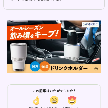
この記事はいかがでしたか？