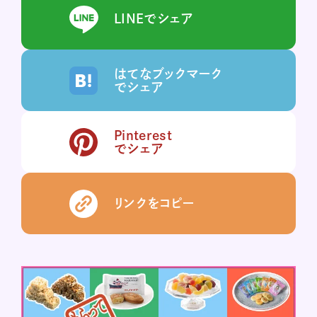
LINEでシェア
はてなブックマーク
でシェア
Pinterest
でシェア
リンクをコピー