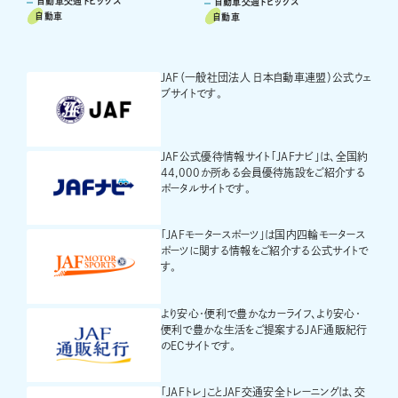
自動車交通トピックス
自動車交通トピックス
自動車
自動車
JAF（一般社団法人 日本自動車連盟）公式ウェ
ブサイトです。
JAF公式優待情報サイト「JAFナビ」は、全国約
44,000か所ある会員優待施設をご紹介する
ポータルサイトです。
「JAFモータースポーツ」は国内四輪モータース
ポーツに関する情報をご紹介する公式サイトで
す。
より安心・便利で豊かなカーライフ、より安心・
便利で豊かな生活をご提案するJAF通販紀行
のECサイトです。
「JAFトレ」ことJAF交通安全トレーニングは、交