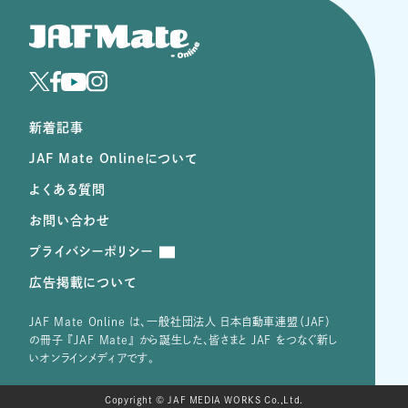
新着記事
JAF Mate Onlineについて
よくある質問
お問い合わせ
プライバシーポリシー
広告掲載について
JAF Mate Online は、⼀般社団法⼈ ⽇本⾃動⾞連盟（JAF）
の冊子 『JAF Mate』 から誕⽣した、皆さまと JAF をつなぐ新し
いオンラインメディアです。
Copyright © JAF MEDIA WORKS Co.,Ltd.