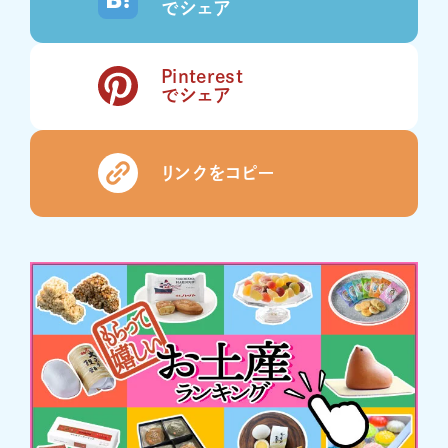
でシェア
Pinterest
でシェア
リンクをコピー