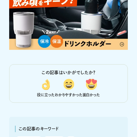
この記事はいかがでしたか？
役に立った
わかりやすかった
面白かった
この記事のキーワード