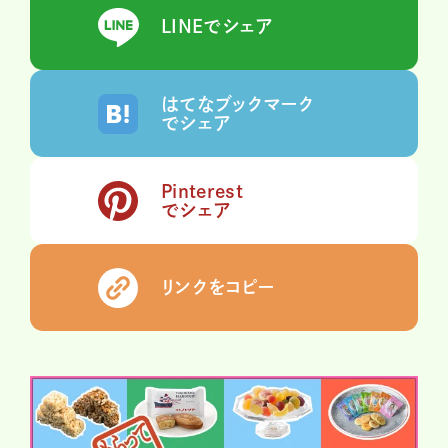
LINEでシェア
はてなブックマーク
でシェア
Pinterest
でシェア
リンクをコピー