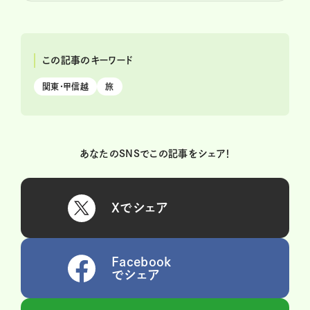
この記事のキーワード
関東・甲信越
旅
あなたのSNSでこの記事をシェア！
Xでシェア
Facebook
でシェア