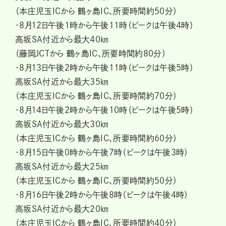
（本庄児玉ICから 鶴ヶ島IC、所要時間約50分）
・8月12日午後1時から午後11時（ピークは午後4時）
高坂SA付近から最大40㎞
（藤岡JCTから 鶴ヶ島IC、所要時間約80分）
・8月13日午後2時から午後11時（ピークは午後5時）
高坂SA付近から最大35㎞
（本庄児玉ICから 鶴ヶ島IC、所要時間約70分）
・8月14日午後2時から午後10時（ピークは午後5時）
高坂SA付近から最大30㎞
（本庄児玉ICから 鶴ヶ島IC、所要時間約60分）
・8月15日午後0時から午後7時（ピークは午後3時）
高坂SA付近から最大25㎞
（本庄児玉ICから 鶴ヶ島IC、所要時間約50分）
・8月16日午後2時から午後8時（ピークは午後4時）
高坂SA付近から最大20㎞
（本庄児玉ICから 鶴ヶ島IC、所要時間約40分）