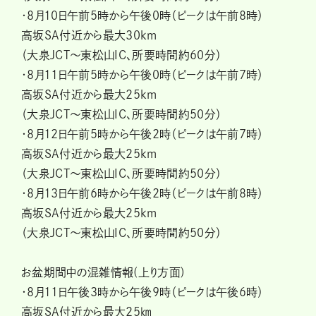
・8月10日午前5時から午後0時（ピークは午前8時）
高坂SA付近から最大30km
（大泉JCT～東松山IC、所要時間約60分）
・8月11日午前5時から午後0時（ピークは午前7時）
高坂SA付近から最大25km
（大泉JCT～東松山IC、所要時間約50分）
・8月12日午前5時から午後2時（ピークは午前7時）
高坂SA付近から最大25km
（大泉JCT～東松山IC、所要時間約50分）
・8月13日午前6時から午後2時（ピークは午前8時）
高坂SA付近から最大25km
（大泉JCT～東松山IC、所要時間約50分）
お盆期間中の混雑情報(上り方面)
・8月11日午後3時から午後9時（ピークは午後6時）
高坂SA付近から最大25㎞