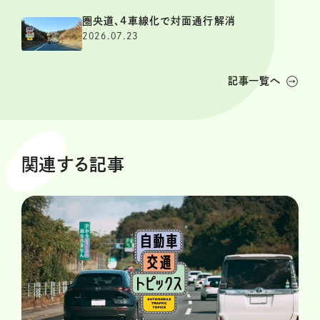
圏央道、4車線化で対面通行解消
2026.07.23
記事一覧へ
関連する記事