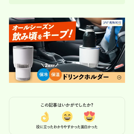
この記事はいかがでしたか？
役に立った
わかりやすかった
面白かった