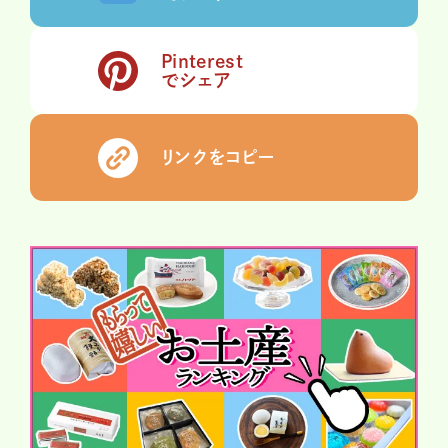
Pinterest
でシェア
リンクをコピー