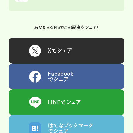
あなたのSNSでこの記事をシェア！
Xでシェア
Facebook
でシェア
LINEでシェア
はてなブックマーク
でシェア