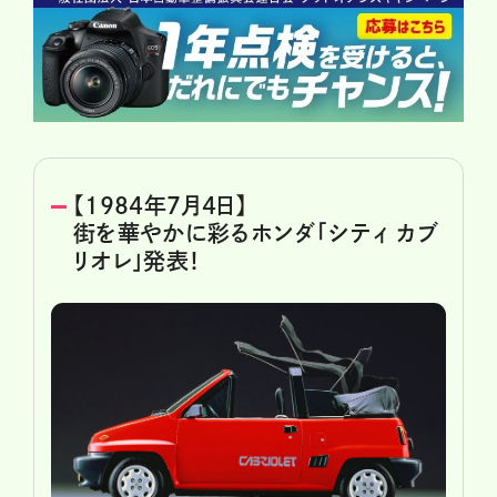
【1984年7月4日】
街を華やかに彩るホンダ「シティ カブ
リオレ」発表！