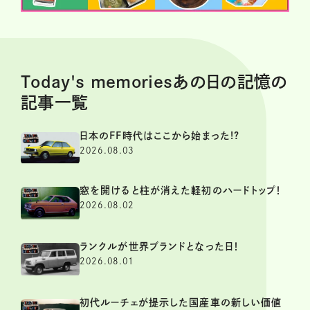
Today's memoriesあの日の記憶の
記事一覧
日本のFF時代はここから始まった!?
2026.08.03
窓を開けると柱が消えた軽初のハードトップ！
2026.08.02
ランクルが世界ブランドとなった日！
2026.08.01
初代ルーチェが提示した国産車の新しい価値