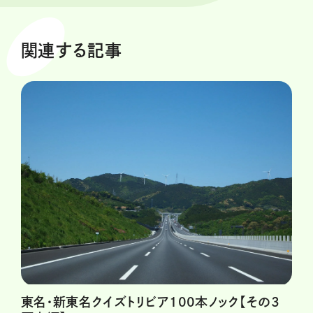
関連する記事
東名・新東名クイズトリビア100本ノック【その3