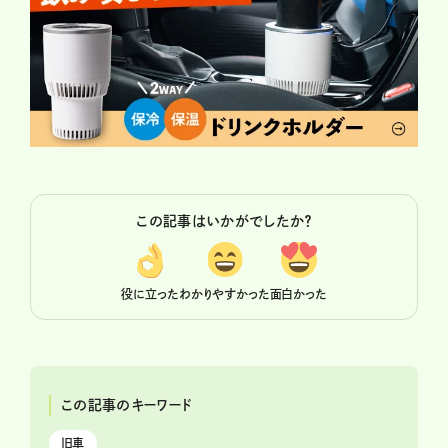
この記事はいかがでしたか？
役に立った
わかりやすかった
面白かった
この記事のキーワード
旧車