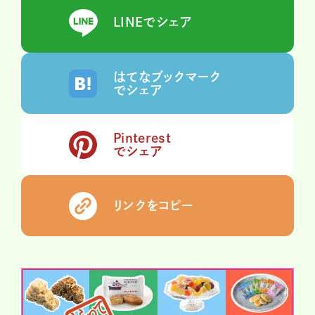
LINEでシェア
はてなブックマーク
でシェア
Pinterest
でシェア
リンクをコピー