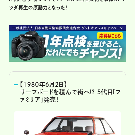
ツダ再生の原動力となった！
【1980年6月2日】
サーフボードを積んで街へ!? 5代目「フ
ァミリア」発売！