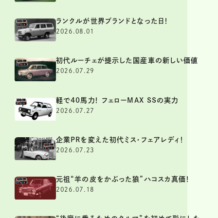
ランクルが世界ブランドとなった日！
2026.08.01
初代ルーチェが提示した国産車の新しい価値
2026.07.29
軽で40馬力！ フェローMAX SSの実力
2026.07.27
企業PRを変えた初代ミス・フェアレディ！
2026.07.23
元祖“羊の皮をかぶった狼”ハコスカ真価！
2026.07.18