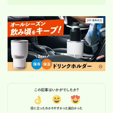
この記事はいかがでしたか？
役に立った
わかりやすかった
面白かった