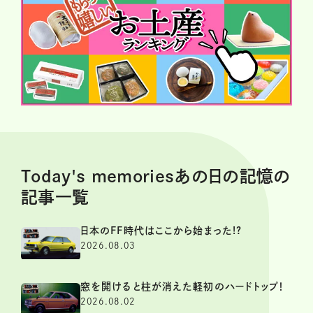
Today's memoriesあの日の記憶の
記事一覧
日本のFF時代はここから始まった!?
2026.08.03
窓を開けると柱が消えた軽初のハードトップ！
2026.08.02