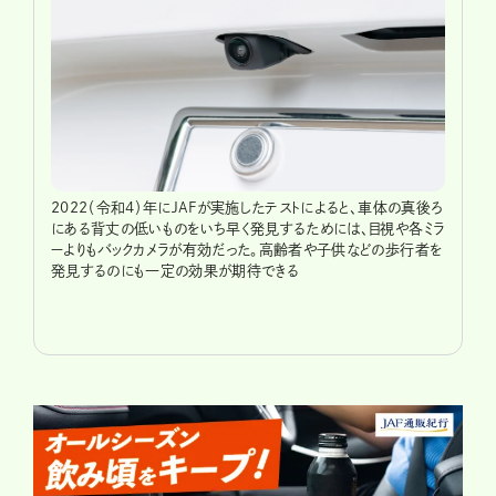
2022（令和4）年にJAFが実施したテストによると、車体の真後ろ
にある背丈の低いものをいち早く発見するためには、目視や各ミラ
ーよりもバックカメラが有効だった。高齢者や子供などの歩行者を
発見するのにも一定の効果が期待できる