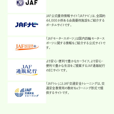
JAF公式優待情報サイト「JAFナビ」は、全国約
44,000か所ある会員優待施設をご紹介する
ポータルサイトです。
「JAFモータースポーツ」は国内四輪モータース
ポーツに関する情報をご紹介する公式サイトで
す。
より安心・便利で豊かなカーライフ、より安心・
便利で豊かな生活をご提案するJAF通販紀行
のECサイトです。
「JAFトレ」ことJAF交通安全トレーニングは、交
通安全教育用の教材をeラーニング形式で提
供するサイトです。