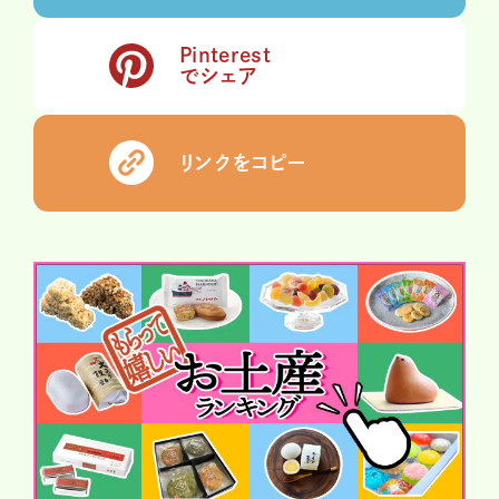
Pinterest
でシェア
リンクをコピー