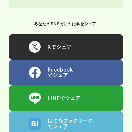
あなたのSNSでこの記事をシェア！
Xでシェア
Facebook
でシェア
LINEでシェア
はてなブックマーク
でシェア