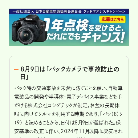
8月9日は「バックカメラで事故防止の
日」
バック時の交通事故を未然に防ぐことを願い、自動車
電装品の開発や半導体・電子デバイス事業などを手
がける株式会社コシダテックが制定。お盆の長期休
暇に向けてクルマを利用する時期であり、「バッ（8）ク
（9）」と読めることから、日付は8月9日が選ばれた。保
安基準の改正に伴い、2024年11月以降に発売され