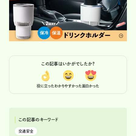
この記事はいかがでしたか？
役に立った
わかりやすかった
面白かった
この記事のキーワード
交通安全