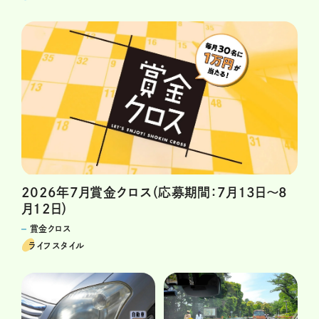
2026年7月賞金クロス（応募期間：7月13日～8
月12日）
賞金クロス
ライフスタイル