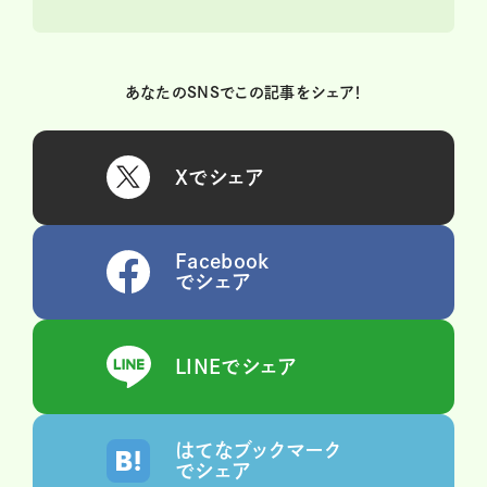
あなたのSNSでこの記事をシェア！
Xでシェア
Facebook
でシェア
LINEでシェア
はてなブックマーク
でシェア