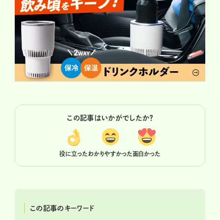
この記事はいかがでしたか？
役に立った
わかりやすかった
面白かった
この記事のキーワード