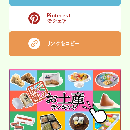
Pinterest
でシェア
リンクをコピー