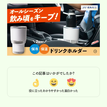
この記事はいかがでしたか？
役に立った
わかりやすかった
面白かった