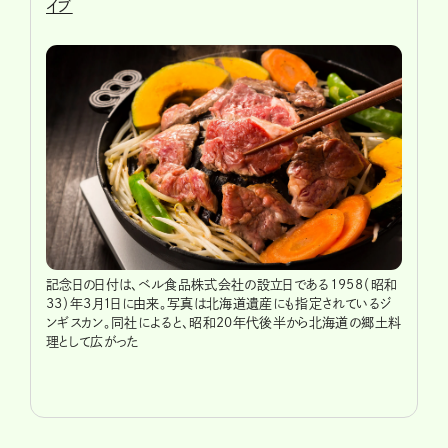
イブ
記念日の日付は、ベル食品株式会社の設立日である1958（昭和
33）年3月1日に由来。写真は北海道遺産にも指定されているジ
ンギスカン。同社によると、昭和20年代後半から北海道の郷土料
理として広がった