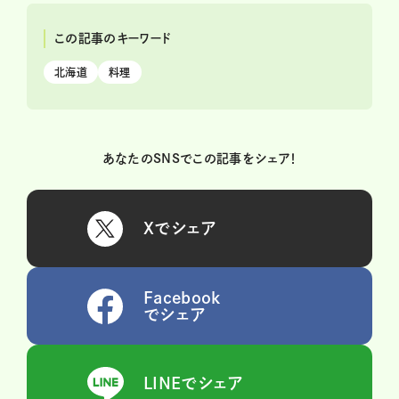
この記事のキーワード
北海道
料理
あなたのSNSでこの記事をシェア！
Xでシェア
Facebook
でシェア
LINEでシェア