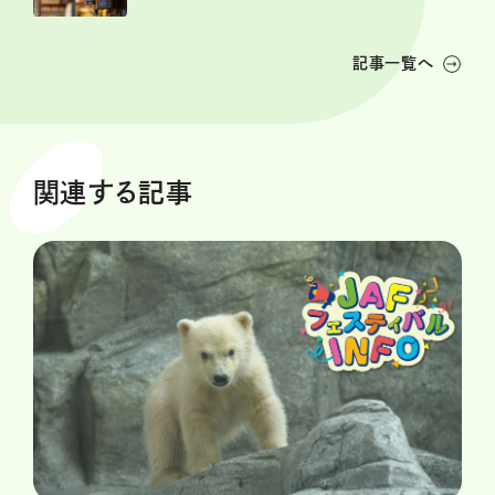
記事一覧へ
関連する記事