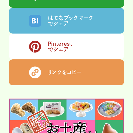
はてなブックマーク
でシェア
Pinterest
でシェア
リンクをコピー