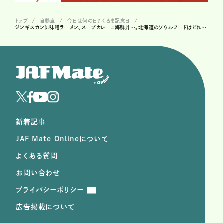
トップ
自動車
今日は何の日？ くるま記念日
ジンギスカンに味噌ラーメン、スープカレーに海鮮丼…。北海道のソウルフードはどれが好き？
新着記事
JAF Mate Onlineについて
よくある質問
お問い合わせ
プライバシーポリシー
広告掲載について