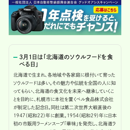
3月1日は「北海道のソウルフードを食
べる日」
北海道で生まれ、各地域や各家庭に根付いて育った
ソウルフードは多い。その魅力や伝統を全国の人に知
ってもらい、北海道の食文化を未来へ継承していくこ
とを目的に、札幌市に本社を置くベル食品株式会社
が制定した記念日。同社は第二次世界大戦直後の
1947（昭和22）年に創業。1954（昭和29）年に日本
初の市販用ラーメンスープ「華味」を発売し、北海道ラ