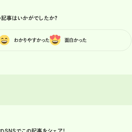
の記事はいかがでしたか？
わかりやすかった
面白かった
のSNSでこの記事をシェア！