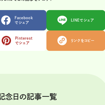
Facebook
LINEでシェア
でシェア
Pinterest
リンクをコピー
でシェア
ま記念日の記事一覧