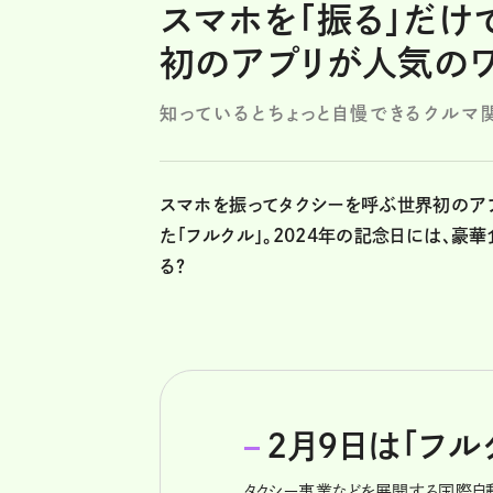
スマホを「振る」だけで
初のアプリが人気のワ
知っているとちょっと自慢できるクルマ
スマホを振ってタクシーを呼ぶ世界初のアプ
た「フルクル」。2024年の記念日には、豪
る？
2月9日は「フル
タクシー事業などを展開する国際自