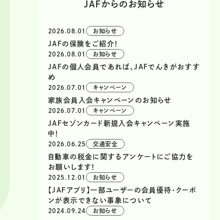
JAFからのお知らせ
2026.08.01
お知らせ
JAFの保険をご紹介！
2026.08.01
お知らせ
JAFの個人会員であれば、JAFでんきがおすす
め
2026.07.01
キャンペーン
家族会員入会キャンペーンのお知らせ
2026.07.01
キャンペーン
JAFセゾンカード新規入会キャンペーン実施
中！
2026.06.25
交通安全
自動車の税金に関するアンケートにご協力を
お願いします！
2025.12.01
お知らせ
【JAFアプリ】一部ユーザーの会員優待・クーポ
ンが表示できない事象について
2024.09.24
お知らせ