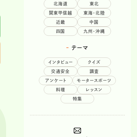
北海道
東北
関東甲信越
東海・北陸
近畿
中国
四国
九州・沖縄
テーマ
インタビュー
クイズ
交通安全
調査
アンケート
モータースポーツ
料理
レッスン
特集