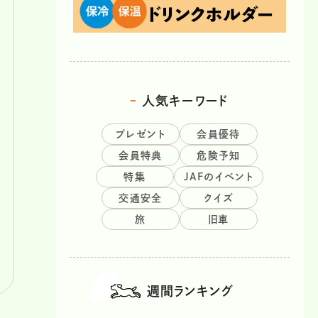
人気キーワード
プレゼント
会員優待
会員特典
危険予知
特集
JAFのイベント
交通安全
クイズ
旅
旧車
週間ランキング