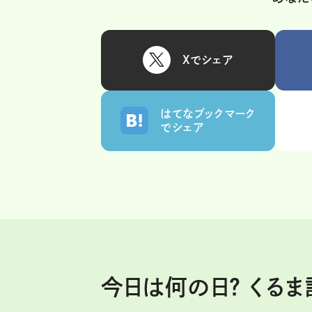
Xでシェア
はてなブックマーク
でシェア
今日は何の日？ くる