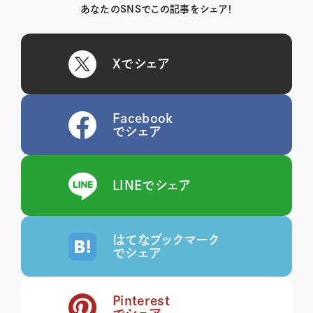
あなたのSNSでこの記事をシェア！
Xでシェア
Facebook
でシェア
LINEでシェア
はてなブックマーク
でシェア
Pinterest