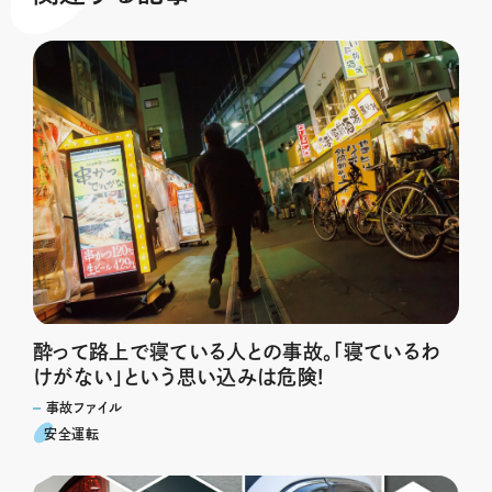
酔って路上で寝ている人との事故。「寝ているわ
けがない」という思い込みは危険!
事故ファイル
安全運転