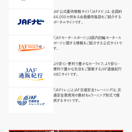
JAF公式優待情報サイト「JAFナビ」は、全国約
44,000か所ある会員優待施設をご紹介する
ポータルサイトです。
「JAFモータースポーツ」は国内四輪モータース
ポーツに関する情報をご紹介する公式サイトで
す。
より安心・便利で豊かなカーライフ、より安心・
便利で豊かな生活をご提案するJAF通販紀行
のECサイトです。
「JAFトレ」ことJAF交通安全トレーニングは、交
通安全教育用の教材をeラーニング形式で提
供するサイトです。