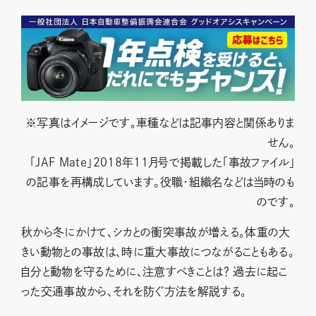
※写真はイメージです。車種などは記事内容と関係ありま
せん。
「JAF Mate」2018年11月号で掲載した「事故ファイル」
の記事を再構成しています。役職・組織名などは当時のも
のです。
秋から冬にかけて、シカとの衝突事故が増える。体重の大
きい動物との事故は、時に重大事故につながることもある。
自分と動物を守るために、注意すべきことは？ 過去に起こ
った交通事故から、それを防ぐ方法を解説する。