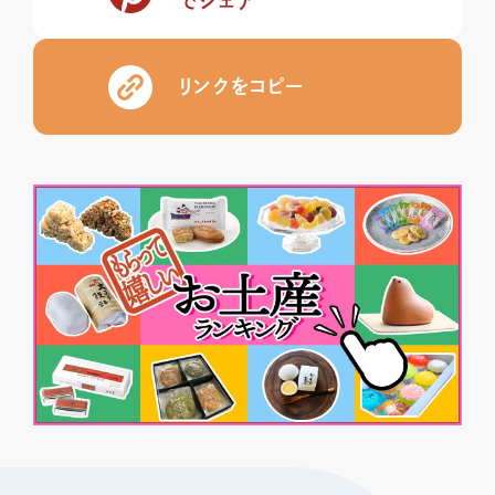
でシェア
リンクをコピー