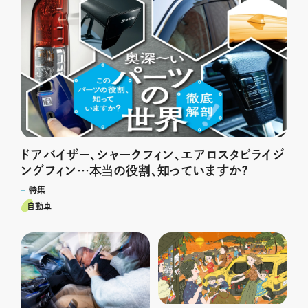
ドアバイザー、シャークフィン、エアロスタビライジ
ングフィン…本当の役割、知っていますか？
特集
自動車