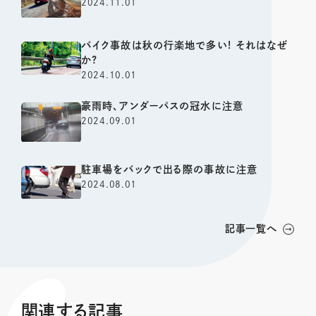
2024.11.01
バイク事故は秋の行楽地で多い! それはなぜ
か?
2024.10.01
豪雨時、アンダーパスの冠水に注意
2024.09.01
駐車場をバックで出る際の事故に注意
2024.08.01
記事一覧へ
関連する記事