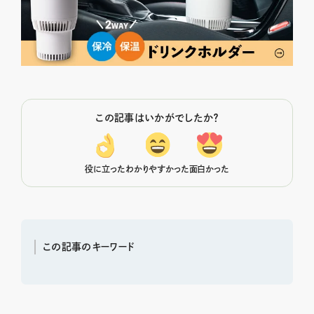
この記事はいかがでしたか？
役に立った
わかりやすかった
面白かった
この記事のキーワード