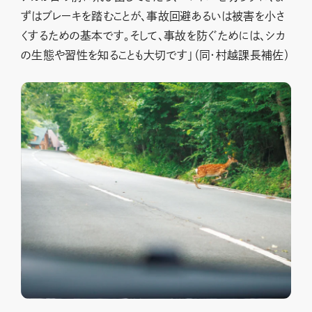
ずはブレーキを踏むことが、事故回避あるいは被害を小さ
くするための基本です。そして、事故を防ぐためには、シカ
の生態や習性を知ることも大切です」（同・村越課長補佐）