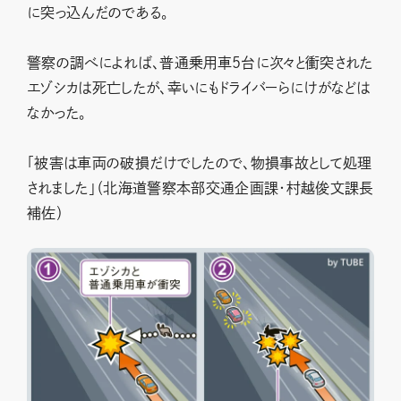
に突っ込んだのである。
警察の調べによれば、普通乗用車5台に次々と衝突された
エゾシカは死亡したが、幸いにもドライバーらにけがなどは
なかった。
「被害は車両の破損だけでしたので、物損事故として処理
されました」（北海道警察本部交通企画課・村越俊文課長
補佐）