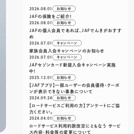
2026.08.01
お知らせ
JAFの保険をご紹介！
2026.08.01
お知らせ
JAFの個人会員であれば、JAFでんきがおすす
め
2026.07.01
キャンペーン
家族会員入会キャンペーンのお知らせ
2026.07.01
キャンペーン
JAFセゾンカード新規入会キャンペーン実施
中！
2025.12.01
お知らせ
【JAFアプリ】一部ユーザーの会員優待・クーポ
ンが表示できない事象について
2024.09.24
お知らせ
【ロードサービスご利用の方】アンケートにご協
力ください。
2024.04.01
お知らせ
ロードサービス利用約款改定にともなう サービ
ス内容・料金等の変更について