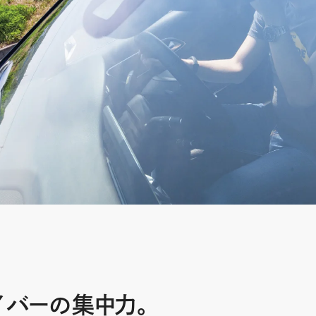
イバーの集中力。