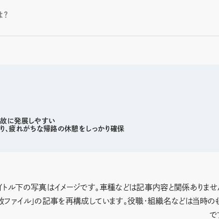
は？
事故に発展しやすい
り、疲れがちな帰路の休憩をしっかり確保
イトル下の写真はイメージです。車種などは記事内容と関係ありませ
た「事故ファイル」の記事を再構成しています。役職・組織名などは当時の
で