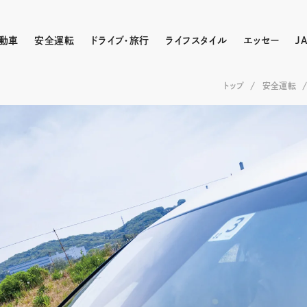
動車
安全運転
ドライブ・旅行
ライフスタイル
エッセー
J
トップ
安全運転