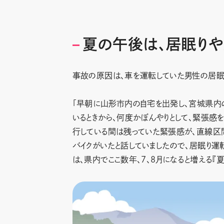
夏の午後は、居眠り
事故の原因は、車を運転していた男性の居眠
「早朝に山形市内の自宅を出発し、宮城県内
いるときから、何度かぼんやりとして、緊張感
行している間は残っていた緊張感が、直線区
バイクがいたと話していましたので、居眠り運
は、県内でここ数年、7、8月になると増える『