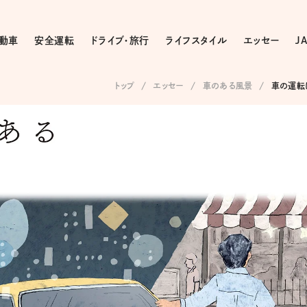
動車
安全運転
ドライブ・旅行
ライフスタイル
エッセー
J
トップ
エッセー
車のある風景