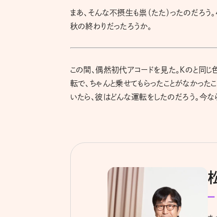
まあ、そんな不摂生も祟（たた）ったのだろう
秋の終わりだったろうか。
この間、偶然初代アコードを見た。Kのと同じ
転で、ちゃんと乗せてもらったことがなかった
いたら、彼はどんな運転をしたのだろう。今なら