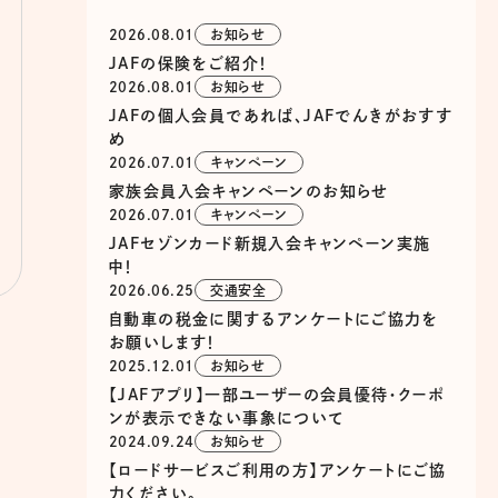
2026.08.01
お知らせ
JAFの保険をご紹介！
2026.08.01
お知らせ
JAFの個人会員であれば、JAFでんきがおすす
め
2026.07.01
キャンペーン
家族会員入会キャンペーンのお知らせ
2026.07.01
キャンペーン
JAFセゾンカード新規入会キャンペーン実施
中！
2026.06.25
交通安全
自動車の税金に関するアンケートにご協力を
お願いします！
2025.12.01
お知らせ
【JAFアプリ】一部ユーザーの会員優待・クーポ
ンが表示できない事象について
2024.09.24
お知らせ
【ロードサービスご利用の方】アンケートにご協
力ください。