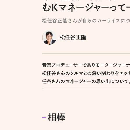
むKマネージャーって
松任谷正隆さんが自らのカーライフに
松任谷正隆
音楽プロデューサーでありモータージャーナ
松任谷さんのクルマとの深い関わりをエッセ
任谷さんのマネージャーの思い出について
相棒