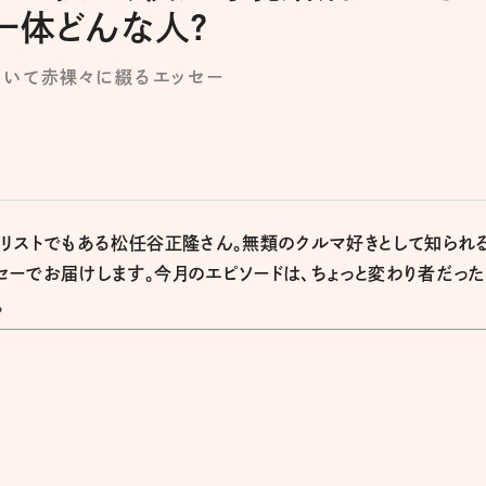
一体どんな人?
ついて赤裸々に綴るエッセー
リストでもある松任谷正隆さん。無類のクルマ好きとして知られ
ーでお届けします。今月のエピソードは、ちょっと変わり者だっ
。