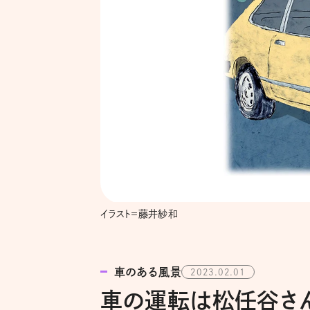
イラスト＝藤井紗和
車のある風景
2023.02.01
車の運転は松任谷さ