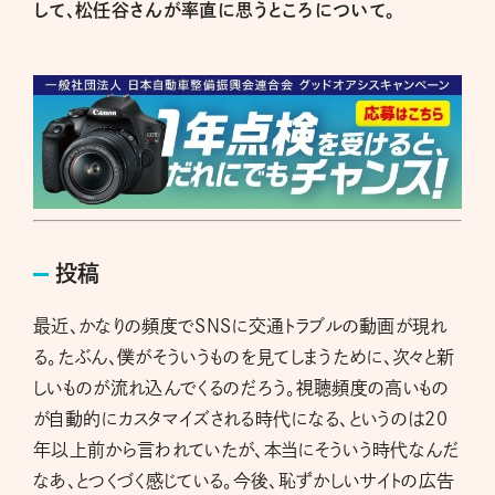
して、松任谷さんが率直に思うところについて。
投稿
最近、かなりの頻度でSNSに交通トラブルの動画が現れ
る。たぶん、僕がそういうものを見てしまうために、次々と新
しいものが流れ込んでくるのだろう。視聴頻度の高いもの
が自動的にカスタマイズされる時代になる、というのは20
年以上前から言われていたが、本当にそういう時代なんだ
なあ、とつくづく感じている。今後、恥ずかしいサイトの広告