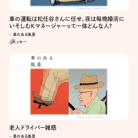
車の運転は松任谷さんに任せ、夜は毎晩婚活に
いそしむKマネージャーって一体どんな人?
車のある風景
エッセー
老人ドライバー雑感
車のある風景