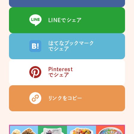
LINEでシェア
はてなブックマーク
でシェア
Pinterest
でシェア
リンクをコピー