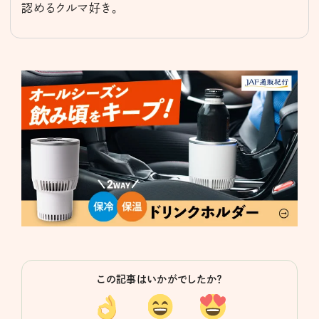
認めるクルマ好き。
この記事はいかがでしたか？