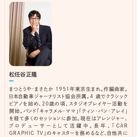
松任谷正隆
まつとうや・まさたか 1951年東京生まれ。作編曲家。
日本自動車ジャーナリスト協会所属。4 歳でクラシック
ピアノを始め、20歳の頃、スタジオプレイヤー活動を
開始。バンド「キャラメル・ママ」「ティン・パン・アレイ」
を経て多くのセッションに参加。現在はアレンジャー、
プロデューサーとして活躍中。長年、「CAR
GRAPHIC TV」のキャスターを務めるなど、自他共に