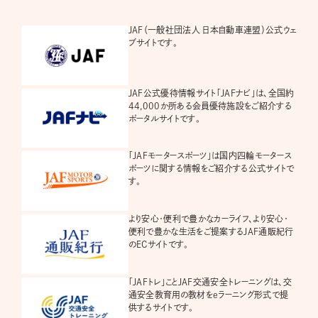
JAF（一般社団法人 日本自動車連盟）公式ウェ
ブサイトです。
JAF公式優待情報サイト「JAFナビ」は、全国約
44,000か所ある会員優待施設をご紹介する
ポータルサイトです。
「JAFモータースポーツ」は国内四輪モータース
ポーツに関する情報をご紹介する公式サイトで
す。
より安心・便利で豊かなカーライフ、より安心・
便利で豊かな生活をご提案するJAF通販紀行
のECサイトです。
「JAFトレ」ことJAF交通安全トレーニングは、交
通安全教育用の教材をeラーニング形式で提
供するサイトです。