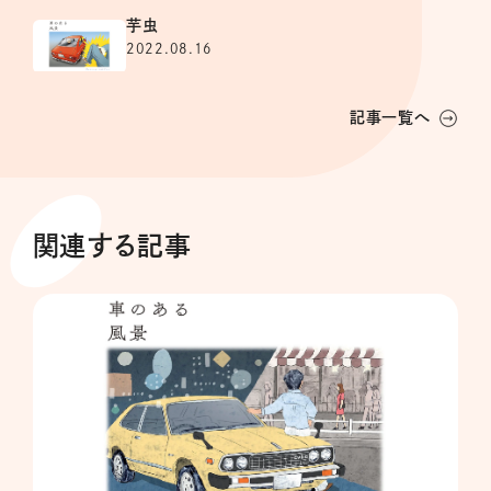
芋虫
2022.08.16
記事一覧へ
関連する記事