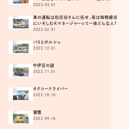
2023.03.01
車の運転は松任谷さんに任せ、夜は毎晩婚活
にいそしむKマネージャーって一体どんな人?
2023.02.01
パリとポルシェ
2022.12.01
中伊豆の謎
2022.11.01
タクシードライバー
2022.10.16
習慣
2022.09.16