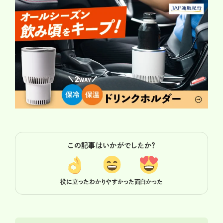
この記事はいかがでしたか？
役に立った
わかりやすかった
面白かった