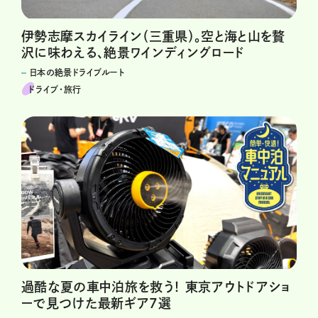
伊勢志摩スカイライン（三重県）。空と海と山を贅
沢に味わえる、絶景ワインディングロード
日本の絶景ドライブルート
ドライブ･旅行
過酷な夏の車中泊旅を救う！ 東京アウトドアショ
ーで見つけた最新ギア7選