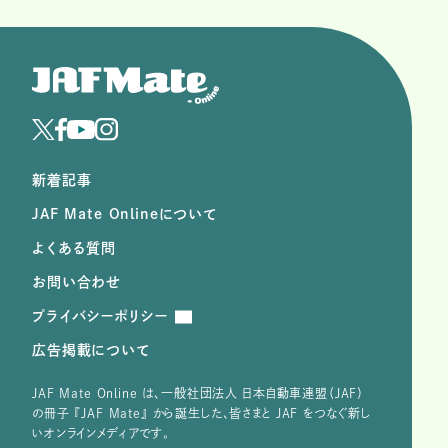
新着記事
JAF Mate Onlineについて
よくある質問
お問い合わせ
プライバシーポリシー
広告掲載について
JAF Mate Online は、⼀般社団法⼈ ⽇本⾃動⾞連盟（JAF）
の冊子 『JAF Mate』 から誕⽣した、皆さまと JAF をつなぐ新し
いオンラインメディアです。