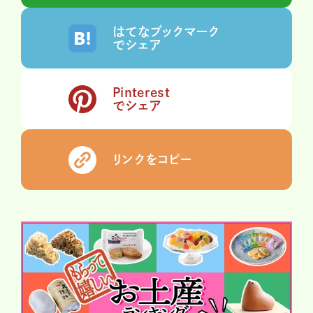
はてなブックマーク
でシェア
Pinterest
でシェア
リンクをコピー