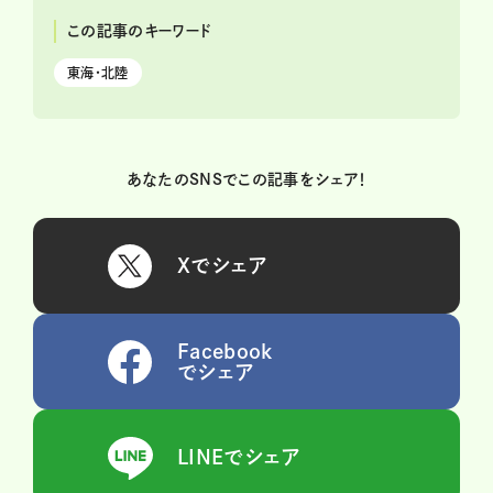
この記事のキーワード
東海・北陸
あなたのSNSでこの記事をシェア！
Xでシェア
Facebook
でシェア
LINEでシェア