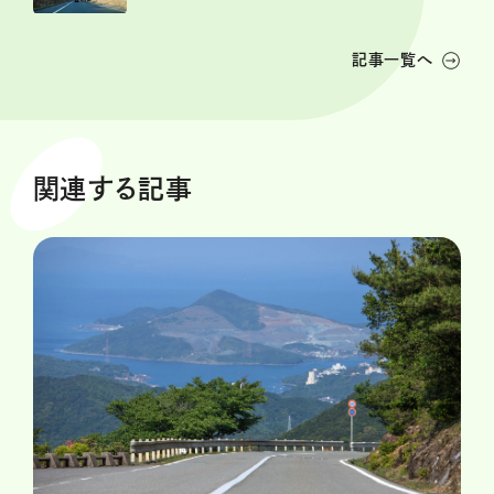
記事一覧へ
関連する記事