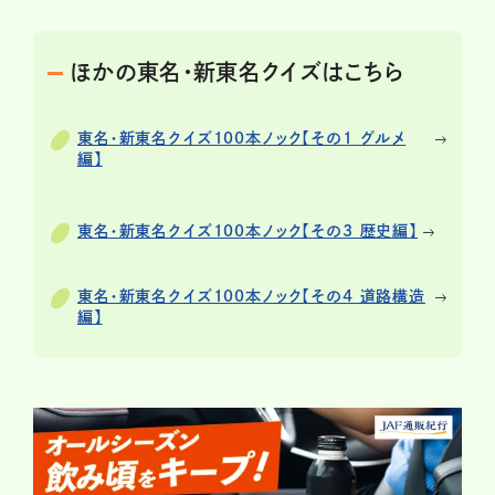
ほかの東名・新東名クイズはこちら
東名・新東名クイズ100本ノック【その1 グルメ
編】
東名・新東名クイズ100本ノック【その3 歴史編】
東名・新東名クイズ100本ノック【その4 道路構造
編】