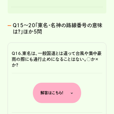
Q15～20「東名・名神の路線番号の意味
は?」ほか5問
Q16.東名は、一般国道とは違って台風や集中豪
雨の際にも通行止めになることはない。○か×
か?
解答はこちら!