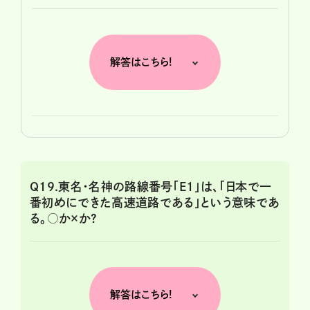
解答はこちら!
Q19.東名・名神の路線番号「E1」は、「日本で一
番初めにできた高速道路である」という意味であ
る。○か×か?
解答はこちら!