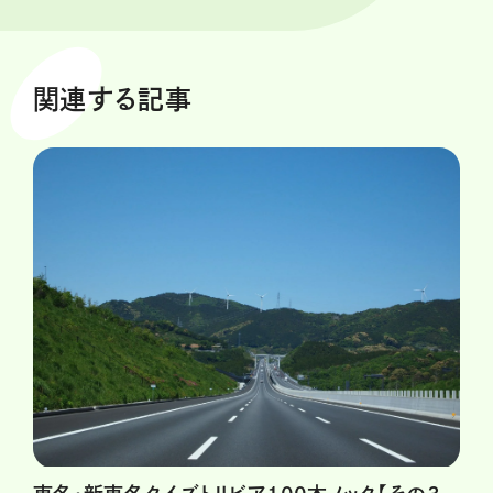
関連する記事