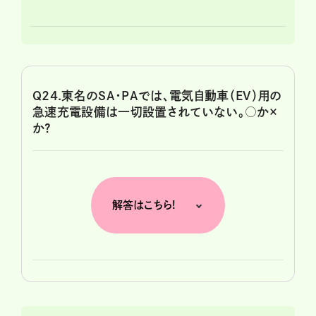
Q24.東名のSA・PAでは、電気自動車（EV）用の
急速充電設備は一切設置されていない。○か×
か?
解答はこちら!