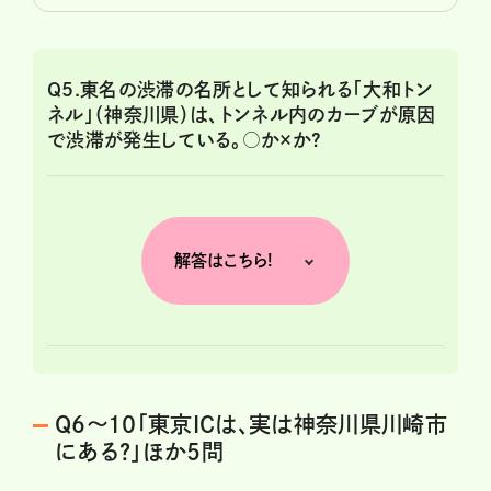
Q5.東名の渋滞の名所として知られる「大和トン
ネル」（神奈川県）は、トンネル内のカーブが原因
で渋滞が発生している。○か×か?
解答はこちら!
Q6～10「東京ICは、実は神奈川県川崎市
にある?」ほか5問