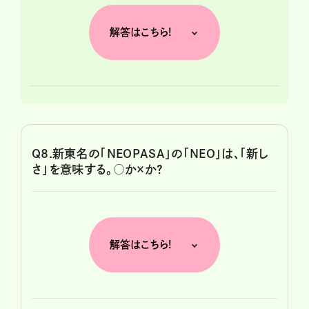
解答はこちら!
Q8.新東名の「NEOPASA」の「NEO」は、「新し
さ」を意味する。○か×か?
解答はこちら!