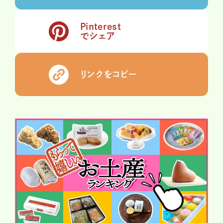
Pinterest
でシェア
リンクをコピー