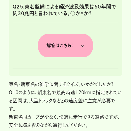
Q25.東名整備による経済波及効果は50年間で
約30兆円と言われている。○か×か?
解答はこちら!
東名・新東名の雑学に関するクイズ、いかがでしたか?
Q10のように、新東名で最高時速120kmに指定されてい
る区間は、大型トラックなどとの速度差に注意が必要で
す。
新東名はカーブが少なく、快適に走行できる道路ですが、
安全に気を配りながら通行してください。