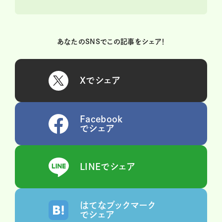
あなたのSNSでこの記事をシェア！
Xでシェア
Facebook
でシェア
LINEでシェア
はてなブックマーク
でシェア