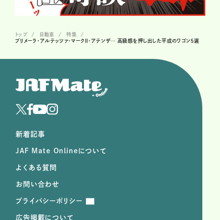
トップ
自動車
特集
プリメーラ・アルテッツァ・マークⅡ・アテンザ… 高級感を押し出した平成のワゴン5選
新着記事
JAF Mate Onlineについて
よくある質問
お問い合わせ
プライバシーポリシー
広告掲載について