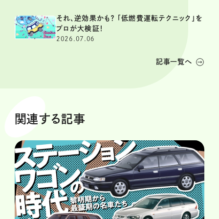
それ、逆効果かも？ 「低燃費運転テクニック」を
プロが大検証！
2026.07.06
記事一覧へ
関連する記事