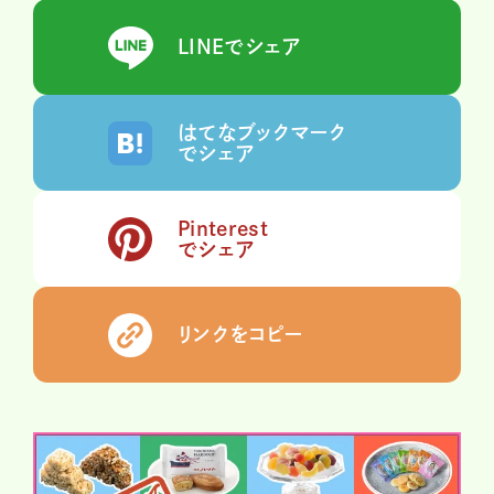
LINEでシェア
はてなブックマーク
でシェア
Pinterest
でシェア
リンクをコピー