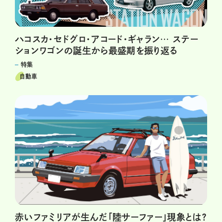
ハコスカ・セドグロ・アコード・ギャラン… ステー
ションワゴンの誕生から最盛期を振り返る
特集
自動車
赤いファミリアが生んだ「陸サーファー」現象とは？