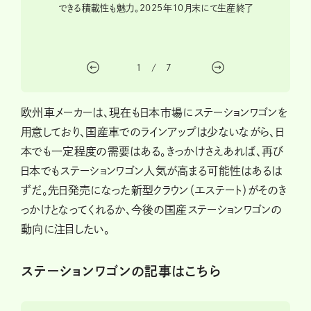
ブリッド
できる積載性も魅力。2025年10月末にて生産終了
フラット
マ
1
/
7
欧州車メーカーは、現在も日本市場にステーションワゴンを
用意しており、国産車でのラインアップは少ないながら、日
本でも一定程度の需要はある。きっかけさえあれば、再び
日本でもステーションワゴン人気が高まる可能性はあるは
ずだ。先日発売になった新型クラウン（エステート）がそのき
っかけとなってくれるか、今後の国産ステーションワゴンの
動向に注目したい。
ステーションワゴンの記事はこちら