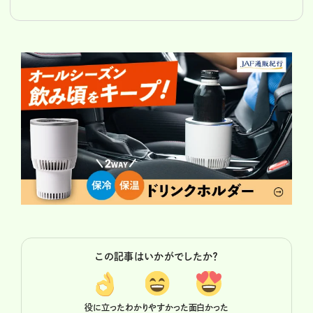
この記事はいかがでしたか？
役に立った
わかりやすかった
面白かった