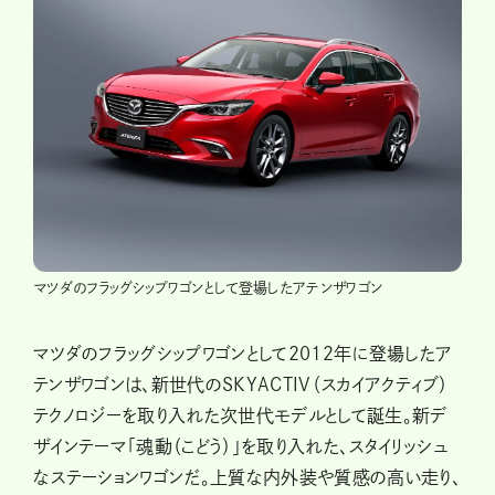
マツダのフラッグシップワゴンとして登場したアテンザワゴン
マツダのフラッグシップワゴンとして2012年に登場したア
テンザワゴンは、新世代のSKYACTIV（スカイアクティブ）
テクノロジーを取り入れた次世代モデルとして誕生。新デ
ザインテーマ「魂動（こどう）」を取り入れた、スタイリッシュ
なステーションワゴンだ。上質な内外装や質感の高い走り、