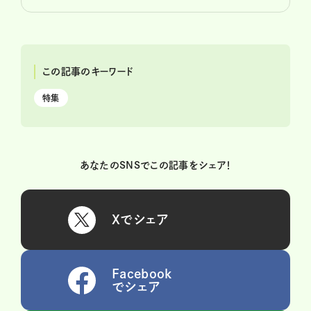
この記事のキーワード
特集
あなたのSNSでこの記事をシェア！
Xでシェア
Facebook
でシェア