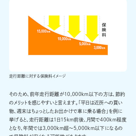
走行距離に対する保険料イメージ
そのため、前年走行距離が10,000km以下の方は、節約
のメリットを感じやすいと言えます。「平日は近所への買い
物、週末はちょっとしたお出かけで車に乗る場合」を例に
挙げると、走行距離は1日15km前後、月間で400km程度
となり、年間では3,000km超～5,000km以下になるの