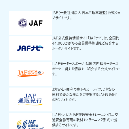
JAF（一般社団法人 日本自動車連盟）公式ウェ
ブサイトです。
JAF公式優待情報サイト「JAFナビ」は、全国約
44,000か所ある会員優待施設をご紹介する
ポータルサイトです。
「JAFモータースポーツ」は国内四輪モータース
ポーツに関する情報をご紹介する公式サイトで
す。
より安心・便利で豊かなカーライフ、より安心・
便利で豊かな生活をご提案するJAF通販紀行
のECサイトです。
「JAFトレ」ことJAF交通安全トレーニングは、交
通安全教育用の教材をeラーニング形式で提
供するサイトです。