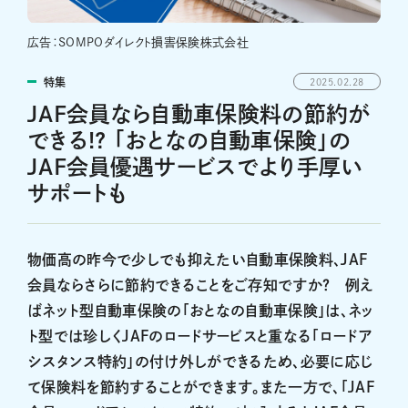
広告：SOMPOダイレクト損害保険株式会社
特集
2025.02.28
JAF会員なら自動車保険料の節約が
できる!? 「おとなの自動車保険」の
JAF会員優遇サービスでより手厚い
サポートも
物価高の昨今で少しでも抑えたい自動車保険料、JAF
会員ならさらに節約できることをご存知ですか？ 例え
ばネット型自動車保険の「おとなの自動車保険」は、ネッ
ト型では珍しくJAFのロードサービスと重なる「ロードア
シスタンス特約」の付け外しができるため、必要に応じ
て保険料を節約することができます。また一方で、「JAF