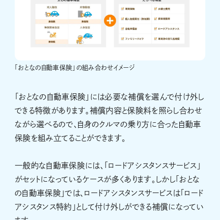
「おとなの自動車保険」の組み合わせイメージ
「おとなの自動車保険」には必要な補償を選んで付け外し
できる特徴があります。補償内容と保険料を照らし合わせ
ながら選べるので、自身のクルマの乗り方に合った自動車
保険を組み立てることができます。
一般的な自動車保険には、「ロードアシスタンスサービス」
がセットになっているケースが多くあります。しかし「おとな
の自動車保険」では、ロードアシスタンスサービスは「ロード
アシスタンス特約」として付け外しができる補償になってい