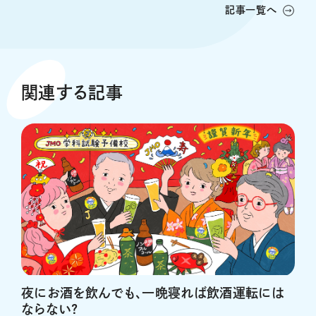
記事一覧へ
関連する記事
夜にお酒を飲んでも、一晩寝れば飲酒運転には
ならない?