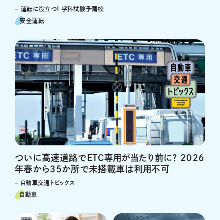
運転に役立つ! 学科試験予備校
安全運転
ついに高速道路でETC専用が当たり前に? 2026
年春から35か所で未搭載車は利用不可
自動車交通トピックス
自動車