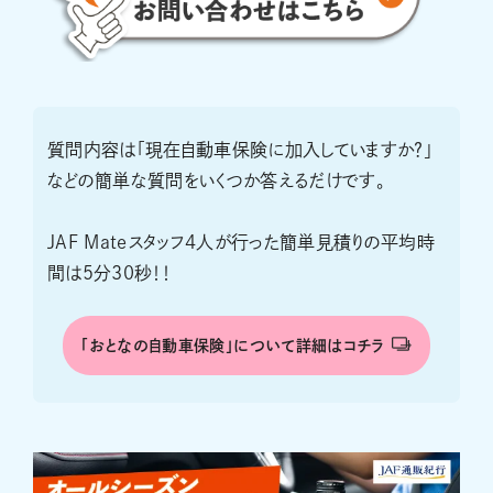
質問内容は「現在自動車保険に加入していますか？」
などの簡単な質問をいくつか答えるだけです。
JAF Mateスタッフ4人が行った簡単見積りの平均時
間は5分30秒！！
「おとなの自動車保険」について詳細はコチラ