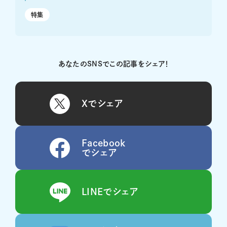
特集
あなたのSNSでこの記事をシェア！
Xでシェア
Facebook
でシェア
LINEでシェア