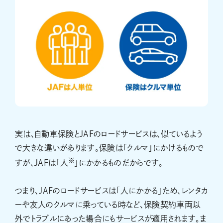
実は、自動車保険とJAFのロードサービスは、似ているよう
で大きな違いがあります。保険は「クルマ」にかけるもので
※
すが、JAFは「人
」にかかるものだからです。
つまり、JAFのロードサービスは「人にかかる」ため、レンタカ
ーや友人のクルマに乗っている時など、保険契約車両以
外でトラブルにあった場合にもサービスが適用されます。ま