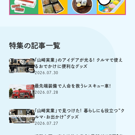
特集の記事一覧
「山崎実業」のアイデアが光る! クルマで使え
るおでかけに便利なグッズ
2026.07.30
最先端装備で人命を救うレスキュー車！
2026.07.28
「山崎実業」で見つけた! 暮らしにも役立つ“ク
ルマ・お出かけ”グッズ
2026.07.27