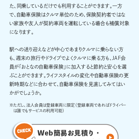
た、同乗しているだけでも利用することができます。一方
で、自動車保険はクルマ単位のため、保険契約者ではな
い家族や友人が契約車両を運転している場合も補償対象
になります。
駅への送り迎えなどが中心であまりクルマに乗らない方
も、週末の旅行やドライブでよくクルマに乗る方も、JAF会
員が「おとなの自動車保険」に加入すると節約と安心を選
ぶことができます。ライフスタイルの変化や自動車保険の更
新時期などに合わせて、自動車保険を見直してみてはい
かがでしょうか。
※
ただし、法人会員は登録車両に限定（登録車両であればドライバー
は誰でもサービスの利用可能）