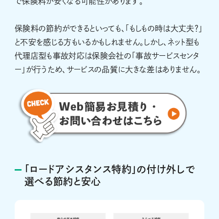
で保険料が安くなる可能性があります。
保険料の節約ができるといっても、「もしもの時は大丈夫？」
と不安を感じる方もいるかもしれません。しかし、ネット型も
代理店型も事故対応は保険会社の「事故サービスセンタ
ー」が行うため、サービスの品質に大きな差はありません。
「ロードアシスタンス特約」の付け外しで
選べる節約と安心