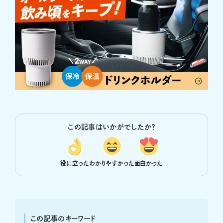
この記事はいかがでしたか？
役に立った
わかりやすかった
面白かった
この記事のキーワード