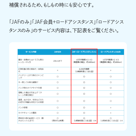
補償されるため、もしもの時にも安心です。
「JAFのみ」「JAF会員＋ロードアシスタンス」「ロードアシス
タンスのみ」のサービス内容は、下記表をご覧ください。