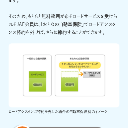
ます。
そのため、もともと無料範囲があるロードサービスを受けら
れるJAF会員は、「おとなの自動車保険」でロードアシスタ
ンス特約を外せば、さらに節約することができます。
ロードアシスタンス特約を外した場合の自動車保険料のイメージ