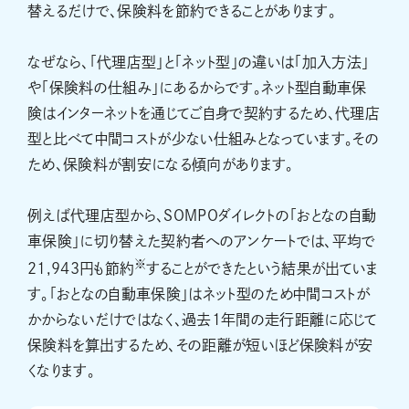
替えるだけで、保険料を節約できることがあります。
なぜなら、「代理店型」と「ネット型」の違いは「加入方法」
や「保険料の仕組み」にあるからです。ネット型自動車保
険はインターネットを通じてご自身で契約するため、代理店
型と比べて中間コストが少ない仕組みとなっています。その
ため、保険料が割安になる傾向があります。
例えば代理店型から、ＳＯＭＰＯダイレクトの「おとなの自動
車保険」に切り替えた契約者へのアンケートでは、平均で
※
21,943円も節約
することができたという結果が出ていま
す。「おとなの自動車保険」はネット型のため中間コストが
かからないだけではなく、過去1年間の走行距離に応じて
保険料を算出するため、その距離が短いほど保険料が安
くなります。