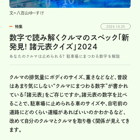
文＝八百山ゆーすけ
特集
2024.10.25
数字で読み解くクルマのスペック「新
発見! 諸元表クイズ」2024
あなたのクルマは止められる? 駐車場にまつわる数字を解説
クルマの排気量にボディのサイズ、重さなどなど、普段
はあまり気にしない“クルマにまつわる数字”が書かれ
ている「諸元表」をご存じですか。諸元表の数字を比べ
ることで、駐車場に止められる車のサイズや、自宅前の
道路にどのくらい道幅があればいいのかわかるなど、
改めて自分のクルマとクルマを取り巻く関係が見えてき
ます。