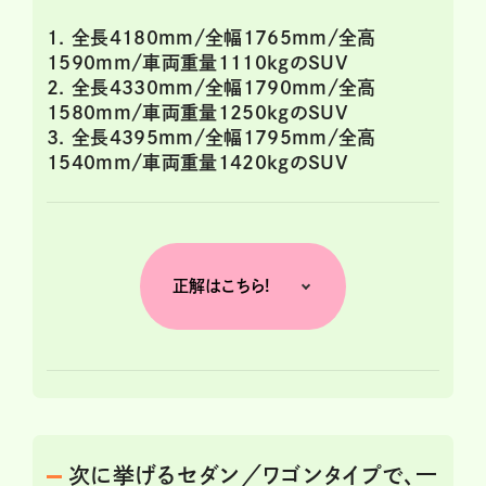
1. 全長4180mm/全幅1765mm/全高
1590mm/車両重量1110kgのSUV
2. 全長4330mm/全幅1790mm/全高
1580mm/車両重量1250kgのSUV
3. 全長4395mm/全幅1795mm/全高
1540mm/車両重量1420kgのSUV
正解はこちら!
次に挙げるセダン／ワゴンタイプで、一