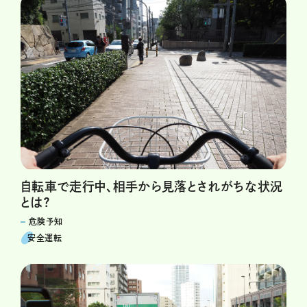
自転車で走行中、相手から見落とされがちな状況
とは？
危険予知
安全運転