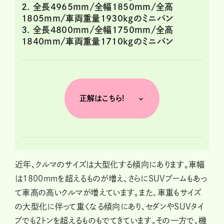
2. 全長4965mm/全幅1850mm/全高
1805mm/車両重量1930kgのミニバン
3. 全長4800mm/全幅1750mm/全高
1840mm/車両重量1710kgのミニバン
正解はこちら!
近年、クルマのサイズは大型化する傾向にあります。車幅
は1800mmを超えるものが増え、さらにSUVブームもあっ
て車高の高いクルマが増えています。また、車重もサイズ
の大型化に伴って重くなる傾向にあり、セダンやSUVタイ
プでも2トンを超えるものもでてきています。その一方で、機