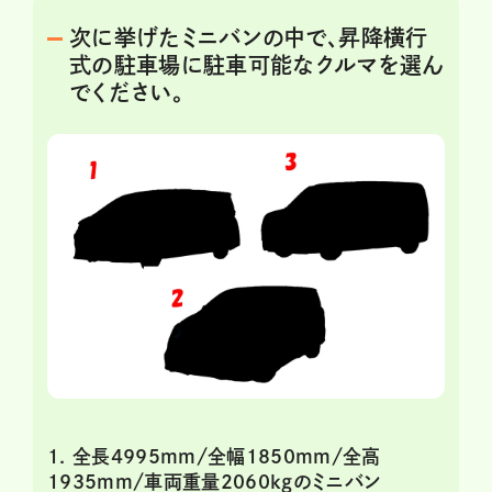
次に挙げたミニバンの中で、昇降横行
式の駐車場に駐車可能なクルマを選ん
でください。
1. 全長4995mm/全幅1850mm/全高
1935mm/車両重量2060kgのミニバン