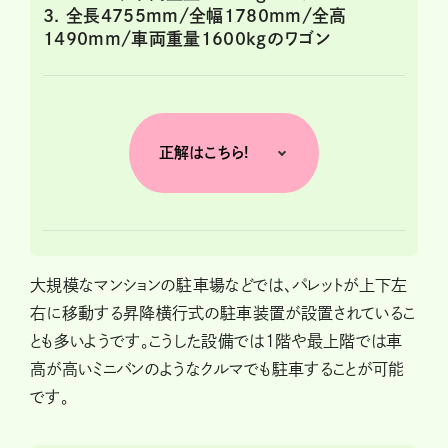
3. 全長4755mm/全幅1780mm/全高
1490mm/車両重量1600kgのワゴン
正解はこちら!
大規模なマンションの駐車場などでは、パレットが上下左
右に移動する昇降横行式の駐車装置が設置されているこ
とも多いようです。こうした設備では1階や最上階では車
高が高いミニバンのようなクルマでも駐車することが可能
です。