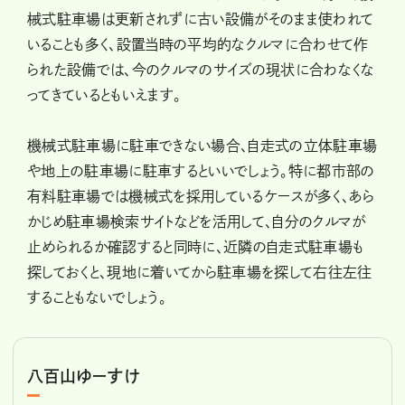
械式駐車場は更新されずに古い設備がそのまま使われて
いることも多く、設置当時の平均的なクルマに合わせて作
られた設備では、今のクルマのサイズの現状に合わなくな
ってきているともいえます。
機械式駐車場に駐車できない場合、自走式の立体駐車場
や地上の駐車場に駐車するといいでしょう。特に都市部の
有料駐車場では機械式を採用しているケースが多く、あら
かじめ駐車場検索サイトなどを活用して、自分のクルマが
止められるか確認すると同時に、近隣の自走式駐車場も
探しておくと、現地に着いてから駐車場を探して右往左往
することもないでしょう。
八百山ゆーすけ