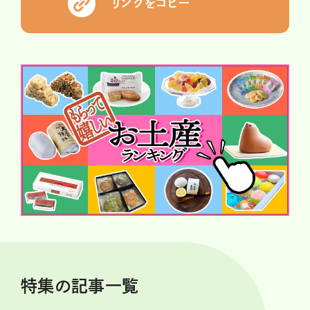
リンクをコピー
特集の記事一覧