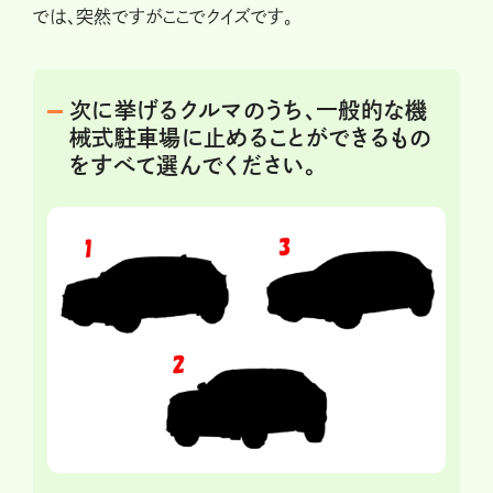
では、突然ですがここでクイズです。
次に挙げるクルマのうち、一般的な機
械式駐車場に止めることができるもの
をすべて選んでください。