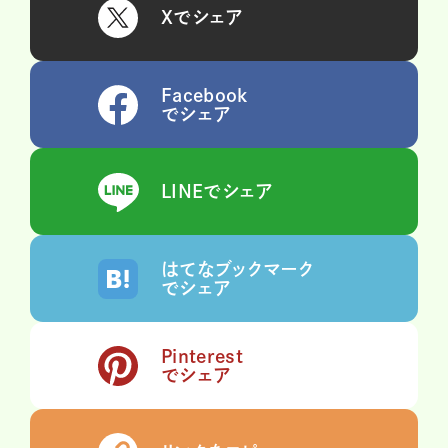
Xでシェア
Facebook
でシェア
LINEでシェア
はてなブックマーク
でシェア
Pinterest
でシェア