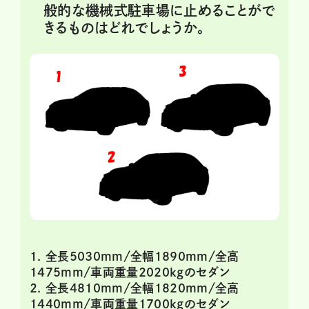
般的な機械式駐車場に止めることがで
きるものはどれでしょうか。
1. 全長5030mm/全幅1890mm/全高
1475mm/車両重量2020kgのセダン
2. 全長4810mm/全幅1820mm/全高
1440mm/車両重量1700kgのセダン